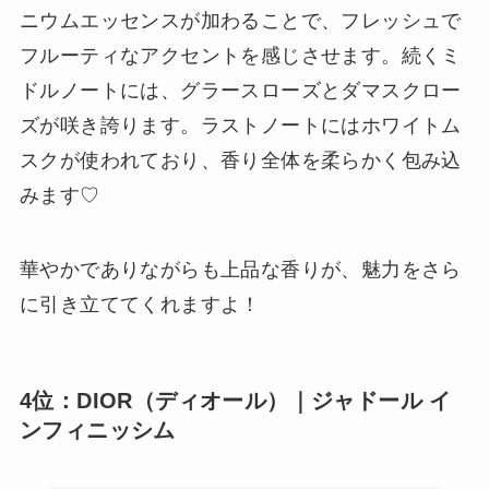
ニウムエッセンスが加わることで、フレッシュで
フルーティなアクセントを感じさせます。続くミ
ドルノートには、グラースローズとダマスクロー
ズが咲き誇ります。ラストノートにはホワイトム
スクが使われており、香り全体を柔らかく包み込
みます♡
華やかでありながらも上品な香りが、魅力をさら
に引き立ててくれますよ！
4位：DIOR（ディオール）｜ジャドール イ
ンフィニッシム