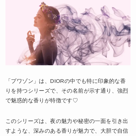
「プワゾン」は、DIORの中でも特に印象的な香
りを持つシリーズで、その名前が示す通り、強烈
で魅惑的な香りが特徴です♡
このシリーズは、夜の魅力や秘密の一面を引き出
すような、深みのある香りが魅力で、大胆で自信