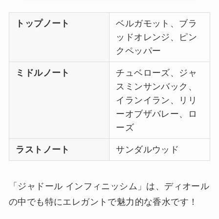
トップノート
ベルガモット、ブラ
ッドオレンジ、ピン
クペッパー
ミドルノート
チュベローズ、ジャ
スミンサンバック、
イランイラン、リリ
ーオブザバレー、ロ
ーズ
ラストノート
サンダルウッド
「ジャドール インフィニッシム」は、ディオール
の中でも特にエレガントで魅力的な香水です！