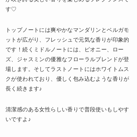
す♡
トップノートには爽やかなマンダリンとベルガモ
ットが広がり、フレッシュで元気な香りが印象的
です！続くミドルノートには、ピオニー、ロー
ズ、ジャスミンの優雅なフローラルブレンドが登
場します。そしてラストノートにはホワイトムス
クが使われており、優しく包み込むような香りが
長く続きます♪
清潔感のある女性らしい香りで普段使いもしやす
いですよ♪