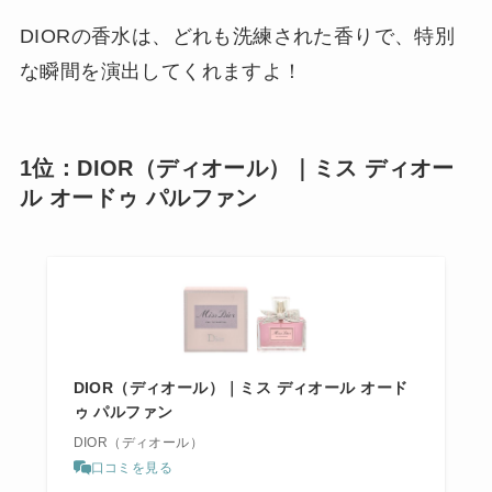
DIORの香水は、どれも洗練された香りで、特別
な瞬間を演出してくれますよ！
1位：DIOR（ディオール）｜ミス ディオー
ル オードゥ パルファン
DIOR（ディオール）｜ミス ディオール オード
ゥ パルファン
DIOR（ディオール）
口コミを見る