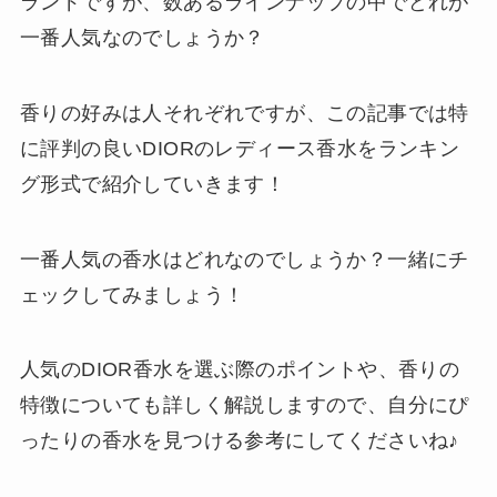
ランドですが、数あるラインナップの中でどれが
一番人気なのでしょうか？
香りの好みは人それぞれですが、この記事では特
に評判の良いDIORのレディース香水をランキン
グ形式で紹介していきます！
一番人気の香水はどれなのでしょうか？一緒にチ
ェックしてみましょう！
人気のDIOR香水を選ぶ際のポイントや、香りの
特徴についても詳しく解説しますので、自分にぴ
ったりの香水を見つける参考にしてくださいね♪