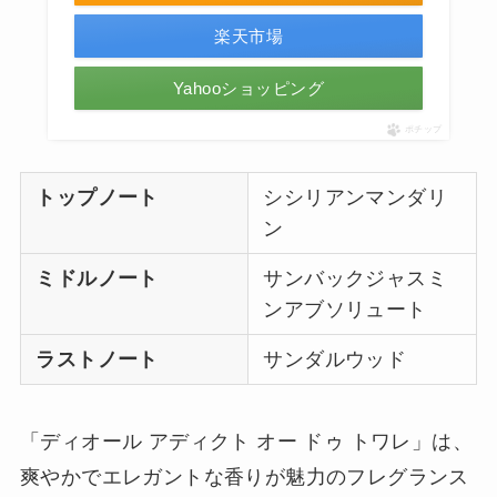
楽天市場
Yahooショッピング
ポチップ
トップノート
シシリアンマンダリ
ン
ミドルノート
サンバックジャスミ
ンアブソリュート
ラストノート
サンダルウッド
「ディオール アディクト オー ドゥ トワレ」は、
爽やかでエレガントな香りが魅力のフレグランス