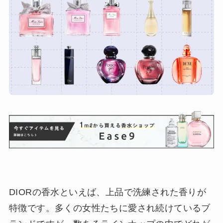
DIORの香水といえば、上品で洗練された香りが
特徴です。多くの女性たちに愛され続けているブ