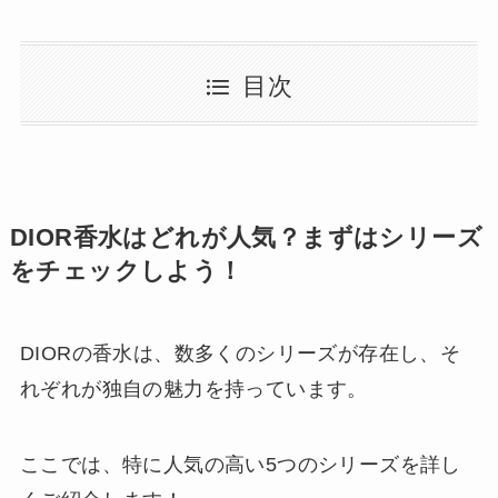
目次
DIOR香水はどれが人気？まずはシリーズ
をチェックしよう！
DIORの香水は、数多くのシリーズが存在し、そ
れぞれが独自の魅力を持っています。
ここでは、特に人気の高い5つのシリーズを詳し