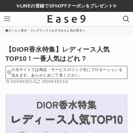
✨LINEの登録で10%OFFクーポンをプレゼント✨
ホーム
香水・フレグランス
おすすめ＆人気の香水
【DIOR香水特集】レディース人気
TOP10！一番人気はどれ？
※当サイトでは商品・サービスのリンク先にプロモーションを
含みます。あらかじめご了承ください。
2024年6月21日
2025年9月21日