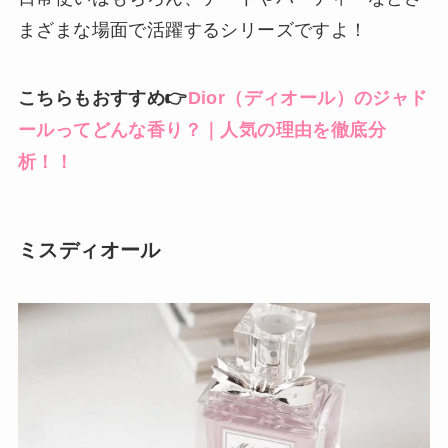
まざまな場面で活躍するシリーズですよ！
こちらもおすすめ👉
Dior（ディオール）のジャド
ールってどんな香り？｜人気の理由を徹底分
析！！
ミスディオール