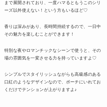
まで展開されており、一度ハマるともうこのシリ
ーズ以外使えない！という方もいるほど♡
香りは深みがあり、長時間持続するので、一日中
その魅力を楽しむことができます！
特別な夜やロマンチックなシーンで使うと、その
場の雰囲気を一変させる力を持っていますよ♡
シンプルでスタイリッシュながらも高級感のある
口紅のようなデザインなので、ポーチにいれてお
くだけでテンションが上がりますよ♪