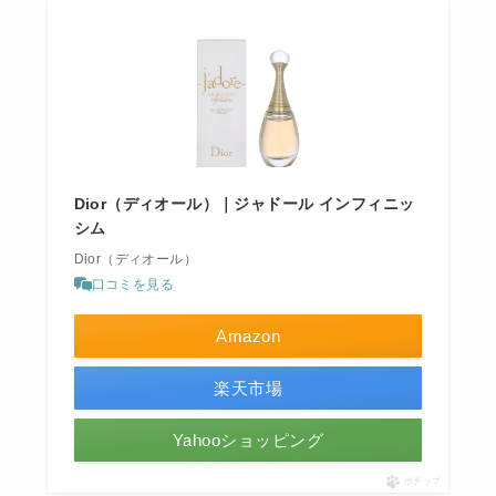
Dior（ディオール）｜ジャドール インフィニッ
シム
Dior（ディオール）
口コミを見る
Amazon
楽天市場
Yahooショッピング
ポチップ