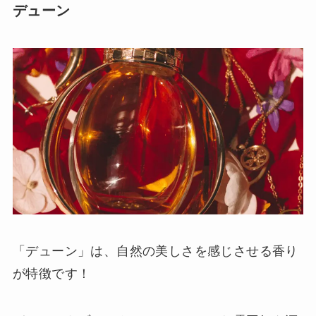
デューン
「デューン」は、自然の美しさを感じさせる香り
が特徴です！