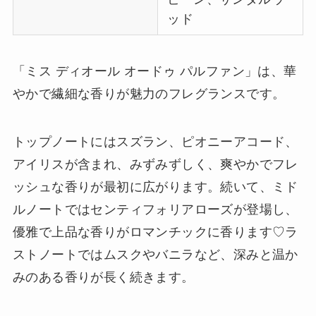
ッド
「ミス ディオール オードゥ パルファン」は、華
やかで繊細な香りが魅力のフレグランスです。
トップノートにはスズラン、ピオニーアコード、
アイリスが含まれ、みずみずしく、爽やかでフレ
ッシュな香りが最初に広がります。続いて、ミド
ルノートではセンティフォリアローズが登場し、
優雅で上品な香りがロマンチックに香ります♡ラ
ストノートではムスクやバニラなど、深みと温か
みのある香りが長く続きます。