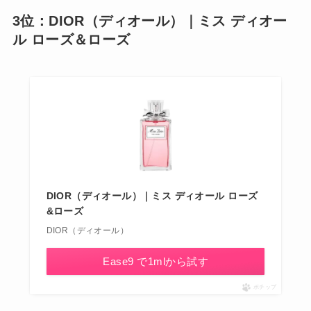
3位：DIOR（ディオール）｜ミス ディオー
ル ローズ＆ローズ
DIOR（ディオール）｜ミス ディオール ローズ
&ローズ
DIOR（ディオール）
Ease9 で1mlから試す
ポチップ