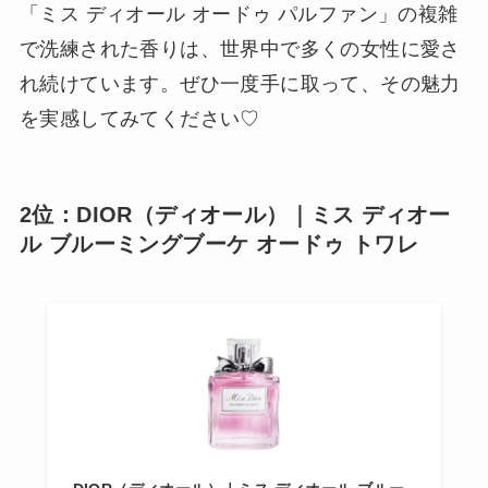
「ミス ディオール オードゥ パルファン」の複雑
で洗練された香りは、世界中で多くの女性に愛さ
れ続けています。ぜひ一度手に取って、その魅力
を実感してみてください♡
2位：DIOR（ディオール）｜ミス ディオー
ル ブルーミングブーケ オードゥ トワレ