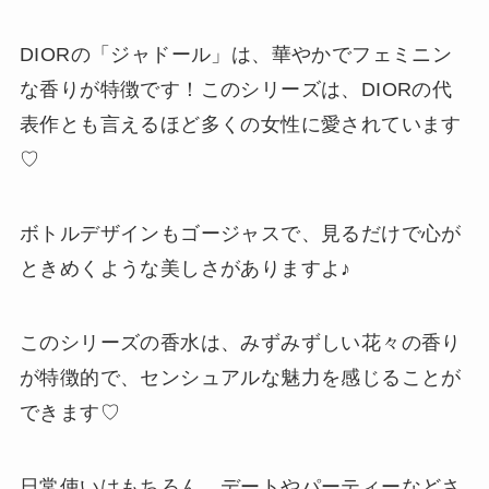
DIORの「ジャドール」は、華やかでフェミニン
な香りが特徴です！このシリーズは、DIORの代
表作とも言えるほど多くの女性に愛されています
♡
ボトルデザインもゴージャスで、見るだけで心が
ときめくような美しさがありますよ♪
このシリーズの香水は、みずみずしい花々の香り
が特徴的で、センシュアルな魅力を感じることが
できます♡
日常使いはもちろん、デートやパーティーなどさ