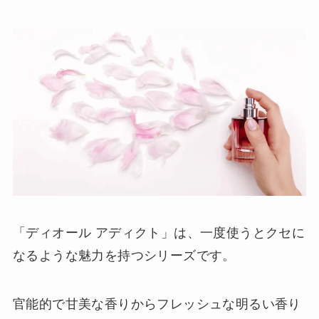
「ディオール アディクト」は、一度使うとクセに
なるような魅力を持つシリーズです。
官能的で甘美な香りからフレッシュな明るい香り