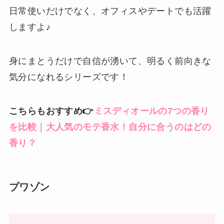
日常使いだけでなく、オフィスやデートでも活躍
しますよ♪
身にまとうだけで自信が湧いて、明るく前向きな
気分になれるシリーズです！
こちらもおすすめ👉
ミスディオールの7つの香り
を比較｜大人気のモテ香水！自分に合うのはどの
香り？
プワゾン