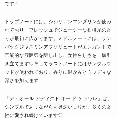
です！
トップノートには、シシリアンマンダリンが使わ
れており、フレッシュでジューシーな柑橘系の香
りが最初に広がります。ミドルノートには、サン
バックジャスミンアブソリュートがエレガントで
官能的な雰囲気を醸し出し、女性らしさを一層引
き立てます♡そしてラストノートにはサンダルウ
ッドが使われており、香りに温かみとウッディな
深さを加えます！
「ディオール アディクト オー ドゥ トワレ」は、
シンプルでありながらも奥深い香りが、多くの女
性に愛され続けています♡