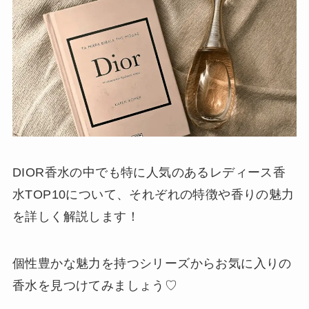
DIOR香水の中でも特に人気のあるレディース香
水TOP10について、それぞれの特徴や香りの魅力
を詳しく解説します！
個性豊かな魅力を持つシリーズからお気に入りの
香水を見つけてみましょう♡