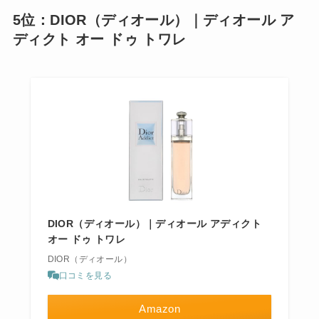
5位：DIOR（ディオール）｜ディオール ア
ディクト オー ドゥ トワレ
DIOR（ディオール）｜ディオール アディクト
オー ドゥ トワレ
DIOR（ディオール）
口コミを見る
Amazon