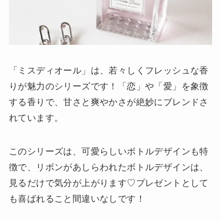
「ミスディオール」は、若々しくフレッシュな香
りが魅力のシリーズです！「恋」や「愛」を象徴
する香りで、甘さと爽やかさが絶妙にブレンドさ
れています。
このシリーズは、可愛らしいボトルデザインも特
徴で、リボンがあしらわれたボトルデザインは、
見るだけで気分が上がります♡プレゼントとして
も喜ばれること間違いなしです！