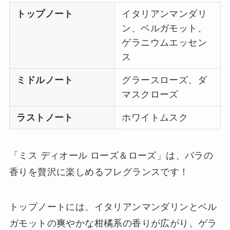
トップノート
イタリアンマンダリ
ン、ベルガモット、
ゲラニウムエッセン
ス
ミドルノート
グラースローズ、ダ
マスクローズ
ラストノート
ホワイトムスク
「ミス ディオール ローズ＆ローズ」は、バラの
香りを贅沢に楽しめるフレグランスです！
トップノートには、イタリアンマンダリンとベル
ガモットの爽やかな柑橘系の香りが広がり、ゲラ