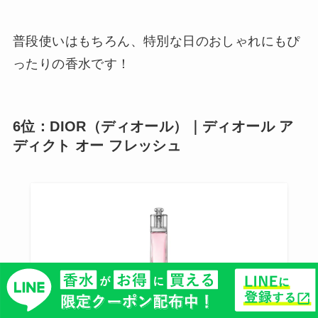
普段使いはもちろん、特別な日のおしゃれにもぴ
ったりの香水です！
6位：DIOR（ディオール）｜ディオール ア
ディクト オー フレッシュ
DIOR（ディオール）｜ディオール アディクト