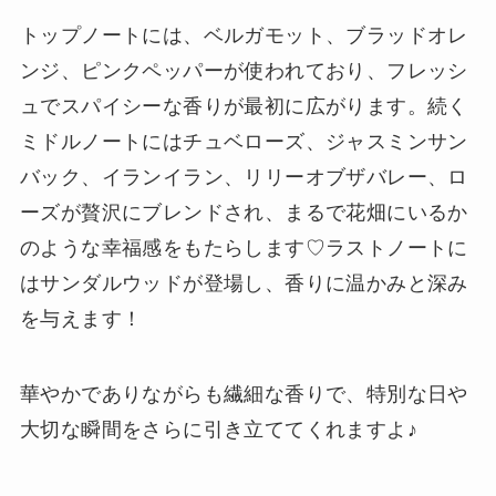
トップノートには、ベルガモット、ブラッドオレ
ンジ、ピンクペッパーが使われており、フレッシ
ュでスパイシーな香りが最初に広がります。続く
ミドルノートにはチュベローズ、ジャスミンサン
バック、イランイラン、リリーオブザバレー、ロ
ーズが贅沢にブレンドされ、まるで花畑にいるか
のような幸福感をもたらします♡ラストノートに
はサンダルウッドが登場し、香りに温かみと深み
を与えます！
華やかでありながらも繊細な香りで、特別な日や
大切な瞬間をさらに引き立ててくれますよ♪