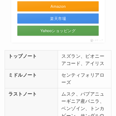
Amazon
楽天市場
Yahooショッピング
ポチップ
トップノート
スズラン、ピオニー
アコード、アイリス
ミドルノート
センティフォリアロ
ーズ
ラストノート
ムスク、パプアニュ
ーギニア産バニラ、
ベンゾイン、トンカ
ビーン、サンダルウ