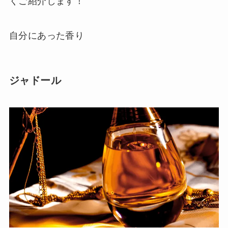
くご紹介します！
自分にあった香り
ジャドール