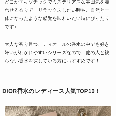
どこかエキゾチックでミステリアスな雰囲気を漂
わせる香りで、リラックスしたい時や、自然と一
体になったような感覚を味わいたい時にぴったり
です♪
大人な香り且つ、ディオールの香水の中でも好き
嫌いがわかれやすいシリーズなので、他の人と被
らない香水を探している方におすすめです！
DIOR香水のレディース人気TOP10！