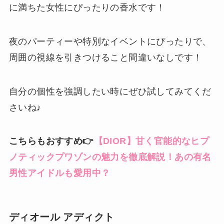
に満ちた女性にぴったりの香水です！
夜のパーティーや特別なイベントにぴったりで、
周囲の視線を引きつけること間違いなしです！
自分の個性を強調したい時にぜひ試してみてくだ
さいね♪
こちらもおすすめ👉
【DIOR】甘く官能的なヒプ
ノティックプワゾンの魅力を徹底解説！あの有名
男性アイドルも愛用中？
ディオール アディクト