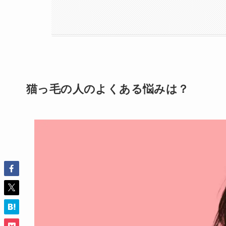
猫っ毛の人のよくある悩みは？