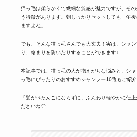
猫っ毛は柔らかくて繊細な質感が魅力ですが、その
う特徴があります。朝しっかりセットしても、午後
ますよね。
でも、そんな猫っ毛さんでも大丈夫！実は、シャン
り、絡まりを防いだりすることができます♪
本記事では、猫っ毛の人が抱えがちな悩みと、シャ
っ毛にぴったりのおすすめシャンプー10選もご紹
「髪がぺたんこにならずに、ふんわり軽やかに仕上
ださいね♡