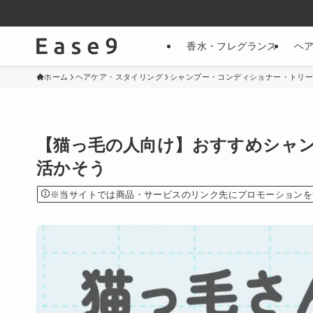
香水・フレグランス
ヘ
ホーム
ヘアケア・スタイリング
シャンプー・コンディショナー・トリ
【猫っ毛の人向け】おすすめシャン
活かそう
※当サイトでは商品・サービスのリンク先にプロモーションを