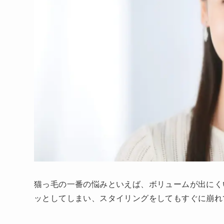
猫っ毛の一番の悩みといえば、ボリュームが出にく
ッとしてしまい、スタイリングをしてもすぐに崩れ