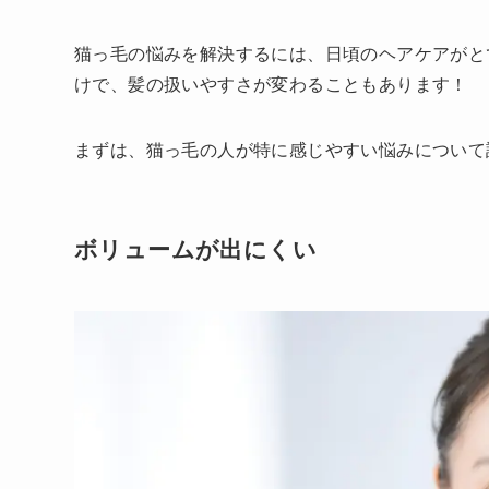
猫っ毛の悩みを解決するには、日頃のヘアケアがと
けで、髪の扱いやすさが変わることもあります！
まずは、猫っ毛の人が特に感じやすい悩みについて
ボリュームが出にくい