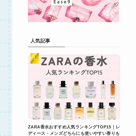
人気記事
ZARA香水おすすめ人気ランキングTOP15｜レ
ディース・メンズどちらにも使いやすい香りも