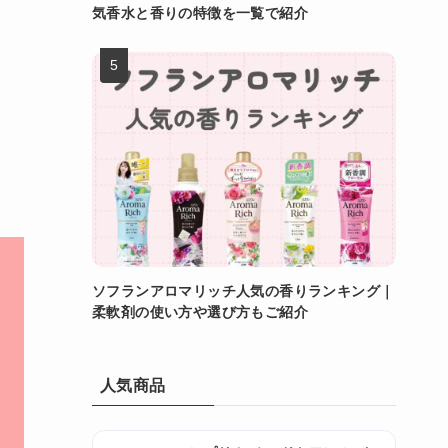
気香水と香りの特徴を一覧で紹介
ソフランアロマリッチ人気の香りランキング｜
柔軟剤の使い方や選び方もご紹介
人気商品