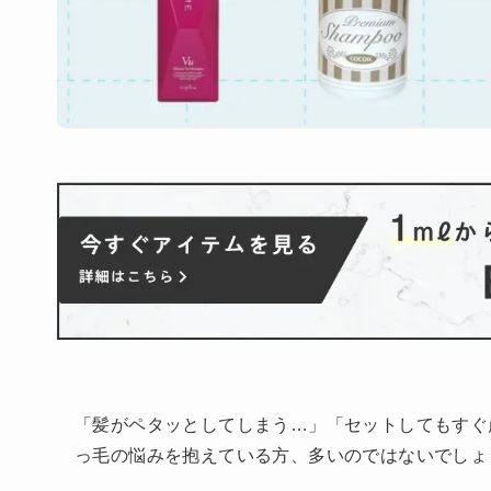
「髪がペタッとしてしまう…」「セットしてもすぐ
っ毛の悩みを抱えている方、多いのではないでしょ