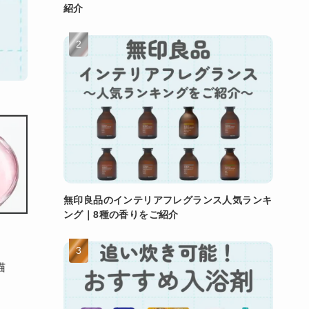
紹介
無印良品のインテリアフレグランス人気ランキ
ング｜8種の香りをご紹介
猫