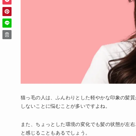
猫っ毛の人は、ふんわりとした軽やかな印象の髪質
しないことに悩むことが多いですよね。
また、ちょっとした環境の変化でも髪の状態が左右
と感じることもあるでしょう。