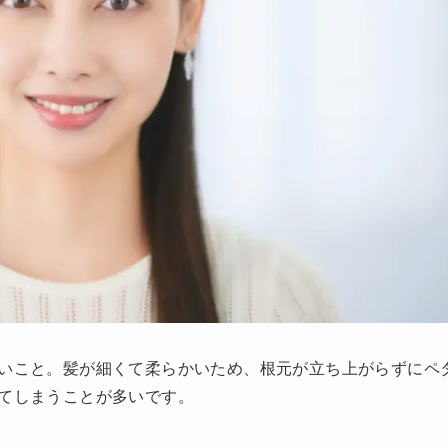
いこと。髪が細くて柔らかいため、根元が立ち上がらずにペ
てしまうことが多いです。