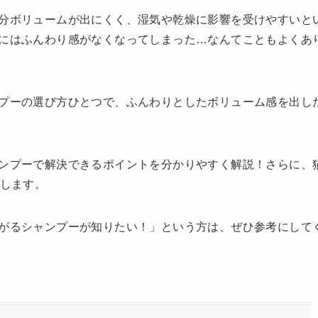
分ボリュームが出にくく、湿気や乾燥に影響を受けやすいと
にはふんわり感がなくなってしまった…なんてこともよくあ
プーの選び方ひとつで、ふんわりとしたボリューム感を出し
ンプーで解決できるポイントを分かりやすく解説！さらに、
介します。
がるシャンプーが知りたい！」という方は、ぜひ参考にして