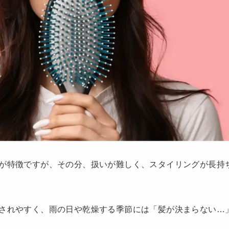
が特徴ですが、その分、扱いが難しく、スタイリングが長持
されやすく、雨の日や乾燥する季節には「髪が決まらない…