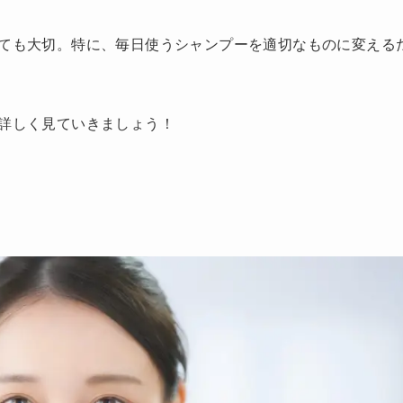
ても大切。特に、毎日使うシャンプーを適切なものに変える
詳しく見ていきましょう！