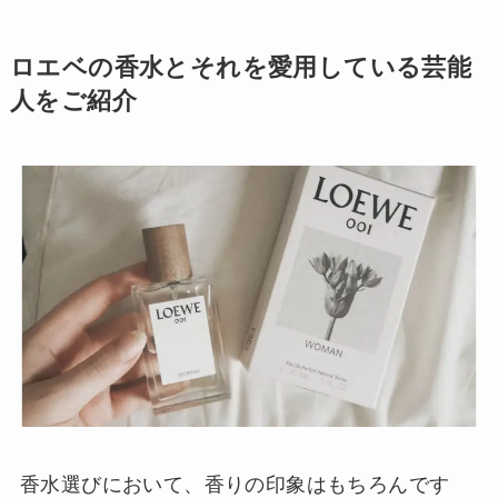
ロエベの香水とそれを愛用している芸能
人をご紹介
香水選びにおいて、香りの印象はもちろんです