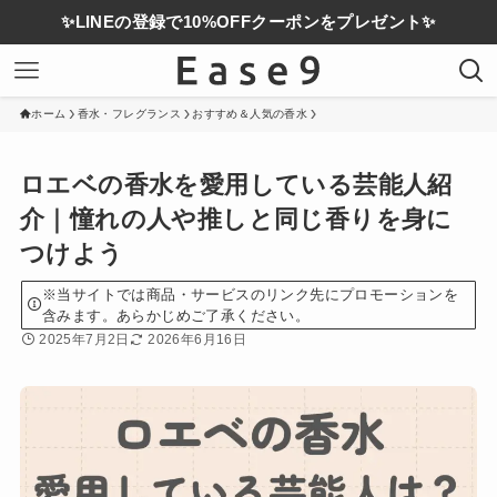
✨LINEの登録で10%OFFクーポンをプレゼント✨
ホーム
香水・フレグランス
おすすめ＆人気の香水
ロエベの香水を愛用している芸能人紹
介｜憧れの人や推しと同じ香りを身に
つけよう
※当サイトでは商品・サービスのリンク先にプロモーションを
含みます。あらかじめご了承ください。
2025年7月2日
2026年6月16日