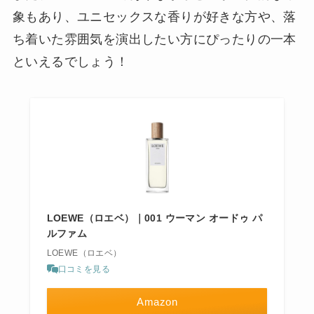
象もあり、ユニセックスな香りが好きな方や、落
ち着いた雰囲気を演出したい方にぴったりの一本
といえるでしょう！
LOEWE（ロエベ）｜001 ウーマン オードゥ パ
ルファム
LOEWE（ロエベ）
口コミを見る
Amazon