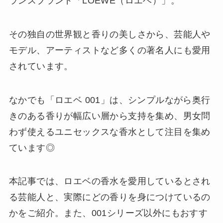
ランスブランド「LOEWE（ロエベ）」。
その独自の世界観と香りの美しさから、芸能人や
モデル、アーティストなど多くの著名人にも愛用
されています。
なかでも「ロエベ 001」は、シンプルながら奥行
きのある香りが幅広い層から支持を集め、男女問
わず使えるユニセックスな香水として注目を集め
ています◎
本記事では、ロエベの香水を愛用しているとされ
る芸能人と、実際にどの香りを身につけているの
かをご紹介。また、001シリーズ以外にもおすす