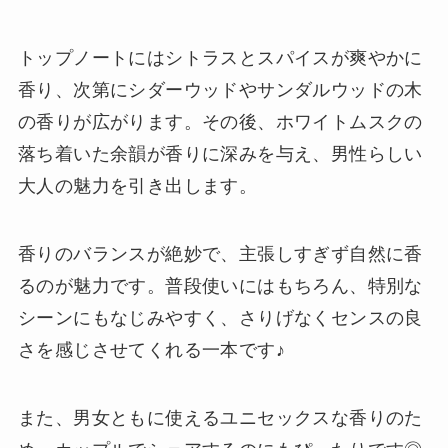
トップノートにはシトラスとスパイスが爽やかに
香り、次第にシダーウッドやサンダルウッドの木
の香りが広がります。その後、ホワイトムスクの
落ち着いた余韻が香りに深みを与え、男性らしい
大人の魅力を引き出します。
香りのバランスが絶妙で、主張しすぎず自然に香
るのが魅力です。普段使いにはもちろん、特別な
シーンにもなじみやすく、さりげなくセンスの良
さを感じさせてくれる一本です♪
また、男女ともに使えるユニセックスな香りのた