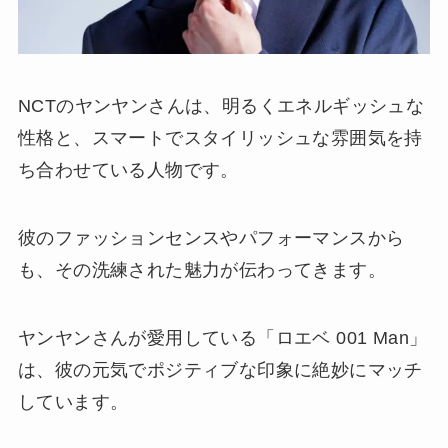
NCTのヤンヤンさんは、明るくエネルギッシュな
性格と、スマートでスタイリッシュな雰囲気を持
ち合わせている人物です。
彼のファッションセンスやパフォーマンスから
も、その洗練された魅力が伝わってきます。
ヤンヤンさんが愛用している「ロエベ 001 Man」
は、彼の元気でポジティブな印象に絶妙にマッチ
しています。