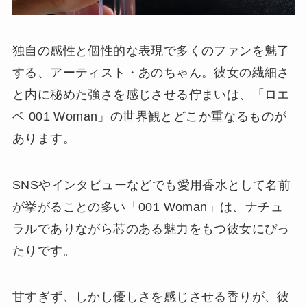
独自の感性と個性的な表現で多くのファンを魅了
する、アーティスト・あのちゃん。彼女の繊細さ
と内に秘めた強さを感じさせる佇まいは、「ロエ
ベ 001 Woman」の世界観とどこか重なるものが
あります。
SNSやインタビューなどでも愛用香水として名前
が挙がることの多い「001 Woman」は、ナチュ
ラルでありながら芯のある魅力をもつ彼女にぴっ
たりです。
甘すぎず、しかし優しさを感じさせる香りが、彼