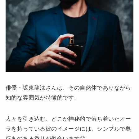
俳優・坂東龍汰さんは、その自然体でありながら
知的な雰囲気が特徴的です。
人々を引き込む、どこか神秘的で落ち着いたオー
ラを持っている彼のイメージには、シンプルで奥
行きのある香りが似合います◎