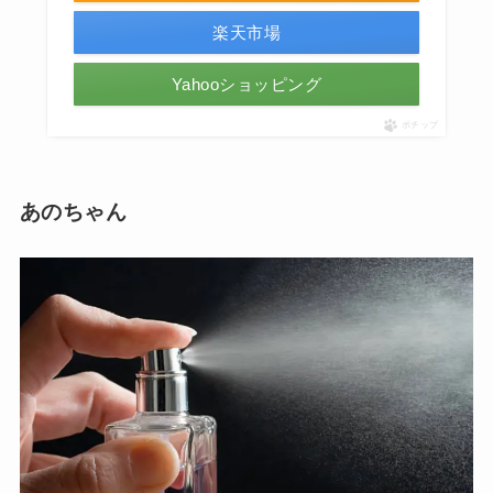
楽天市場
Yahooショッピング
ポチップ
あのちゃん