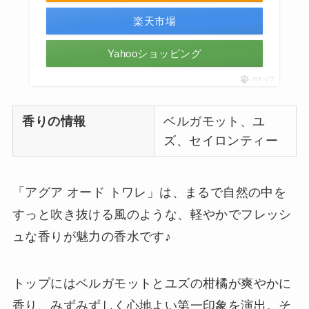
楽天市場
Yahooショッピング
ポチップ
香りの情報
ベルガモット、ユ
ズ、セイロンティー
「アグア オード トワレ」は、まるで自然の中を
すっと吹き抜ける風のような、軽やかでフレッシ
ュな香りが魅力の香水です♪
トップにはベルガモットとユズの柑橘が爽やかに
香り、みずみずしく心地よい第一印象を演出。そ