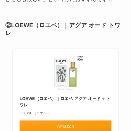
②LOEWE（ロエベ）｜アグア オード トワ
レ
LOEWE（ロエベ）｜ロエベ アグア オードゥ ト
ワレ
LOEWE（ロエベ）
Amazon