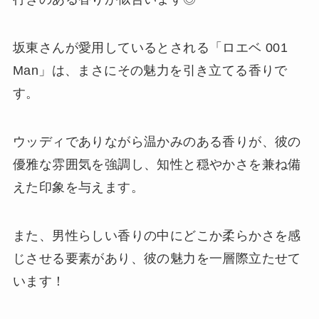
坂東さんが愛用しているとされる「ロエベ 001
Man」は、まさにその魅力を引き立てる香りで
す。
ウッディでありながら温かみのある香りが、彼の
優雅な雰囲気を強調し、知性と穏やかさを兼ね備
えた印象を与えます。
また、男性らしい香りの中にどこか柔らかさを感
じさせる要素があり、彼の魅力を一層際立たせて
います！