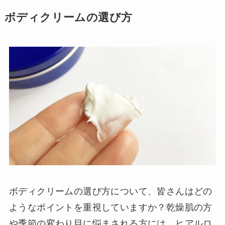
ボディクリームの選び方
ボディクリームの選び方について、皆さんはどの
ようなポイントを重視していますか？乾燥肌の方
や季節の変わり目に悩まされる方には、ヒアルロ