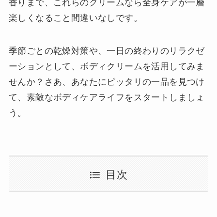
香りまで、これらのクリームなら全身ケアが一層
楽しくなること間違いなしです。
季節ごとの乾燥対策や、一日の終わりのリラクゼ
ーションとして、ボディクリームを活用してみま
せんか？さあ、あなたにピッタリの一品を見つけ
て、素敵なボディケアライフをスタートしましょ
う。
目次