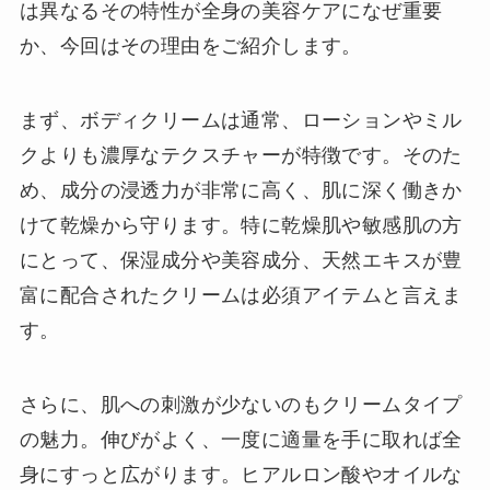
は異なるその特性が全身の美容ケアになぜ重要
か、今回はその理由をご紹介します。
まず、ボディクリームは通常、ローションやミル
クよりも濃厚なテクスチャーが特徴です。そのた
め、成分の浸透力が非常に高く、肌に深く働きか
けて乾燥から守ります。特に乾燥肌や敏感肌の方
にとって、保湿成分や美容成分、天然エキスが豊
富に配合されたクリームは必須アイテムと言えま
す。
さらに、肌への刺激が少ないのもクリームタイプ
の魅力。伸びがよく、一度に適量を手に取れば全
身にすっと広がります。ヒアルロン酸やオイルな