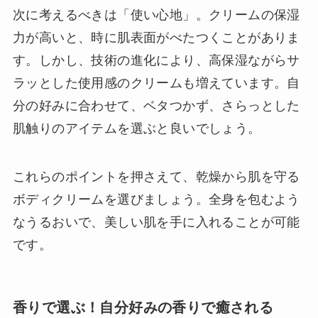
次に考えるべきは「使い心地」。クリームの保湿
力が高いと、時に肌表面がべたつくことがありま
す。しかし、技術の進化により、高保湿ながらサ
ラッとした使用感のクリームも増えています。自
分の好みに合わせて、ベタつかず、さらっとした
肌触りのアイテムを選ぶと良いでしょう。
これらのポイントを押さえて、乾燥から肌を守る
ボディクリームを選びましょう。全身を包むよう
なうるおいで、美しい肌を手に入れることが可能
です。
香りで選ぶ！自分好みの香りで癒される