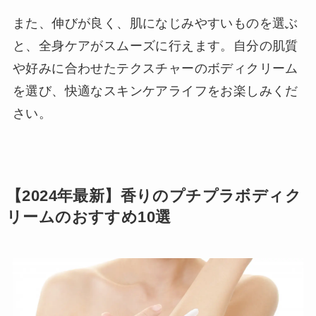
また、伸びが良く、肌になじみやすいものを選ぶ
と、全身ケアがスムーズに行えます。自分の肌質
や好みに合わせたテクスチャーのボディクリーム
を選び、快適なスキンケアライフをお楽しみくだ
さい。
【2024年最新】香りのプチプラボディク
リームのおすすめ10選