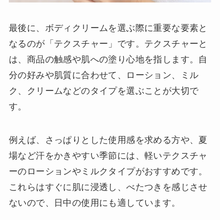
最後に、ボディクリームを選ぶ際に重要な要素と
なるのが「テクスチャー」です。テクスチャーと
は、商品の触感や肌への塗り心地を指します。自
分の好みや肌質に合わせて、ローション、ミル
ク、クリームなどのタイプを選ぶことが大切で
す。
例えば、さっぱりとした使用感を求める方や、夏
場など汗をかきやすい季節には、軽いテクスチャ
ーのローションやミルクタイプがおすすめです。
これらはすぐに肌に浸透し、べたつきを感じさせ
ないので、日中の使用にも適しています。