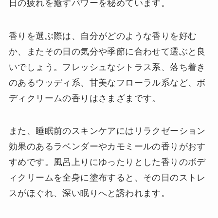
日の疲れを癒すパワーを秘めています。
香りを選ぶ際は、自分がどのような香りを好む
か、またその日の気分や季節に合わせて選ぶと良
いでしょう。フレッシュなシトラス系、落ち着き
のあるウッディ系、甘美なフローラル系など、ボ
ディクリームの香りはさまざまです。
また、睡眠前のスキンケアにはリラクゼーション
効果のあるラベンダーやカモミールの香りがおす
すめです。風呂上りにゆったりとした香りのボデ
ィクリームを全身に塗布すると、その日のストレ
スがほぐれ、深い眠りへと誘われます。