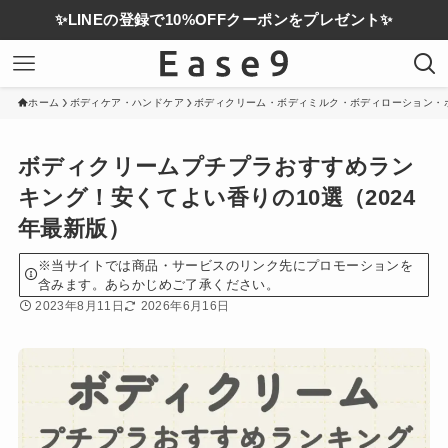
✨LINEの登録で10%OFFクーポンをプレゼント✨
ホーム
ボディケア・ハンドケア
ボディクリーム・ボディミルク・ボディローション・
ボディクリームプチプラおすすめラン
キング！安くてよい香りの10選（2024
年最新版）
※当サイトでは商品・サービスのリンク先にプロモーションを
含みます。あらかじめご了承ください。
2023年8月11日
2026年6月16日