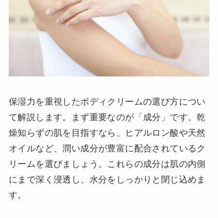
保湿力を重視したボディクリームの選び方につい
て解説します。まず重要なのが「成分」です。乾
燥知らずの肌を目指すなら、ヒアルロン酸や天然
オイルなど、潤い成分が豊富に配合されているク
リームを選びましょう。これらの成分は肌の内側
にまで深く浸透し、水分をしっかりと閉じ込めま
す。