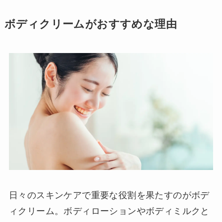
ボディクリームがおすすめな理由
日々のスキンケアで重要な役割を果たすのがボデ
ィクリーム。ボディローションやボディミルクと