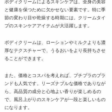
ボディクリームによるスキンケアは、全身の美容
と健康を保つために欠かせない要素です。特に季
節の変わり目や乾燥する時期には、クリームタイ
プのスキンケアアイテムが大活躍します。
ボディクリームは、ローションやミルクよりも濃
厚なテクスチャーで、うるおいをより長持ちさせ
ることができます。
また、価格とコスパを考えれば、プチプラのブラ
ンドも人気です。リーズナブルな価格でありなが
ら、高品質の成分と心地よい香りが楽しめるの
で、風呂上がりのスキンケアが一段と楽しいもの
になります。