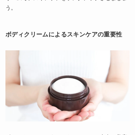
う。
ボディクリームによるスキンケアの重要性