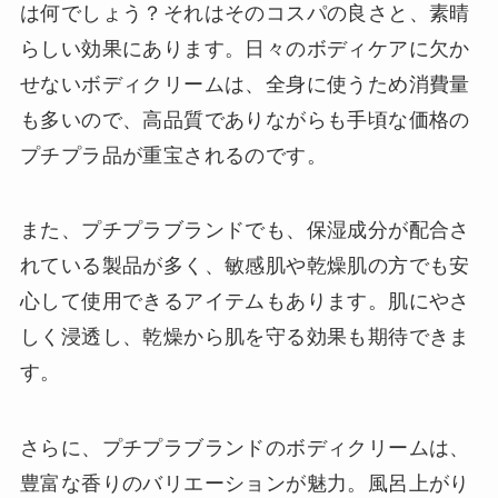
は何でしょう？それはそのコスパの良さと、素晴
らしい効果にあります。日々のボディケアに欠か
せないボディクリームは、全身に使うため消費量
も多いので、高品質でありながらも手頃な価格の
プチプラ品が重宝されるのです。
また、プチプラブランドでも、保湿成分が配合さ
れている製品が多く、敏感肌や乾燥肌の方でも安
心して使用できるアイテムもあります。肌にやさ
しく浸透し、乾燥から肌を守る効果も期待できま
す。
さらに、プチプラブランドのボディクリームは、
豊富な香りのバリエーションが魅力。風呂上がり