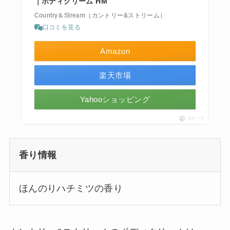
｜ボディクリーム HM
Country＆Stream（カントリー&ストリーム）
口コミを見る
Amazon
楽天市場
Yahooショッピング
ポチップ
香り情報
ほんのりハチミツの香り