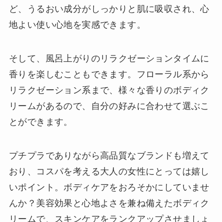
ど、うるおい成分がしっかりと肌に吸収され、心
地よい使い心地を実感できます。
そして、風呂上がりのリラクゼーションタイムに
香りを楽しむこともできます。フローラル系から
リラクゼーション系まで、様々な香りのボディク
リームがあるので、自分の好みに合わせて選ぶこ
とができます。
プチプラでありながら高品質なブランドも増えて
おり、コスパを考える大人の女性にとっては嬉し
いポイント。ボディケアをおろそかにしていませ
んか？美容効果と心地よさを兼ね備えたボディク
リームで、スキンケアをランクアップさせましょ