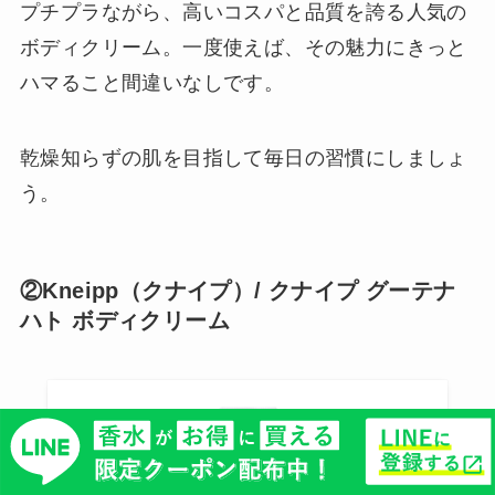
プチプラながら、高いコスパと品質を誇る人気の
ボディクリーム。一度使えば、その魅力にきっと
ハマること間違いなしです。
乾燥知らずの肌を目指して毎日の習慣にしましょ
う。
②Kneipp（クナイプ）/ クナイプ グーテナ
ハト ボディクリーム