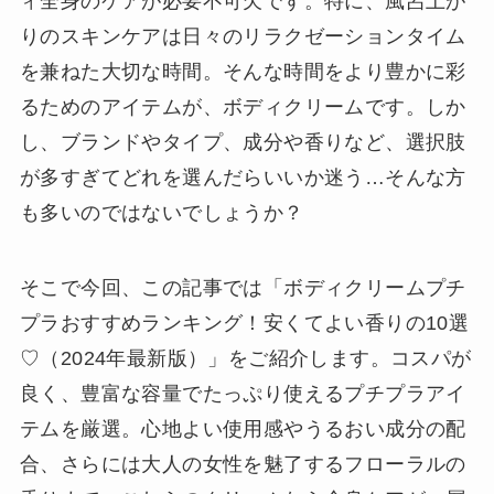
ィ全身のケアが必要不可欠です。特に、風呂上が
りのスキンケアは日々のリラクゼーションタイム
を兼ねた大切な時間。そんな時間をより豊かに彩
るためのアイテムが、ボディクリームです。しか
し、ブランドやタイプ、成分や香りなど、選択肢
が多すぎてどれを選んだらいいか迷う…そんな方
も多いのではないでしょうか？
そこで今回、この記事では「ボディクリームプチ
プラおすすめランキング！安くてよい香りの10選
♡（2024年最新版）」をご紹介します。コスパが
良く、豊富な容量でたっぷり使えるプチプラアイ
テムを厳選。心地よい使用感やうるおい成分の配
合、さらには大人の女性を魅了するフローラルの