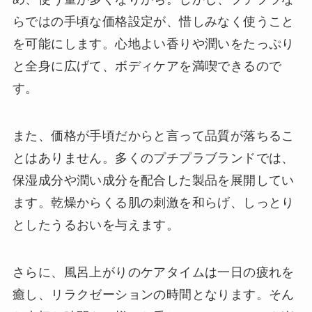
らではの手頃な価格設定が、惜しみなく使うこと
を可能にします。心地よい香りや潤いをたっぷり
と全身に広げて、ボディケアを満喫できるので
す。
また、価格が手頃だからと言って品質が落ちるこ
とはありません。多くのプチプラブランドでは、
保湿成分や潤い成分を配合した製品を展開してい
ます。乾燥からくる肌の刺激を和らげ、しっとり
としたうるおいを与えます。
さらに、風呂上がりのケアタイムは一日の疲れを
癒し、リラクゼーションの時間となります。そん