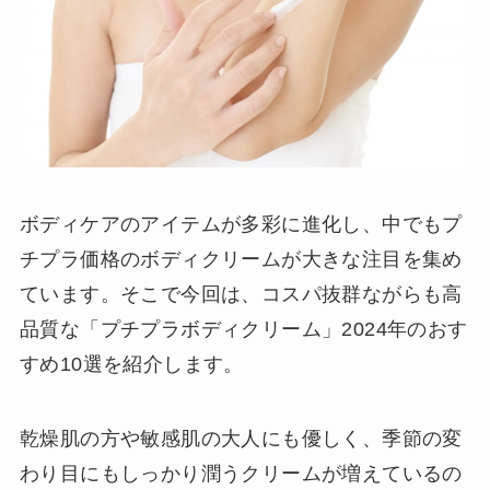
ボディケアのアイテムが多彩に進化し、中でもプ
チプラ価格のボディクリームが大きな注目を集め
ています。そこで今回は、コスパ抜群ながらも高
品質な「プチプラボディクリーム」2024年のおす
すめ10選を紹介します。
乾燥肌の方や敏感肌の大人にも優しく、季節の変
わり目にもしっかり潤うクリームが増えているの