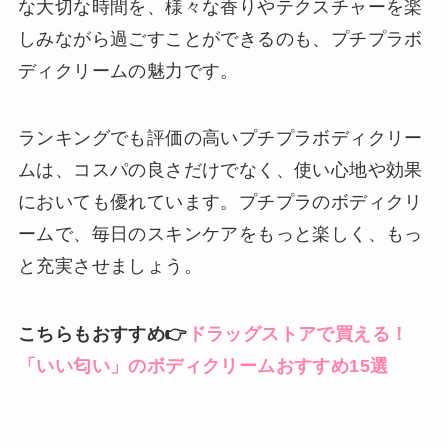
な大切な時間を、様々な香りやテクスチャーを楽
しみながら過ごすことができるのも、プチプラボ
ディクリームの魅力です。
ランキングでも評価の高いプチプラボディクリー
ムは、コスパの良さだけでなく、使い心地や効果
においても優れています。プチプラのボディクリ
ームで、毎日のスキンケアをもっと楽しく、もっ
と充実させましょう。
こちらもおすすめ👉
ドラッグストアで買える！
「いい匂い」のボディクリームおすすめ15選