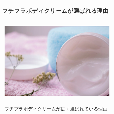
プチプラボディクリームが選ばれる理由
プチプラボディクリームが広く選ばれている理由