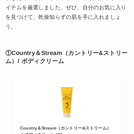
イテムを厳選しました。ぜひ、自分のお気に入り
を見つけて、乾燥知らずの肌を手に入れましょ
う。
①Country＆Stream（カントリー&ストリー
ム）/ ボディクリーム
Country＆Stream（カントリー&ストリーム）