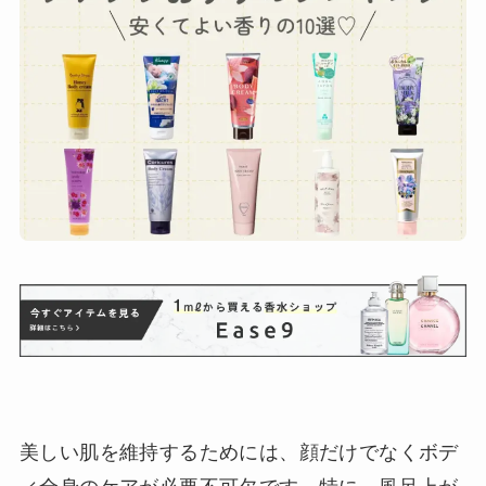
美しい肌を維持するためには、顔だけでなくボデ