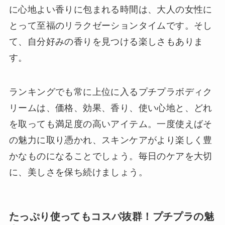
に心地よい香りに包まれる時間は、大人の女性に
とって至福のリラクゼーションタイムです。そし
て、自分好みの香りを見つける楽しさもありま
す。
ランキングでも常に上位に入るプチプラボディク
リームは、価格、効果、香り、使い心地と、どれ
を取っても満足度の高いアイテム。一度使えばそ
の魅力に取り憑かれ、スキンケアがより楽しく豊
かなものになることでしょう。毎日のケアを大切
に、美しさを保ち続けましょう。
たっぷり使ってもコスパ抜群！プチプラの魅