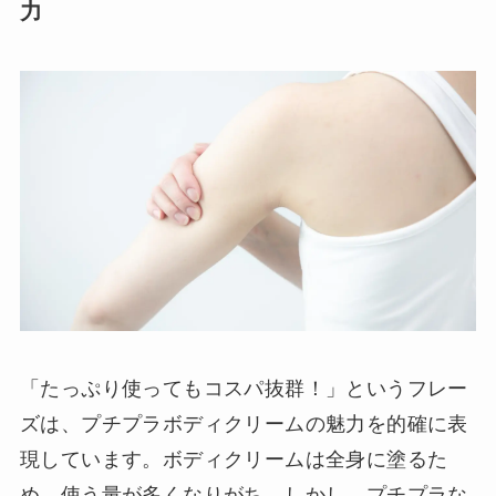
力
「たっぷり使ってもコスパ抜群！」というフレー
ズは、プチプラボディクリームの魅力を的確に表
現しています。ボディクリームは全身に塗るた
め、使う量が多くなりがち。しかし、プチプラな