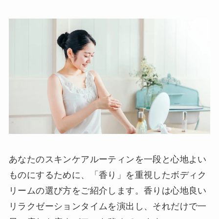
あなたのスキンケアルーティンを一段と心地よい
ものにするために、「香り」を重視したボディク
リームの選び方をご紹介します。香りは心地良い
リラクゼーションタイムを演出し、それだけで一