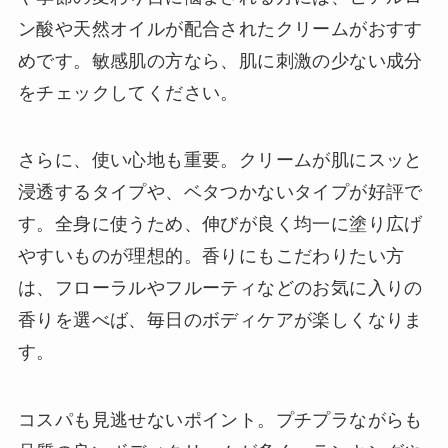
ン酸や天然オイルが配合されたクリームがおすす
めです。敏感肌の方なら、肌に刺激の少ない成分
をチェックしてください。
さらに、使い心地も重要。クリームが肌にスッと
浸透するタイプや、ベタつかないタイプが好評で
す。全身に使うため、伸びが良く均一に塗り広げ
やすいものが理想的。香りにもこだわりたい方
は、フローラルやフルーティなどのお気に入りの
香りを選べば、毎日のボディケアが楽しくなりま
す。
コスパも見逃せないポイント。プチプラながらも