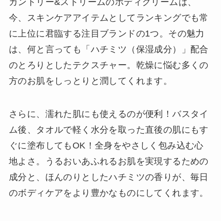
カントリー&ストリームのボディクリームは、
今、スキンケアアイテムとしてランキングでも常
に上位に君臨する注目ブランドの1つ。その魅力
は、何と言っても「ハチミツ（保湿成分）」配合
のとろりとしたテクスチャー。乾燥に悩む多くの
方のお肌をしっとりと潤してくれます。
さらに、濡れた肌にも使えるのが便利！バスタイ
ム後、タオルで軽く水分を取った直後の肌にもす
ぐに塗布してもOK！全身をやさしく包み込む心
地よさ。うるおいあふれるお肌を実現するための
成分と、ほんのりとしたハチミツの香りが、毎日
のボディケアをより豊かなものにしてくれます。