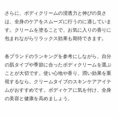
さらに、ボディクリームの浸透力と伸びの良さ
は、全身のケアをスムーズに行うのに適していま
す。クリームを塗ることで、お気に入りの香りに
包まれながらリラックス効果も期待できます。
各ブランドのランキングを参考にしながら、自分
の肌タイプや季節に合ったボディクリームを選ぶ
ことが大切です。使い心地や香り、潤い効果を重
視するなら、クリームタイプのスキンケアアイテ
ムがおすすめです。ボディケアに気を付け、全身
の美容と健康を高めましょう。