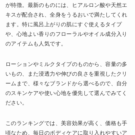
が特徴。最新のものには、ヒアルロン酸や天然エ
キスが配合され、全身をうるおいで満たしてくれ
ます。特に風呂上がりの肌にすぐ使えるタイプ
や、心地よい香りのフローラルやオイル成分入り
のアイテムも人気です。
ローションやミルクタイプのものから、容量の多
いもの、また浸透力や伸びの良さを重視したクリ
ームまで、様々なブランドから選べるので、自分
のスキンケアや使い心地を優先して選んでみてく
ださい。
このランキングでは、美容効果が高く、価格も手
頃なため、毎日のボディケアに取り入れやすいア