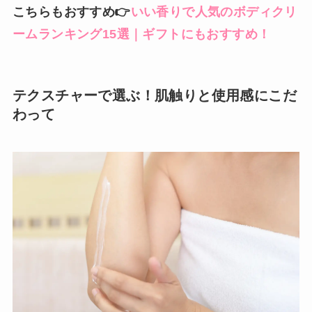
こちらもおすすめ👉
いい香りで人気のボディクリ
ームランキング15選｜ギフトにもおすすめ！
テクスチャーで選ぶ！肌触りと使用感にこだ
わって