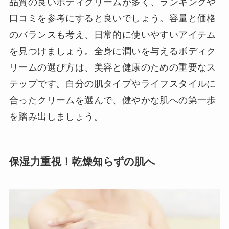
品質の良いボディクリームが多く、ランキングや
口コミを参考にすると良いでしょう。容量と価格
のバランスも考え、日常的に使いやすいアイテム
を見つけましょう。全身に潤いを与えるボディク
リームの選び方は、美容と健康のための重要なス
テップです。自分の肌タイプやライフスタイルに
合ったクリームを選んで、健やかな肌への第一歩
を踏み出しましょう。
保湿力重視！乾燥知らずの肌へ