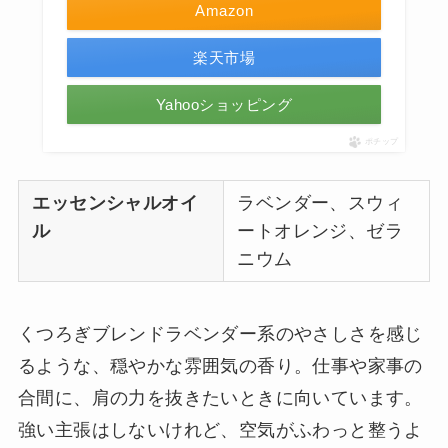
Amazon
楽天市場
Yahooショッピング
ポチップ
エッセンシャルオイ
ラベンダー、スウィ
ル
ートオレンジ、ゼラ
ニウム
くつろぎブレンドラベンダー系のやさしさを感じ
るような、穏やかな雰囲気の香り。仕事や家事の
合間に、肩の力を抜きたいときに向いています。
強い主張はしないけれど、空気がふわっと整うよ