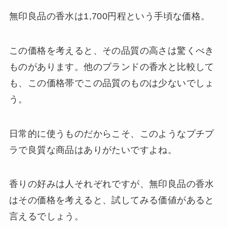
無印良品の香水は1,700円程という手頃な価格。
この価格を考えると、その品質の高さは驚くべき
ものがあります。他のブランドの香水と比較して
も、この価格帯でこの品質のものは少ないでしょ
う。
日常的に使うものだからこそ、このようなプチプ
ラで良質な商品はありがたいですよね。
香りの好みは人それぞれですが、無印良品の香水
はその価格を考えると、試してみる価値があると
言えるでしょう。