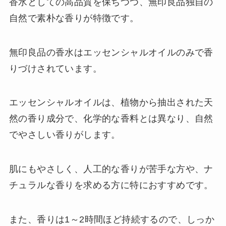
香水としての高品質を保ちつつ、無印良品独自の
自然で素朴な香りが特徴です。
無印良品の香水はエッセンシャルオイルのみで香
りづけされています。
エッセンシャルオイルは、植物から抽出された天
然の香り成分で、化学的な香料とは異なり、自然
でやさしい香りがします。
肌にもやさしく、人工的な香りが苦手な方や、ナ
チュラルな香りを求める方に特におすすめです。
また、香りは1～2時間ほど持続するので、しっか