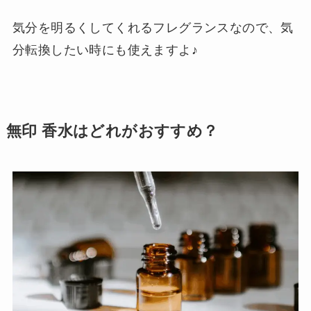
気分を明るくしてくれるフレグランスなので、気
分転換したい時にも使えますよ♪
無印 香水はどれがおすすめ？