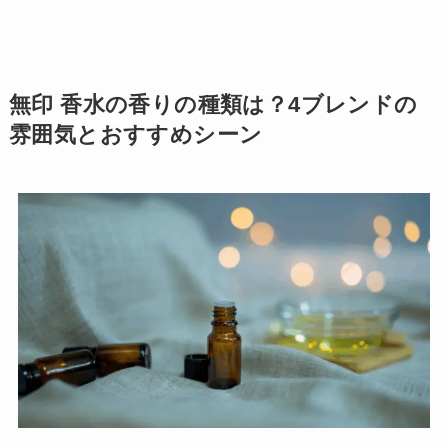
無印 香水の香りの種類は？4ブレンドの
雰囲気とおすすめシーン