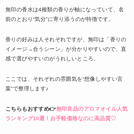
無印の香水は4種類の香りが軸になっていて、名
前のとおり“気分”に寄り添うのが特徴です。
香りの好みは人それぞれですが、無印は「香りの
イメージ→合うシーン」が分かりやすいので、直
感で選びやすいのがうれしいところ。
ここでは、それぞれの雰囲気を“想像しやすい言
葉”で整理します♪
こちらもおすすめ👉
無印良品のアロマオイル人気
ランキング10選！お手軽価格なのに高品質♡