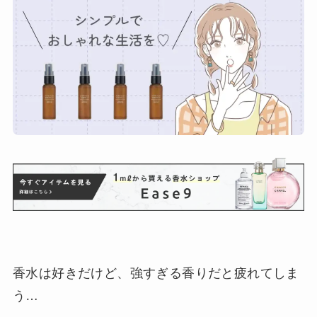
香水は好きだけど、強すぎる香りだと疲れてしま
う…