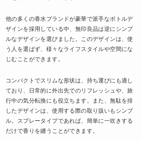
他の多くの香水ブランドが豪華で派手なボトルデ
ザインを採用している中、無印良品は逆にシンプ
ルなデザインを選びました。このデザインは、使
う人を選ばず、様々なライフスタイルや空間にな
じむことができます。
コンパクトでスリムな形状は、持ち運びにも適し
ており、日常的に外出先でのリフレッシュや、旅
行中の気分転換にも役立ちます。また、無駄を排
したデザインは、使用する際の取り扱いもシンプ
ル。スプレータイプであれば、簡単に一吹きする
だけで香りを纏うことができます。