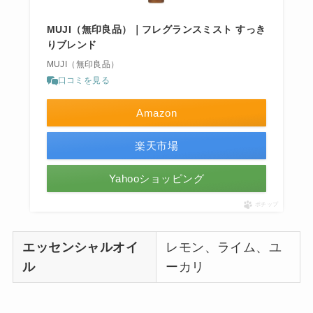
MUJI（無印良品）｜フレグランスミスト すっき
りブレンド
MUJI（無印良品）
口コミを見る
Amazon
楽天市場
Yahooショッピング
ポチップ
エッセンシャルオイ
レモン、ライム、ユ
ル
ーカリ