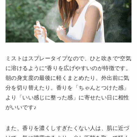
ミストはスプレータイプなので、ひと吹きで“空気
に溶けるように”香りを広げやすいのが特徴です。
朝の身支度の最後に軽くまとめたり、外出前に気
分を切り替えたり。香りを「ちゃんとつけた感」
より「いい感じに整った感」に寄せたい日に相性
がいいです♪
また、香りを濃くしすぎたくない人は、肌に近づ