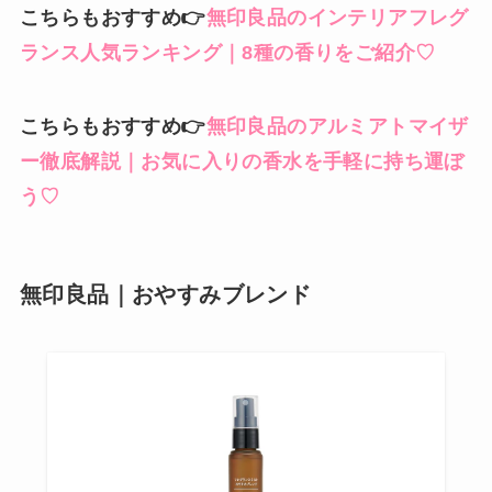
こちらもおすすめ👉
無印良品のインテリアフレグ
ランス人気ランキング｜8種の香りをご紹介♡
こちらもおすすめ👉
無印良品のアルミアトマイザ
ー徹底解説｜お気に入りの香水を手軽に持ち運ぼ
う♡
無印良品｜おやすみブレンド