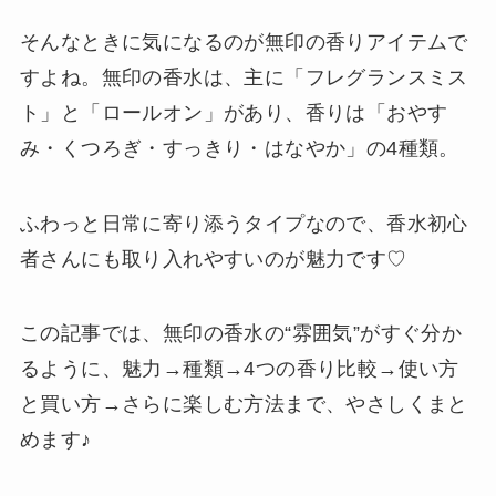
そんなときに気になるのが無印の香りアイテムで
すよね。無印の香水は、主に「フレグランスミス
ト」と「ロールオン」があり、香りは「おやす
み・くつろぎ・すっきり・はなやか」の4種類。
ふわっと日常に寄り添うタイプなので、香水初心
者さんにも取り入れやすいのが魅力です♡
この記事では、無印の香水の“雰囲気”がすぐ分か
るように、魅力→種類→4つの香り比較→使い方
と買い方→さらに楽しむ方法まで、やさしくまと
めます♪