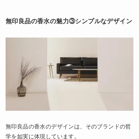
無印良品の香水の魅力③シンプルなデザイン
無印良品の香水のデザインは、そのブランドの哲
学を如実に体現しています。