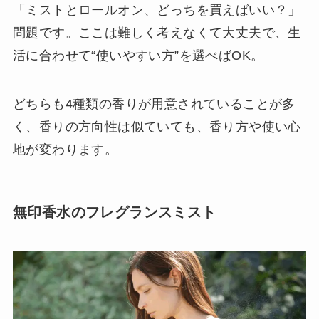
「ミストとロールオン、どっちを買えばいい？」
問題です。ここは難しく考えなくて大丈夫で、生
活に合わせて“使いやすい方”を選べばOK。
どちらも4種類の香りが用意されていることが多
く、香りの方向性は似ていても、香り方や使い心
地が変わります。
無印香水のフレグランスミスト