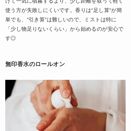
けて一気に噴霧するより、少し距離を取って軽く
使う方が失敗しにくいです。香りは“足し算”が簡
単でも、“引き算”は難しいので、ミストは特に
「少し物足りないくらい」から始めるのが安心で
す◎
無印香水のロールオン