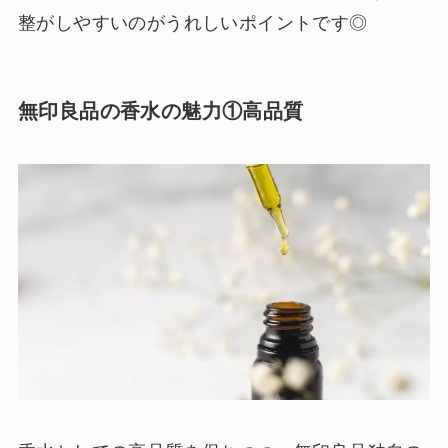
整がしやすいのがうれしいポイントです◎
無印良品の香水の魅力①高品質