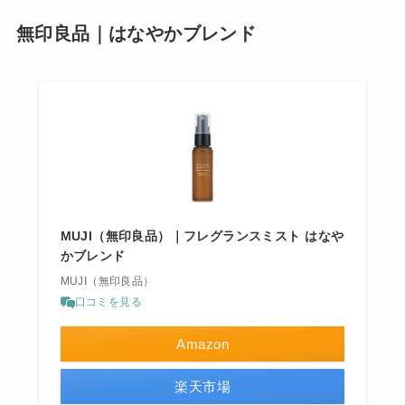
無印良品｜はなやかブレンド
MUJI（無印良品）｜フレグランスミスト はなや
かブレンド
MUJI（無印良品）
口コミを見る
Amazon
楽天市場