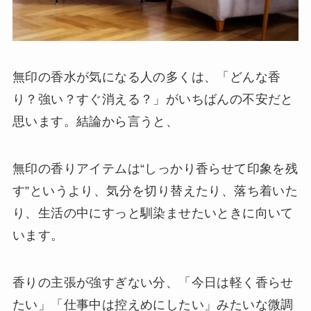
無印の香水が気になる人の多くは、「どんな香
り？強い？すぐ消える？」がいちばんの不安だと
思います。結論から言うと、
無印の香りアイテムは“しっかり香らせて印象を残
す”というより、気分を切り替えたり、落ち着いた
り、生活の中にすっと馴染ませたいときに向いて
います。
香りの主張が強すぎない分、「今日は軽く香らせ
たい」「仕事中は控えめにしたい」みたいな微調