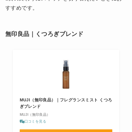
すすめです。
無印良品｜くつろぎブレンド
MUJI（無印良品）｜フレグランスミスト くつろ
ぎブレンド
MUJI（無印良品）
口コミを見る