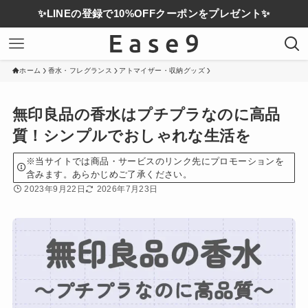
✨LINEの登録で10%OFFクーポンをプレゼント✨
ホーム
香水・フレグランス
アトマイザー・収納グッズ
無印良品の香水はプチプラなのに高品
質！シンプルでおしゃれな生活を
※当サイトでは商品・サービスのリンク先にプロモーションを
含みます。あらかじめご了承ください。
2023年9月22日
2026年7月23日