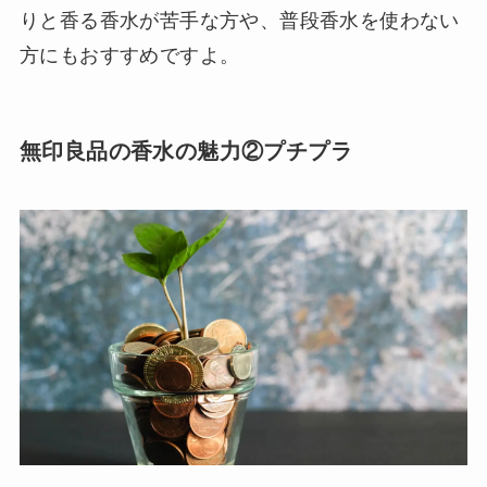
りと香る香水が苦手な方や、普段香水を使わない
方にもおすすめですよ。
無印良品の香水の魅力②プチプラ