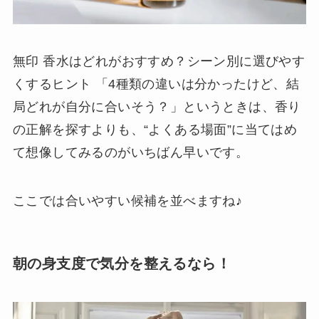
無印 香水はどれがおすすめ？シーン別に選びやす
くするヒント 「4種類の違いは分かったけど、結
局どれが自分に合いそう？」というときは、香り
の正解を探すよりも、“よくある場面”に当てはめ
て想像してみるのがいちばん早いです。
ここでは合いやすい候補を並べますね♪
朝の身支度で気分を整えるなら！