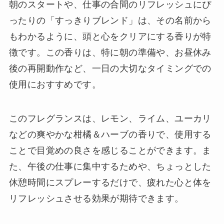
朝のスタートや、仕事の合間のリフレッシュにぴ
ったりの「すっきりブレンド」は、その名前から
もわかるように、頭と心をクリアにする香りが特
徴です。この香りは、特に朝の準備や、お昼休み
後の再開動作など、一日の大切なタイミングでの
使用におすすめです。
このフレグランスは、レモン、ライム、ユーカリ
などの爽やかな柑橘＆ハーブの香りで、使用する
ことで目覚めの良さを感じることができます。ま
た、午後の仕事に集中するためや、ちょっとした
休憩時間にスプレーするだけで、疲れた心と体を
リフレッシュさせる効果が期待できます。