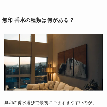
無印 香水の種類は何がある？
無印の香水選びで最初につまずきやすいのが、