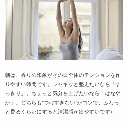
朝は、香りの印象がその日全体のテンションを作
りやすい時間です。シャキッと整えたいなら「す
っきり」。ちょっと気分を上げたいなら「はなや
か」。どちらも“つけすぎない”がコツで、ふわっ
と香るくらいにすると清潔感が出やすいです♪