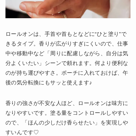
ロールオンは、手首や首もとなどに“ひと塗り”で
きるタイプ。香りが広がりすぎにくいので、仕事
中や移動中など「周りに配慮しながら、自分は気
分よくいたい」シーンで頼れます。何より便利な
のが持ち運びやすさ。ポーチに入れておけば、午
後の気分転換にもサッと使えます♪
香りの強さが不安な人ほど、ロールオンは味方に
なりやすいです。塗る量をコントロールしやすい
ので、「ほんの少しだけ香らせたい」を実現しや
すいんです♡