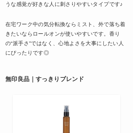
うな感覚が好きな人に刺さりやすいタイプです♪
在宅ワーク中の気分転換ならミスト、外で落ち着
きたいならロールオンが使いやすいです。香り
の“派手さ”ではなく、心地よさを大事にしたい人
にぴったりです◎
無印良品｜すっきりブレンド