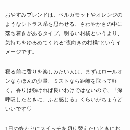
おやすみブレンドは、ベルガモットやオレンジの
ようなシトラス系を思わせる、さわやかさの中に
落ち着きがあるタイプ。明るい柑橘というより、
気持ちをゆるめてくれる“夜向きの柑橘”というイ
メージです。
寝る前に香りを楽しみたい人は、まずはロールオ
ンならほんの少量、ミストなら距離を取って軽
く。香りは強ければ良いわけではないので、「深
呼吸したときに、ふと感じる」くらいがちょうど
いいです♡
1日の終わりにスイッチを切り替えたいときにお