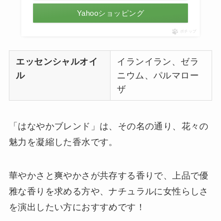
Yahooショッピング
ポチップ
エッセンシャルオイ
イランイラン、ゼラ
ル
ニウム、パルマロー
ザ
「はなやかブレンド」は、その名の通り、花々の
魅力を凝縮した香水です。
華やかさと爽やかさが共存する香りで、上品で優
雅な香りを求める方や、ナチュラルに女性らしさ
を演出したい方におすすめです！