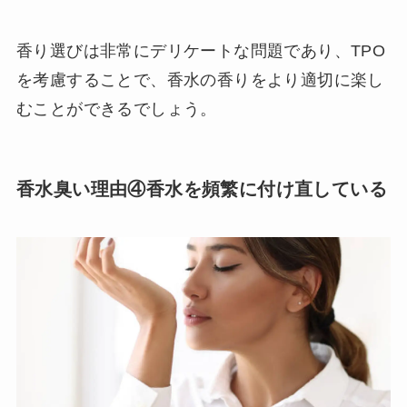
香り選びは非常にデリケートな問題であり、TPO
を考慮することで、香水の香りをより適切に楽し
むことができるでしょう。
香水臭い理由④香水を頻繁に付け直している