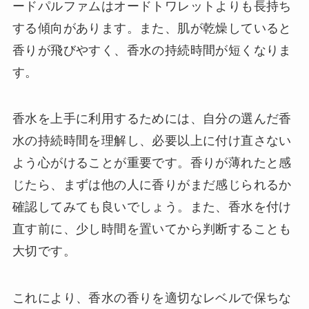
ードパルファムはオードトワレットよりも長持ち
する傾向があります。また、肌が乾燥していると
香りが飛びやすく、香水の持続時間が短くなりま
す。
香水を上手に利用するためには、自分の選んだ香
水の持続時間を理解し、必要以上に付け直さない
よう心がけることが重要です。香りが薄れたと感
じたら、まずは他の人に香りがまだ感じられるか
確認してみても良いでしょう。また、香水を付け
直す前に、少し時間を置いてから判断することも
大切です。
これにより、香水の香りを適切なレベルで保ちな