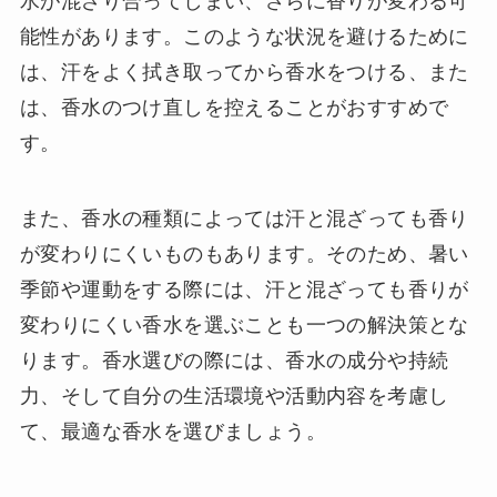
水が混ざり合ってしまい、さらに香りが変わる可
能性があります。このような状況を避けるために
は、汗をよく拭き取ってから香水をつける、また
は、香水のつけ直しを控えることがおすすめで
す。
また、香水の種類によっては汗と混ざっても香り
が変わりにくいものもあります。そのため、暑い
季節や運動をする際には、汗と混ざっても香りが
変わりにくい香水を選ぶことも一つの解決策とな
ります。香水選びの際には、香水の成分や持続
力、そして自分の生活環境や活動内容を考慮し
て、最適な香水を選びましょう。