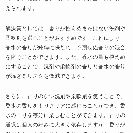
えられます。
解決策としては、香りが控えめまたはない洗剤や
柔軟剤を選ぶことがおすすめです。これにより、
香水の香りが純粋に保たれ、予期せぬ香りの混合
を防ぐことができます。また、香水の量も控えめ
にすることで、洗剤や柔軟剤の香りと香水の香り
が混ざるリスクを低減できます。
さらに、香りのない洗剤や柔軟剤を使うことで、
香水の香りをよりクリアに感じることができ、香
水の香りを存分に楽しむことができます。香りの
選択は個人の好みに大きく依存しますが、香りが