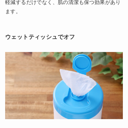
軽減するだけでなく、肌の清潔も保つ効果があり
ます。
ウェットティッシュでオフ