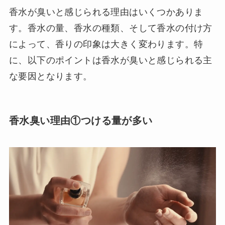
香水が臭いと感じられる理由はいくつかありま
す。香水の量、香水の種類、そして香水の付け方
によって、香りの印象は大きく変わります。特
に、以下のポイントは香水が臭いと感じられる主
な要因となります。
香水臭い理由①つける量が多い