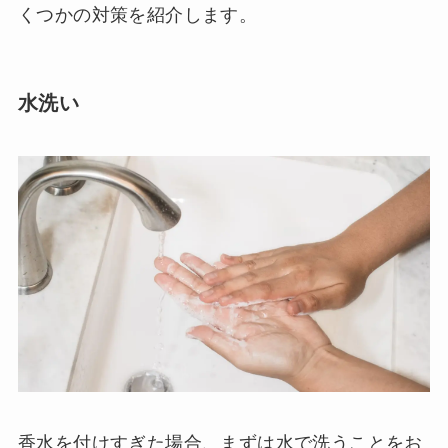
くつかの対策を紹介します。
水洗い
香水を付けすぎた場合、まずは水で洗うことをお