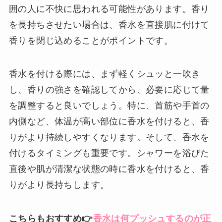
囲の人に不快に思われる可能性があります。香り
を長持ちさせたい場合は、香水を直接肌に付けて
香りを閉じ込めることがポイントです。
香水を付ける際には、まず軽くシュッと一吹き
し、香りの強さを確認してから、必要に応じて量
を調整すると良いでしょう。特に、首筋や手首の
内側など、体温が高い部位に香水を付けると、香
りがより持続しやすくなります。そして、香水を
付けるタイミングも重要です。シャワーを浴びた
直後や肌が清潔な状態の時に香水を付けると、香
りがより長持ちします。
こちらもおすすめ👉
香水は何プッシュするのが正