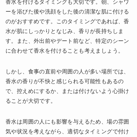
香水を付けるタイミングも大切です。朝、シャワ
ーを浴びた後や洗顔をした後の清潔な肌に付ける
のがおすすめです。このタイミングであれば、香
水が肌にしっかりとなじみ、香りが長持ちしま
す。また、外出前やデート前など、特定のシーン
に合わせて香水を付けることも考えましょう。
しかし、食事の直前や周囲の人が多い場所では、
香水の香りが不快と感じられる可能性もあるの
で、控えめにするか、または付けないよう心掛け
ることが大切です。
香水は周囲の人にも影響を与えるため、場の雰囲
気や状況を考えながら、適切なタイミングで付け