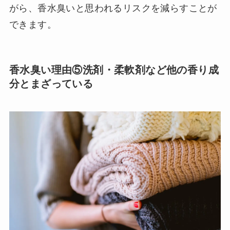
がら、香水臭いと思われるリスクを減らすことが
できます。
香水臭い理由⑤洗剤・柔軟剤など他の香り成
分とまざっている