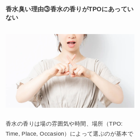
香水臭い理由③香水の香りがTPOにあってい
ない
香水の香りは場の雰囲気や時間、場所（TPO:
Time, Place, Occasion）によって選ぶのが基本で