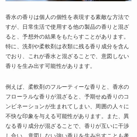
香水の香りは個人の個性を表現する素敵な方法で
すが、日常生活で使用する他の製品の香りと混ざ
ると、予想外の結果をもたらすことがあります。
特に、洗剤や柔軟剤は衣類に残る香り成分を含ん
でおり、これが香水と混ざることで、意図しない
香りを生み出す可能性があります。
例えば、柔軟剤のフルーティーな香りと、香水の
フローラルな香りが混ざると、予期せぬ香りのコ
ンビネーションが生まれてしまい、周囲の人々に
不快な印象を与える可能性があります。また、異
なる香り成分が混ざることで、香りが互いに干渉
し合い、意図しない強い香りを生み出すことも考