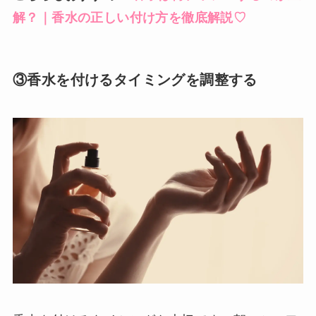
解？｜香水の正しい付け方を徹底解説♡
③香水を付けるタイミングを調整する