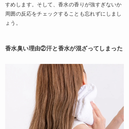
すめします。そして、香水の香りが強すぎないか
周囲の反応をチェックすることも忘れずにしまし
ょう。
香水臭い理由②汗と香水が混ざってしまった