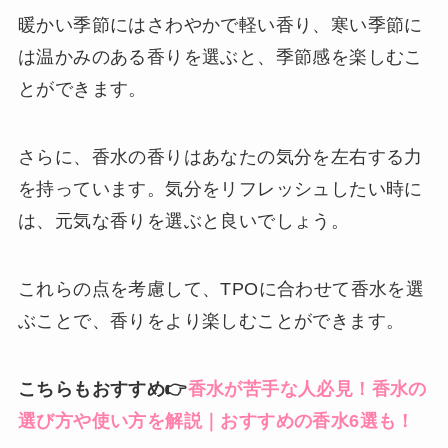
暖かい季節にはさわやかで軽い香り、寒い季節に
は温かみのある香りを選ぶと、季節感を楽しむこ
とができます。
さらに、香水の香りはあなたの気分を左右する力
を持っています。気分をリフレッシュしたい時に
は、元気な香りを選ぶと良いでしょう。
これらの点を考慮して、TPOに合わせて香水を選
ぶことで、香りをより楽しむことができます。
こちらもおすすめ👉
香水が苦手な人必見！香水の
選び方や使い方を解説｜おすすめの香水6選も！