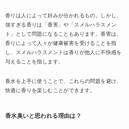
香りは人によって好みが分かれるもの。しかし、
強すぎる香りは「香害」や「スメルハラスメン
ト」として問題になることもあります。香害は、
香りによって人々が健康被害を受けることを指
し、スメルハラスメントは香りが他人に不快感を
与えることを指します。
香水を上手に使うことで、これらの問題を避け、
快適に香りを楽しむことができます。
香水臭いと思われる理由は？