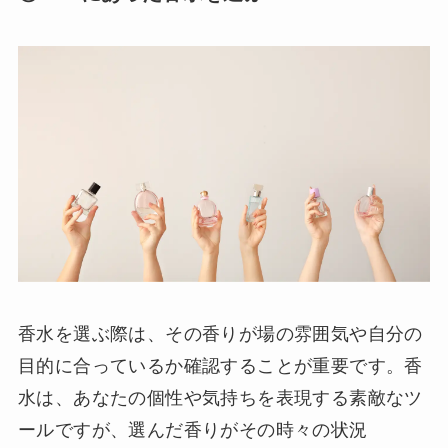
香水を選ぶ際は、その香りが場の雰囲気や自分の
目的に合っているか確認することが重要です。香
水は、あなたの個性や気持ちを表現する素敵なツ
ールですが、選んだ香りがその時々の状況