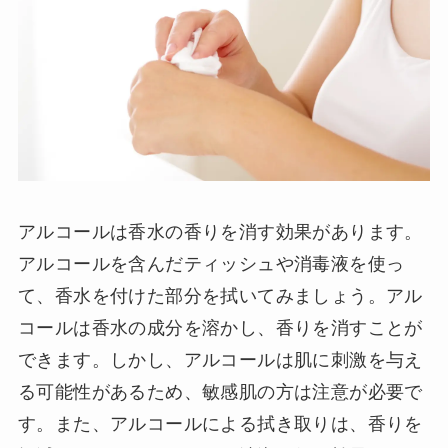
アルコールは香水の香りを消す効果があります。
アルコールを含んだティッシュや消毒液を使っ
て、香水を付けた部分を拭いてみましょう。アル
コールは香水の成分を溶かし、香りを消すことが
できます。しかし、アルコールは肌に刺激を与え
る可能性があるため、敏感肌の方は注意が必要で
す。また、アルコールによる拭き取りは、香りを