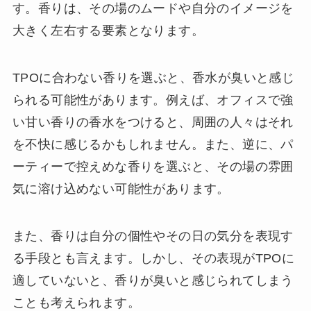
す。香りは、その場のムードや自分のイメージを
大きく左右する要素となります。
TPOに合わない香りを選ぶと、香水が臭いと感じ
られる可能性があります。例えば、オフィスで強
い甘い香りの香水をつけると、周囲の人々はそれ
を不快に感じるかもしれません。また、逆に、パ
ーティーで控えめな香りを選ぶと、その場の雰囲
気に溶け込めない可能性があります。
また、香りは自分の個性やその日の気分を表現す
る手段とも言えます。しかし、その表現がTPOに
適していないと、香りが臭いと感じられてしまう
ことも考えられます。