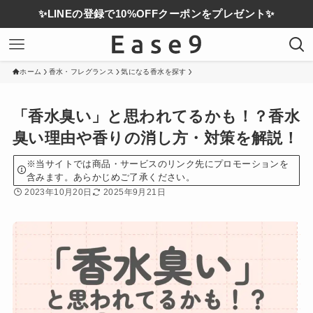
✨LINEの登録で10%OFFクーポンをプレゼント✨
ホーム
香水・フレグランス
気になる香水を探す
「香水臭い」と思われてるかも！？香水
臭い理由や香りの消し方・対策を解説！
※当サイトでは商品・サービスのリンク先にプロモーションを
含みます。あらかじめご了承ください。
2023年10月20日
2025年9月21日