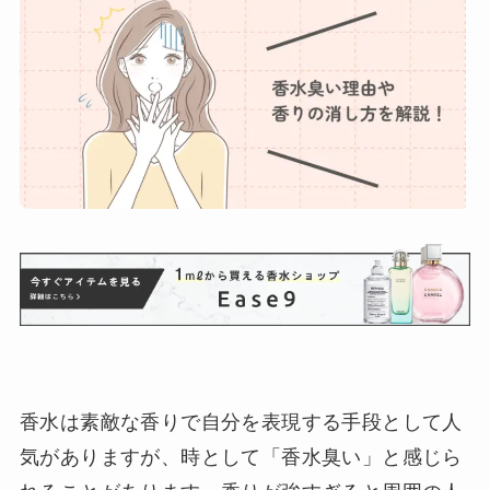
香水は素敵な香りで自分を表現する手段として人
気がありますが、時として「香水臭い」と感じら