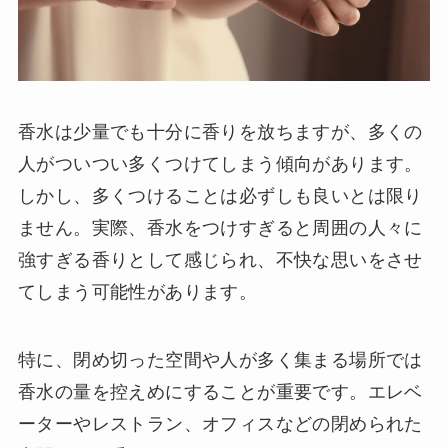
香水は少量でも十分に香りを放ちますが、多くの
人がついつい多くつけてしまう傾向があります。
しかし、多くつけることは必ずしも良いとは限り
ません。実際、香水をつけすぎると周囲の人々に
強すぎる香りとして感じられ、不快な思いをさせ
てしまう可能性があります。
特に、閉め切った空間や人が多く集まる場所では
香水の量を控えめにすることが重要です。エレベ
ーターやレストラン、オフィスなどの閉められた