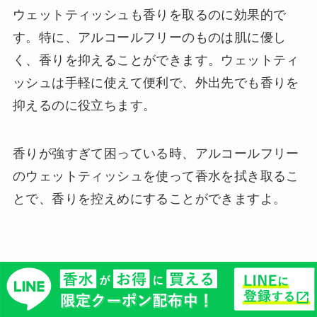
ウェットティッシュも香りを取るのに効果的で
す。特に、アルコールフリーのものは肌に優し
く、香りを抑えることができます。ウェットティ
ッシュは手軽に使えて便利で、外出先でも香りを
抑えるのに役立ちます。
香りが強すぎて困っている時、アルコールフリー
のウェットティッシュを使って香水を拭き取るこ
とで、香りを控えめにすることができますよ。
香水臭いといわれないために！おすすめ
の香水5選