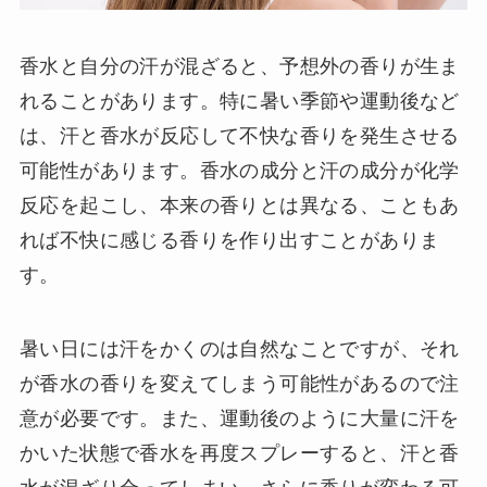
香水と自分の汗が混ざると、予想外の香りが生ま
れることがあります。特に暑い季節や運動後など
は、汗と香水が反応して不快な香りを発生させる
可能性があります。香水の成分と汗の成分が化学
反応を起こし、本来の香りとは異なる、こともあ
れば不快に感じる香りを作り出すことがありま
す。
暑い日には汗をかくのは自然なことですが、それ
が香水の香りを変えてしまう可能性があるので注
意が必要です。また、運動後のように大量に汗を
かいた状態で香水を再度スプレーすると、汗と香