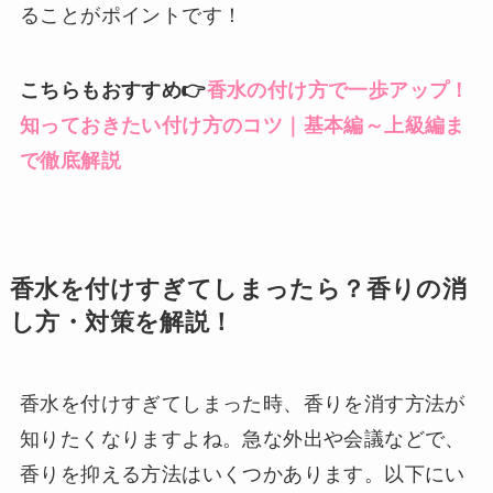
ることがポイントです！
こちらもおすすめ👉
香水の付け方で一歩アップ！
知っておきたい付け方のコツ｜基本編～上級編ま
で徹底解説
香水を付けすぎてしまったら？香りの消
し方・対策を解説！
香水を付けすぎてしまった時、香りを消す方法が
知りたくなりますよね。急な外出や会議などで、
香りを抑える方法はいくつかあります。以下にい