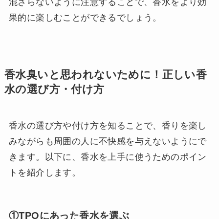
混ざらないように注意することで、香水をより効
果的に楽しむことができるでしょう。
香水臭いと思われないために！正しい香
水の選び方・付け方
香水の選び方や付け方を知ることで、香りを楽し
みながらも周囲の人に不快感を与えないようにで
きます。以下に、香水を上手に使うためのポイン
トを紹介します。
①TPOにあった香水を選ぶ