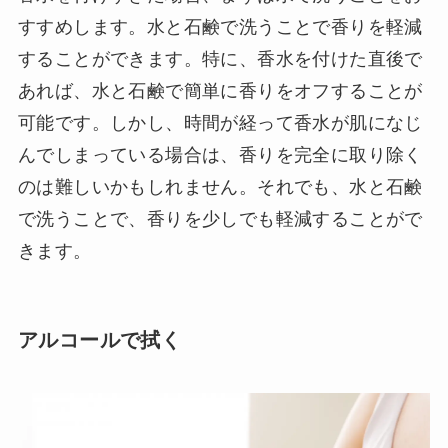
すすめします。水と石鹸で洗うことで香りを軽減
することができます。特に、香水を付けた直後で
あれば、水と石鹸で簡単に香りをオフすることが
可能です。しかし、時間が経って香水が肌になじ
んでしまっている場合は、香りを完全に取り除く
のは難しいかもしれません。それでも、水と石鹸
で洗うことで、香りを少しでも軽減することがで
きます。
アルコールで拭く