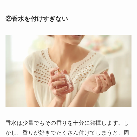
②香水を付けすぎない
香水は少量でもその香りを十分に発揮します。し
かし、香りが好きでたくさん付けてしまうと、周