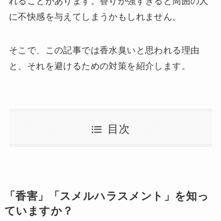
れることがあります。香りが強すぎると周囲の人
に不快感を与えてしまうかもしれません。
そこで、この記事では香水臭いと思われる理由
と、それを避けるための対策を紹介します。
目次
「香害」「スメルハラスメント」を知っ
ていますか？