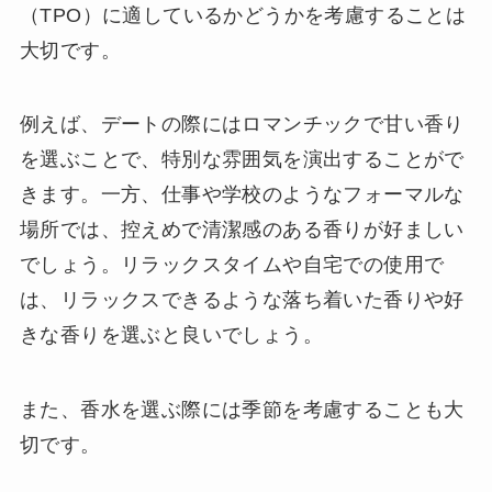
（TPO）に適しているかどうかを考慮することは
大切です。
例えば、デートの際にはロマンチックで甘い香り
を選ぶことで、特別な雰囲気を演出することがで
きます。一方、仕事や学校のようなフォーマルな
場所では、控えめで清潔感のある香りが好ましい
でしょう。リラックスタイムや自宅での使用で
は、リラックスできるような落ち着いた香りや好
きな香りを選ぶと良いでしょう。
また、香水を選ぶ際には季節を考慮することも大
切です。