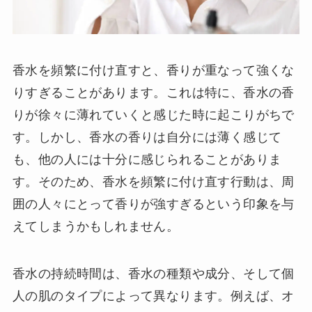
香水を頻繁に付け直すと、香りが重なって強くな
りすぎることがあります。これは特に、香水の香
りが徐々に薄れていくと感じた時に起こりがちで
す。しかし、香水の香りは自分には薄く感じて
も、他の人には十分に感じられることがありま
す。そのため、香水を頻繁に付け直す行動は、周
囲の人々にとって香りが強すぎるという印象を与
えてしまうかもしれません。
香水の持続時間は、香水の種類や成分、そして個
人の肌のタイプによって異なります。例えば、オ