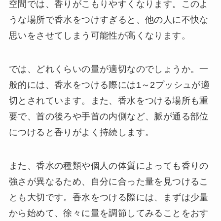
空間では、香りがこもりやすくなります。このよ
うな場所で香水をつけすぎると、他の人に不快な
思いをさせてしまう可能性が高くなります。
では、どれくらいの量が適切なのでしょうか。一
般的には、香水をつける際には1～2プッシュが適
切とされています。また、香水をつける場所も重
要で、首の後ろや手首の内側など、脈が通る部位
につけると香りがよく持続します。
また、香水の種類や個人の体質によっても香りの
強さが異なるため、自分に合った量を見つけるこ
とも大切です。香水をつける際には、まずは少量
から始めて、徐々に量を調節してみることをおす