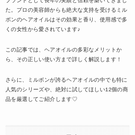
ブランドとして長年の実績と信頼を築いてきまし
た。プロの美容師からも絶大な支持を受けるミル
ボンのヘアオイルはその効果と香り、使用感で多
くの女性から愛されています♪
この記事では、ヘアオイルの多彩なメリットか
ら、その正しい使い方まで詳しく解説します！
さらに、ミルボンが誇るヘアオイルの中でも特に
人気のシリーズや、絶対に試してほしい12個の商
品を厳選してご紹介します♡