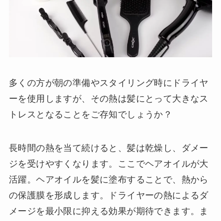
多くの方が朝の準備やスタイリング時にドライヤ
ーを使用しますが、その熱は髪にとって大きなス
トレスとなることをご存知でしょうか？
長時間の熱を当て続けると、髪は乾燥し、ダメー
ジを受けやすくなります。ここでヘアオイルが大
活躍。ヘアオイルを髪に塗布することで、熱から
の保護膜を形成します。ドライヤーの熱によるダ
メージを最小限に抑える効果が期待できます。ま