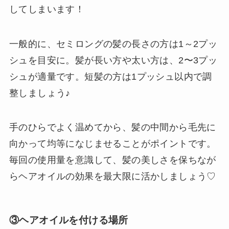
してしまいます！
一般的に、セミロングの髪の長さの方は1～2プッ
シュを目安に。髪が長い方や太い方は、2〜3プッ
シュが適量です。短髪の方は1プッシュ以内で調
整しましょう♪
手のひらでよく温めてから、髪の中間から毛先に
向かって均等になじませることがポイントです。
毎回の使用量を意識して、髪の美しさを保ちなが
らヘアオイルの効果を最大限に活かしましょう♡
③ヘアオイルを付ける場所