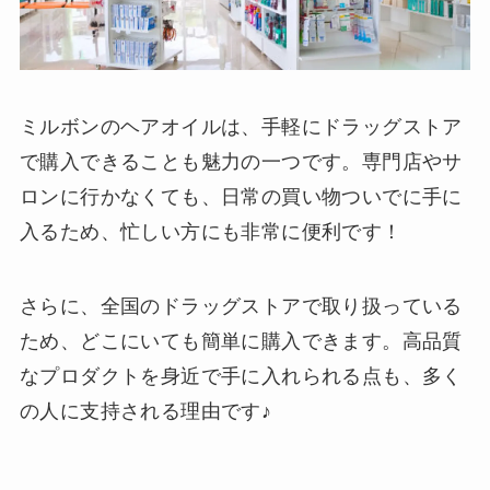
ミルボンのヘアオイルは、手軽にドラッグストア
で購入できることも魅力の一つです。専門店やサ
ロンに行かなくても、日常の買い物ついでに手に
入るため、忙しい方にも非常に便利です！
さらに、全国のドラッグストアで取り扱っている
ため、どこにいても簡単に購入できます。高品質
なプロダクトを身近で手に入れられる点も、多く
の人に支持される理由です♪