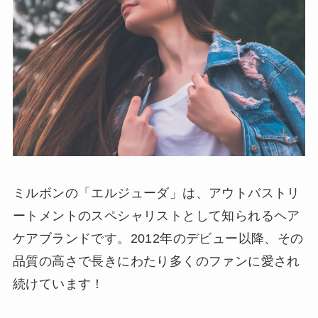
ミルボンの「エルジューダ」は、アウトバストリ
ートメントのスペシャリストとして知られるヘア
ケアブランドです。2012年のデビュー以降、その
品質の高さで長きにわたり多くのファンに愛され
続けています！