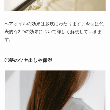
ヘアオイルの効果は多岐にわたります。今回は代
表的な3つの効果について詳しく解説していきま
す。
①髪のツヤ出しや保湿