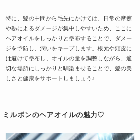
特に、髪の中間から毛先にかけては、日常の摩擦
や熱によるダメージが集中しやすいため、ここに
ヘアオイルをしっかりと塗布することで、ダメー
ジを予防し、潤いをキープします。根元や頭皮に
は避けて塗布し、オイルの量を調整しながら、適
切な場所にしっかりと馴染ませることで、髪の美
しさと健康をサポートしましょう♪
ミルボンのヘアオイルの魅力♡