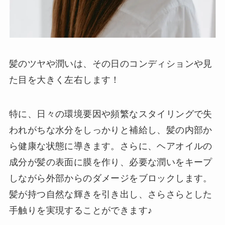
髪のツヤや潤いは、その日のコンディションや見
た目を大きく左右します！
特に、日々の環境要因や頻繁なスタイリングで失
われがちな水分をしっかりと補給し、髪の内部か
ら健康な状態に導きます。さらに、ヘアオイルの
成分が髪の表面に膜を作り、必要な潤いをキープ
しながら外部からのダメージをブロックします。
髪が持つ自然な輝きを引き出し、さらさらとした
手触りを実現することができます♪