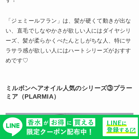
「ジェミールフラン」は、髪が硬くて動きが出な
い、直毛でしなやかさが欲しい人にはダイヤシリ
ーズ、髪が柔らかくぺたんとしがちな人、特にサ
ラサラ感が欲しい人にはハートシリーズがおすす
めです♡
ミルボンヘアオイル人気のシリーズ③プラー
ミア（PLARMIA）