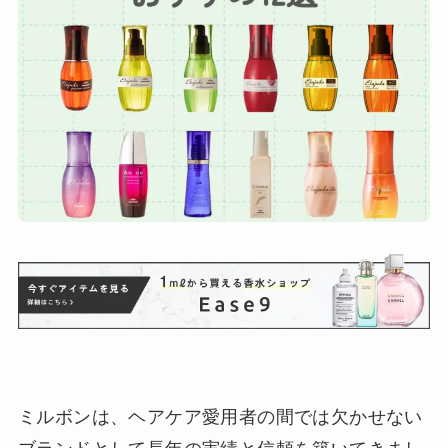
ミルボンは、ヘアケア愛用者の間では欠かせない