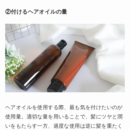
②付けるヘアオイルの量
ヘアオイルを使用する際、最も気を付けたいのが
使用量。適切な量を用いることで、髪にツヤと潤
いをもたらす一方、過度な使用は逆に髪を重たく