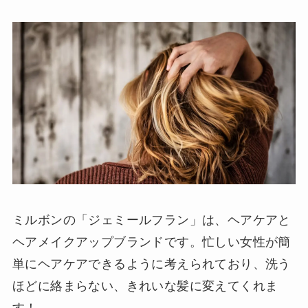
ミルボンの「ジェミールフラン」は、ヘアケアと
ヘアメイクアップブランドです。忙しい女性が簡
単にヘアケアできるように考えられており、洗う
ほどに絡まらない、きれいな髪に変えてくれま
す！