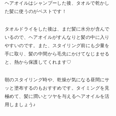
ヘアオイルはシャンプーした後、タオルで乾かし
た髪に使うのがベストです！
タオルドライをした後は、まだ髪に水分が含んで
いるので、ヘアオイルがすんなりと髪の中に入り
やすいのです。また、スタイリング前にも少量を
手に取り、髪の中間から毛先にかけてなじませる
と、熱から保護してくれます♡
朝のスタイリング時や、乾燥が気になる昼間にサ
ッと塗布するのもおすすめです。タイミングを見
極めて、髪に潤いとツヤを与えるヘアオイルを活
用しましょう♪