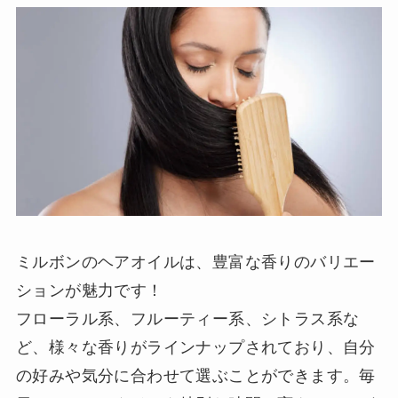
ミルボンのヘアオイルは、豊富な香りのバリエー
ションが魅力です！
フローラル系、フルーティー系、シトラス系な
ど、様々な香りがラインナップされており、自分
の好みや気分に合わせて選ぶことができます。毎