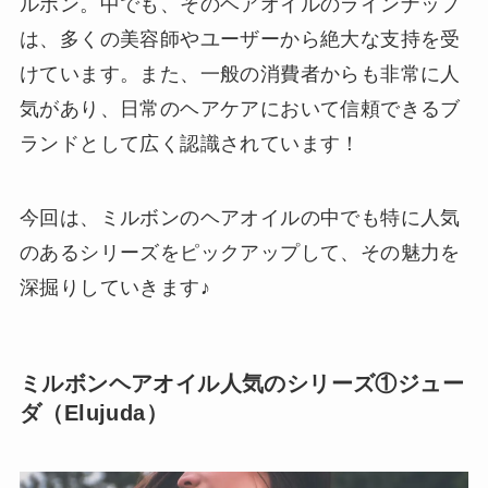
ルボン。中でも、そのヘアオイルのラインナップ
は、多くの美容師やユーザーから絶大な支持を受
けています。また、一般の消費者からも非常に人
気があり、日常のヘアケアにおいて信頼できるブ
ランドとして広く認識されています！
今回は、ミルボンのヘアオイルの中でも特に人気
のあるシリーズをピックアップして、その魅力を
深掘りしていきます♪
ミルボンヘアオイル人気のシリーズ①ジュー
ダ（Elujuda）