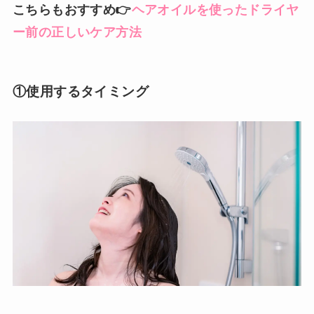
こちらもおすすめ👉
ヘアオイルを使ったドライヤ
ー前の正しいケア方法
①使用するタイミング