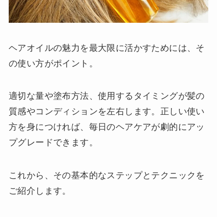
ヘアオイルの魅力を最大限に活かすためには、そ
の使い方がポイント。
適切な量や塗布方法、使用するタイミングが髪の
質感やコンディションを左右します。正しい使い
方を身につければ、毎日のヘアケアが劇的にアッ
プグレードできます。
これから、その基本的なステップとテクニックを
ご紹介します。