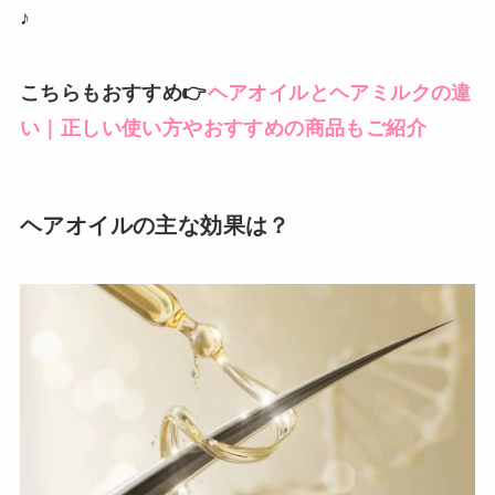
♪
こちらもおすすめ👉
ヘアオイルとヘアミルクの違
い｜正しい使い方やおすすめの商品もご紹介
ヘアオイルの主な効果は？