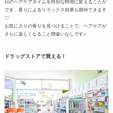
日のヘアケアタイムを特別な時間に変えることが
でき、香りによるリラックス効果も期待できます
♡
お気に入りの香りを見つけることで、ヘアケアが
さらに楽しくなること間違いなしです♪
ドラッグストアで買える！