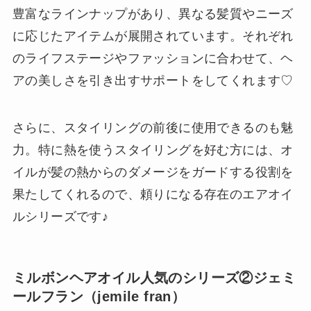
豊富なラインナップがあり、異なる髪質やニーズ
に応じたアイテムが展開されています。それぞれ
のライフステージやファッションに合わせて、ヘ
アの美しさを引き出すサポートをしてくれます♡
さらに、スタイリングの前後に使用できるのも魅
力。特に熱を使うスタイリングを好む方には、オ
イルが髪の熱からのダメージをガードする役割を
果たしてくれるので、頼りになる存在のエアオイ
ルシリーズです♪
ミルボンヘアオイル人気のシリーズ②ジェミ
ールフラン（jemile fran）