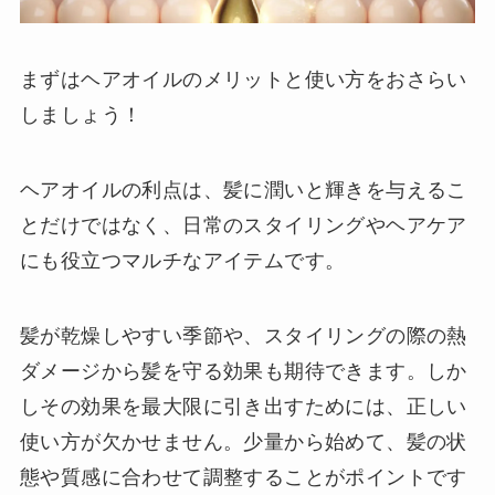
まずはヘアオイルのメリットと使い方をおさらい
しましょう！
ヘアオイルの利点は、髪に潤いと輝きを与えるこ
とだけではなく、日常のスタイリングやヘアケア
にも役立つマルチなアイテムです。
髪が乾燥しやすい季節や、スタイリングの際の熱
ダメージから髪を守る効果も期待できます。しか
しその効果を最大限に引き出すためには、正しい
使い方が欠かせません。少量から始めて、髪の状
態や質感に合わせて調整することがポイントです