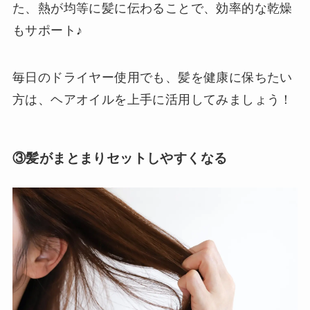
た、熱が均等に髪に伝わることで、効率的な乾燥
もサポート♪
毎日のドライヤー使用でも、髪を健康に保ちたい
方は、ヘアオイルを上手に活用してみましょう！
③髪がまとまりセットしやすくなる