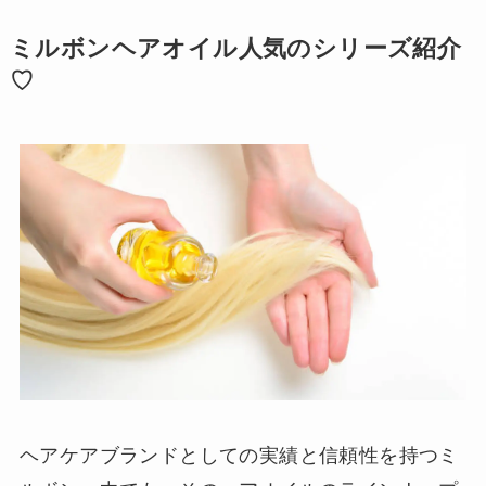
ミルボンヘアオイル人気のシリーズ紹介
♡
ヘアケアブランドとしての実績と信頼性を持つミ