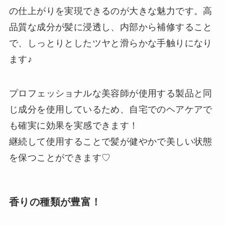
の仕上がりを実現できるのが大きな魅力です。高
品質な成分が髪に浸透し、内部から補修すること
で、しっとりとしたツヤと滑らかな手触りになり
ます♪
プロフェッショナルな美容師が使用する製品と同
じ成分を使用しているため、自宅でのヘアケアで
も確実に効果を実感できます！
継続して使用することで髪が健やかで美しい状態
を保つことができます♡
香りの種類が豊富！