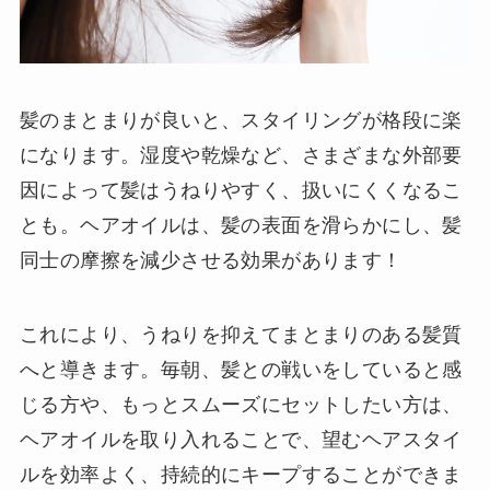
髪のまとまりが良いと、スタイリングが格段に楽
になります。湿度や乾燥など、さまざまな外部要
因によって髪はうねりやすく、扱いにくくなるこ
とも。ヘアオイルは、髪の表面を滑らかにし、髪
同士の摩擦を減少させる効果があります！
これにより、うねりを抑えてまとまりのある髪質
へと導きます。毎朝、髪との戦いをしていると感
じる方や、もっとスムーズにセットしたい方は、
ヘアオイルを取り入れることで、望むヘアスタイ
ルを効率よく、持続的にキープすることができま