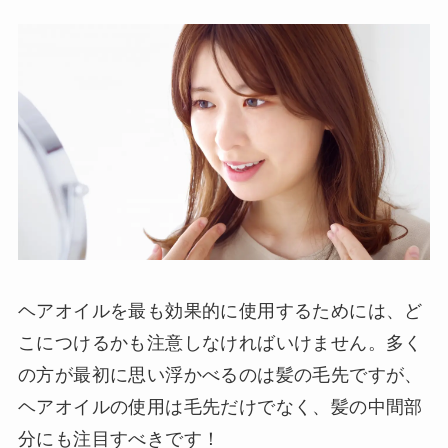
ヘアオイルを最も効果的に使用するためには、ど
こにつけるかも注意しなければいけません。多く
の方が最初に思い浮かべるのは髪の毛先ですが、
ヘアオイルの使用は毛先だけでなく、髪の中間部
分にも注目すべきです！