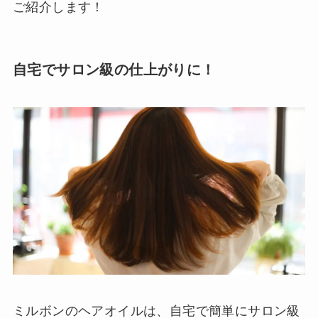
ご紹介します！
自宅でサロン級の仕上がりに！
ミルボンのヘアオイルは、自宅で簡単にサロン級