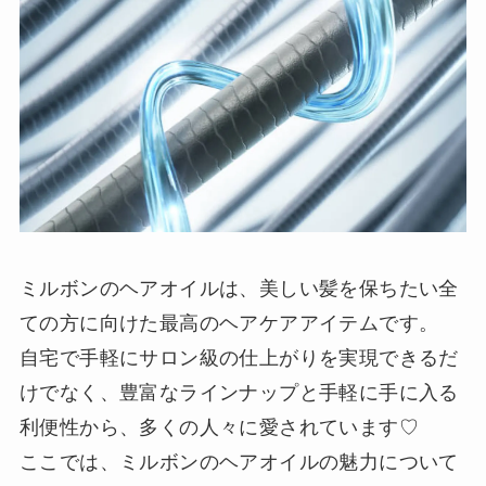
ミルボンのヘアオイルは、美しい髪を保ちたい全
ての方に向けた最高のヘアケアアイテムです。
自宅で手軽にサロン級の仕上がりを実現できるだ
けでなく、豊富なラインナップと手軽に手に入る
利便性から、多くの人々に愛されています♡
ここでは、ミルボンのヘアオイルの魅力について