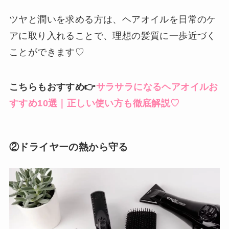
ツヤと潤いを求める方は、ヘアオイルを日常のケ
アに取り入れることで、理想の髪質に一歩近づく
ことができます♡
こちらもおすすめ👉
サラサラになるヘアオイルお
すすめ10選｜正しい使い方も徹底解説♡
②ドライヤーの熱から守る