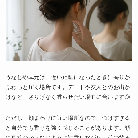
うなじや耳元は、近い距離になったときに香りが
ふわっと届く場所です。デートや友人とのお出か
けなど、さりげなく香らせたい場面に合います◎
ただし、顔まわりに近い場所なので、つけすぎる
と自分でも香りを強く感じることがあります。顔
に直接かからないように注意しながら、首の後ろ