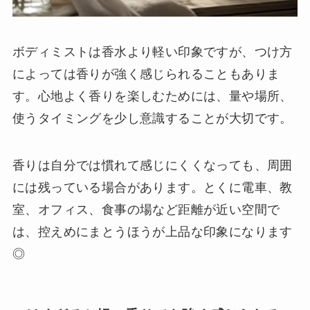
ボディミストは香水より軽い印象ですが、つけ方
によっては香りが強く感じられることもありま
す。心地よく香りを楽しむためには、量や場所、
使うタイミングを少し意識することが大切です。
香りは自分では慣れて感じにくくなっても、周囲
には残っている場合があります。とくに電車、教
室、オフィス、食事の場など距離が近い空間で
は、控えめにまとうほうが上品な印象になります
◎