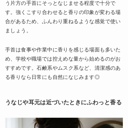
う片方の手首にそっとなじませる程度で十分で
す。強くこすり合わせると香りの印象が変わる場
合があるため、ふんわり重ねるような感覚で使い
ましょう。
手首は食事や作業中に香りを感じる場面も多いた
め、学校や職場では控えめな量から始めるのがお
すすめです。石鹸系やムスク系など、清潔感のあ
る香りなら日常にも自然になじみます◎
うなじや耳元は近づいたときにふわっと香る