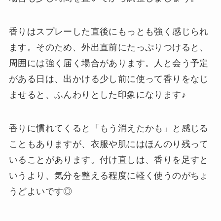
香りはスプレーした直後にもっとも強く感じられ
ます。そのため、外出直前にたっぷりつけると、
周囲には強く届く場合があります。人と会う予定
がある日は、出かける少し前に使って香りをなじ
ませると、ふんわりとした印象になります♪
香りに慣れてくると「もう消えたかも」と感じる
こともありますが、衣服や肌にはほんのり残って
いることがあります。付け直しは、香りを足すと
いうより、気分を整える程度に軽く使うのがちょ
うどよいです◎