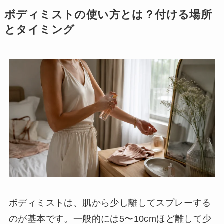
ボディミストの使い方とは？付ける場所
とタイミング
ボディミストは、肌から少し離してスプレーする
のが基本です。一般的には5〜10cmほど離して少