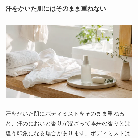
汗をかいた肌にはそのまま重ねない
汗をかいた肌にボディミストをそのまま重ねる
と、汗のにおいと香りが混ざって本来の香りとは
違う印象になる場合があります。ボディミストは