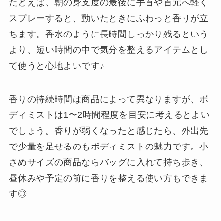
たとえば、朝の身支度の最後に手首や首元へ軽く
スプレーすると、動いたときにふわっと香りが立
ちます。香水のように長時間しっかり残るという
より、短い時間の中で気分を整えるアイテムとし
て使うと心地よいです♪
香りの持続時間は商品によって異なりますが、ボ
ディミストは1〜2時間程度を目安に考えるとよい
でしょう。香りが弱くなったと感じたら、外出先
で少量を足せるのもボディミストの魅力です。小
さめサイズの商品ならバッグに入れて持ち歩き、
昼休みや予定の前に香りを整える使い方もできま
す◎