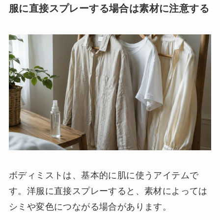
服に直接スプレーする場合は素材に注意する
ボディミストは、基本的に肌に使うアイテムで
す。洋服に直接スプレーすると、素材によっては
シミや変色につながる場合があります。