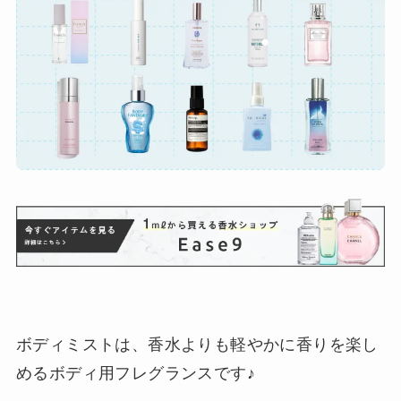
ボディミストは、香水よりも軽やかに香りを楽し
めるボディ用フレグランスです♪