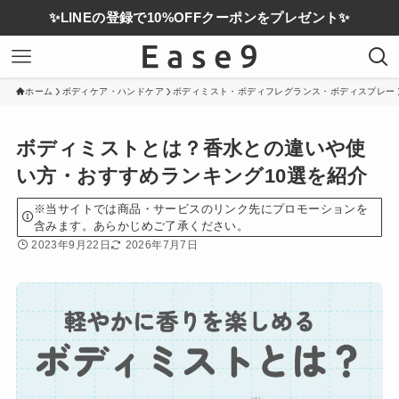
✨LINEの登録で10%OFFクーポンをプレゼント✨
ホーム
ボディケア・ハンドケア
ボディミスト・ボディフレグランス・ボディスプレー
ボディミストとは？香水との違いや使
い方・おすすめランキング10選を紹介
※当サイトでは商品・サービスのリンク先にプロモーションを
含みます。あらかじめご了承ください。
2023年9月22日
2026年7月7日