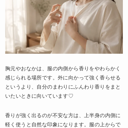
胸元やおなかは、服の内側から香りをやわらかく
感じられる場所です。外に向かって強く香らせる
というより、自分のまわりにふんわり香りをまと
いたいときに向いています♡
香りが強く出るのが不安な方は、上半身の内側に
軽く使うと自然な印象になります。服の上からで