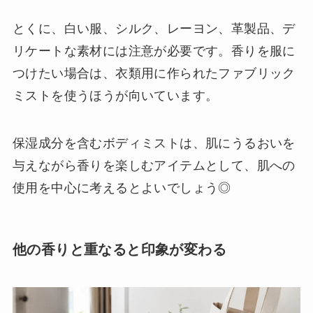
とくに、白い服、シルク、レーヨン、革製品、デ
リケートな素材には注意が必要です。香りを服に
つけたい場合は、衣類用に作られたファブリック
ミストを使うほうが向いています。
保湿成分を含むボディミストは、肌にうるおいを
与えながら香りを楽しむアイテムとして、肌への
使用を中心に考えるとよいでしょう◎
他の香りと重なると印象が変わる