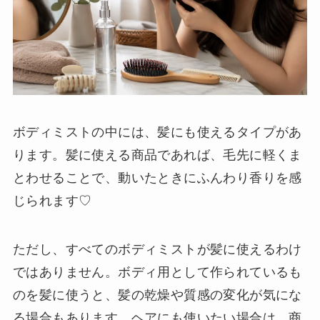
ボディミストの中には、髪にも使えるタイプがあ
ります。髪に使える商品であれば、毛先に軽くま
とわせることで、動いたときにふんわり香りを感
じられます♡
ただし、すべてのボディミストが髪に使えるわけ
ではありません。ボディ用として作られているも
のを髪に使うと、髪の乾燥や質感の変化が気にな
る場合もあります。ヘアにも使いたい場合は、商