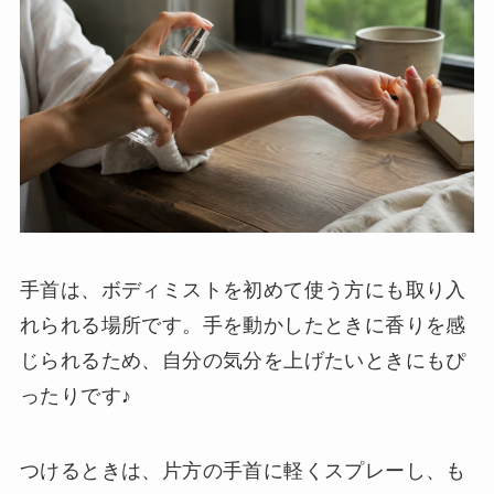
手首は、ボディミストを初めて使う方にも取り入
れられる場所です。手を動かしたときに香りを感
じられるため、自分の気分を上げたいときにもぴ
ったりです♪
つけるときは、片方の手首に軽くスプレーし、も