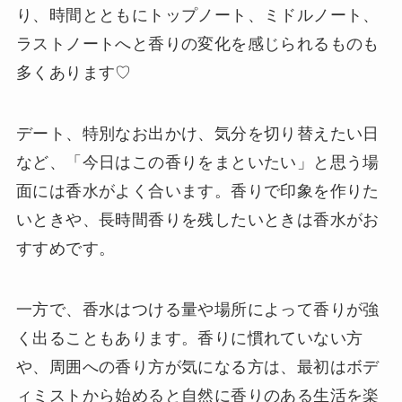
り、時間とともにトップノート、ミドルノート、
ラストノートへと香りの変化を感じられるものも
多くあります♡
デート、特別なお出かけ、気分を切り替えたい日
など、「今日はこの香りをまといたい」と思う場
面には香水がよく合います。香りで印象を作りた
いときや、長時間香りを残したいときは香水がお
すすめです。
一方で、香水はつける量や場所によって香りが強
く出ることもあります。香りに慣れていない方
や、周囲への香り方が気になる方は、最初はボデ
ィミストから始めると自然に香りのある生活を楽