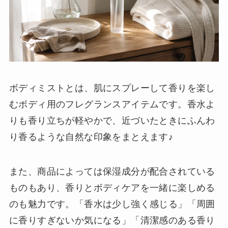
ボディミストとは、肌にスプレーして香りを楽し
むボディ用のフレグランスアイテムです。香水よ
りも香り立ちが軽やかで、近づいたときにふんわ
り香るような自然な印象をまとえます♪
また、商品によっては保湿成分が配合されている
ものもあり、香りとボディケアを一緒に楽しめる
のも魅力です。「香水は少し強く感じる」「周囲
に香りすぎないか気になる」「清潔感のある香り