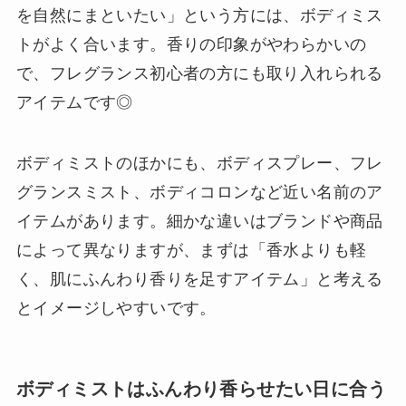
を自然にまといたい」という方には、ボディミス
トがよく合います。香りの印象がやわらかいの
で、フレグランス初心者の方にも取り入れられる
アイテムです◎
ボディミストのほかにも、ボディスプレー、フレ
グランスミスト、ボディコロンなど近い名前のア
イテムがあります。細かな違いはブランドや商品
によって異なりますが、まずは「香水よりも軽
く、肌にふんわり香りを足すアイテム」と考える
とイメージしやすいです。
ボディミストはふんわり香らせたい日に合う