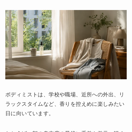
ボディミストは、学校や職場、近所への外出、リ
ラックスタイムなど、香りを控えめに楽しみたい
日に向いています。