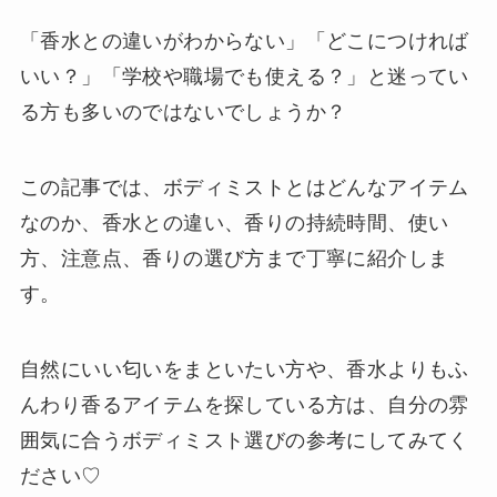
「香水との違いがわからない」「どこにつければ
いい？」「学校や職場でも使える？」と迷ってい
る方も多いのではないでしょうか？
この記事では、ボディミストとはどんなアイテム
なのか、香水との違い、香りの持続時間、使い
方、注意点、香りの選び方まで丁寧に紹介しま
す。
自然にいい匂いをまといたい方や、香水よりもふ
んわり香るアイテムを探している方は、自分の雰
囲気に合うボディミスト選びの参考にしてみてく
ださい♡