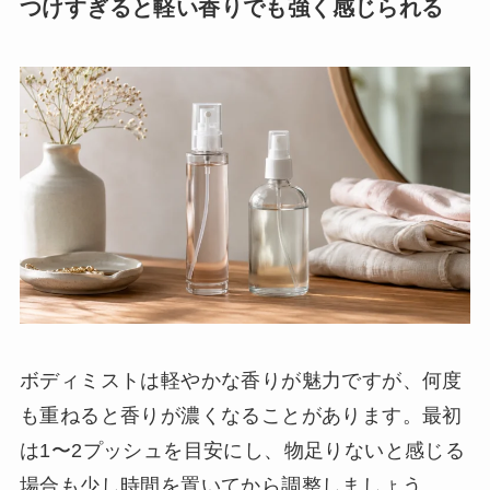
つけすぎると軽い香りでも強く感じられる
ボディミストは軽やかな香りが魅力ですが、何度
も重ねると香りが濃くなることがあります。最初
は1〜2プッシュを目安にし、物足りないと感じる
場合も少し時間を置いてから調整しましょう。