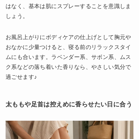
はなく、基本は肌にスプレーすることを意識しま
しょう。
お風呂上がりにボディケアの仕上げとして胸元や
おなかに少量つけると、寝る前のリラックスタイ
ムにも合います。ラベンダー系、サボン系、ムス
ク系などの落ち着いた香りなら、やさしい気分で
過ごせます♪
太ももや足首は控えめに香らせたい日に合う