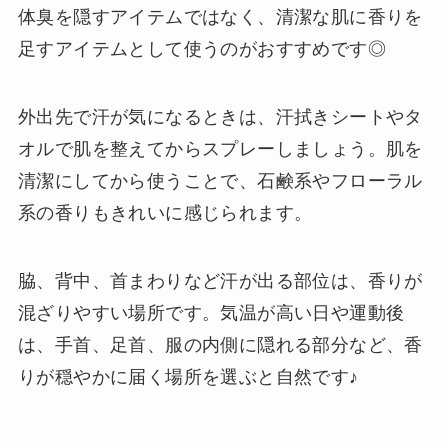
体臭を隠すアイテムではなく、清潔な肌に香りを
足すアイテムとして使うのがおすすめです◎
外出先で汗が気になるときは、汗拭きシートやタ
オルで肌を整えてからスプレーしましょう。肌を
清潔にしてから使うことで、石鹸系やフローラル
系の香りもきれいに感じられます。
脇、背中、首まわりなど汗が出る部位は、香りが
混ざりやすい場所です。気温が高い日や運動後
は、手首、足首、服の内側に隠れる部分など、香
りが穏やかに届く場所を選ぶと自然です♪