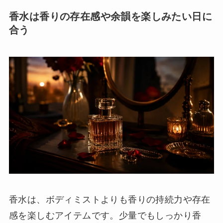
香水は香りの存在感や余韻を楽しみたい日に
合う
香水は、ボディミストよりも香りの持続力や存在
感を楽しむアイテムです。少量でもしっかり香