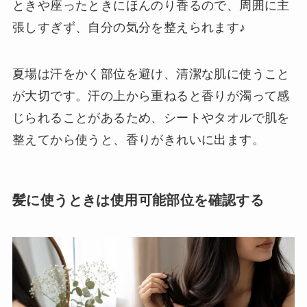
ときや座ったときにほんのり香るので、周囲に主
張しすぎず、自分の気分を整えられます♪
夏場は汗をかく部位を避け、清潔な肌に使うこと
が大切です。汗の上から重ねると香りが濁って感
じられることがあるため、シートやタオルで肌を
整えてから使うと、香りがきれいに出ます。
髪に使うときは使用可能部位を確認する