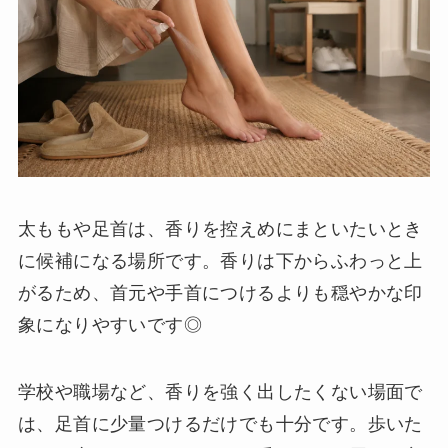
太ももや足首は、香りを控えめにまといたいとき
に候補になる場所です。香りは下からふわっと上
がるため、首元や手首につけるよりも穏やかな印
象になりやすいです◎
学校や職場など、香りを強く出したくない場面で
は、足首に少量つけるだけでも十分です。歩いた