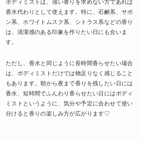
ボディミストは、強い香りを求めない方であれば
香水代わりとして使えます。特に、石鹸系、サボ
ン系、ホワイトムスク系、シトラス系などの香り
は、清潔感のある印象を作りたい日にも合いま
す。
ただし、香水と同じように長時間香らせたい場合
は、ボディミストだけでは物足りなく感じること
もあります。朝から夜まで香りを残したい日には
香水、短時間でふんわり香らせたい日にはボディ
ミストというように、気分や予定に合わせて使い
分けると香りの楽しみ方が広がります♡