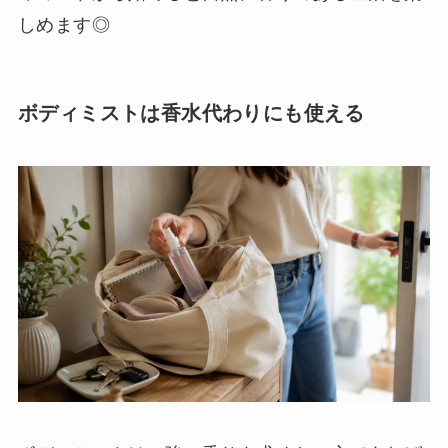
しめます◎
ボディミストは香水代わりにも使える