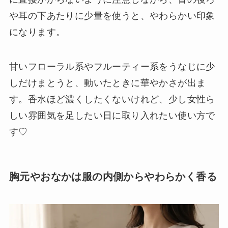
や耳の下あたりに少量を使うと、やわらかい印象
になります。
甘いフローラル系やフルーティー系をうなじに少
しだけまとうと、動いたときに華やかさが出ま
す。香水ほど濃くしたくないけれど、少し女性ら
しい雰囲気を足したい日に取り入れたい使い方で
す♡
胸元やおなかは服の内側からやわらかく香る