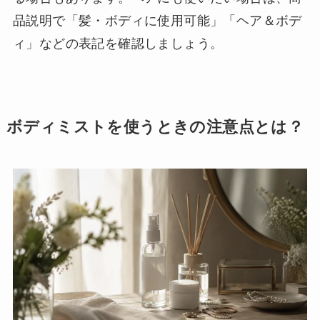
品説明で「髪・ボディに使用可能」「ヘア＆ボデ
ィ」などの表記を確認しましょう。
ボディミストを使うときの注意点とは？