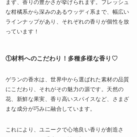
まず、香りの豊かさが挙げられます。フレッシュ
な柑橘系から深みのあるウッディ系まで、幅広い
ラインナップがあり、それぞれの香りが個性を放
っています！
①材料へのこだわり！多種多様な香り♡
ゲランの香水は、世界中から選ばれた素材の品質
にこだわり、それがその魅力の源です。天然の
花、新鮮な果実、香り高いスパイスなど、さまざ
まな成分が巧みに融合しています。
これにより、ユニークで心地良い香りが創造さ