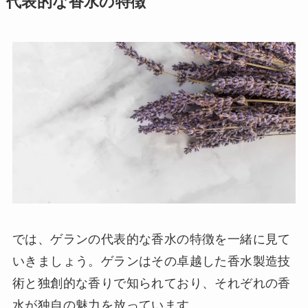
代表的な香水の特徴
では、ゲランの代表的な香水の特徴を一緒に見て
いきましょう。ゲランはその卓越した香水製造技
術と独創的な香りで知られており、それぞれの香
水が独自の魅力を放っています。