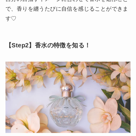
で、香りを纏うたびに自信を感じることができま
す♡
【Step2】香水の特徴を知る！