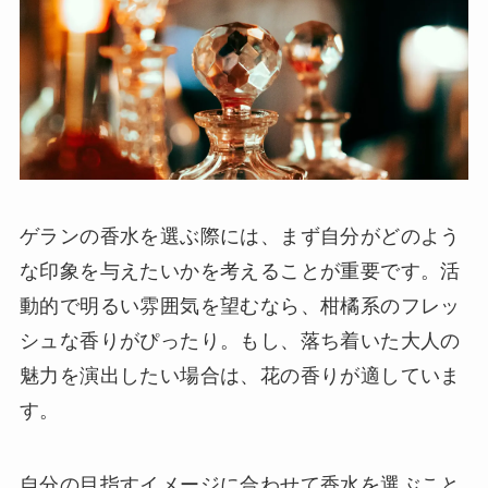
ゲランの香水を選ぶ際には、まず自分がどのよう
な印象を与えたいかを考えることが重要です。活
動的で明るい雰囲気を望むなら、柑橘系のフレッ
シュな香りがぴったり。もし、落ち着いた大人の
魅力を演出したい場合は、花の香りが適していま
す。
自分の目指すイメージに合わせて香水を選ぶこと