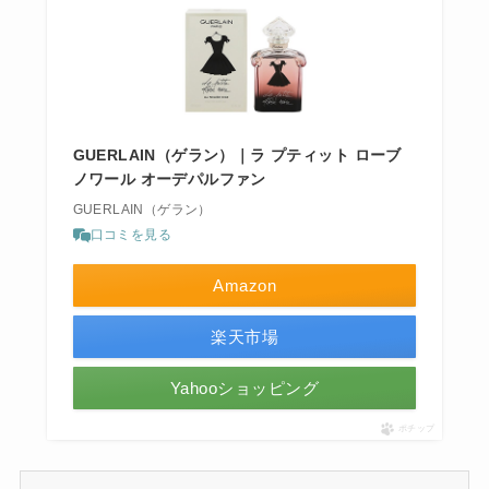
GUERLAIN（ゲラン）｜ラ プティット ローブ
ノワール オーデパルファン
GUERLAIN（ゲラン）
口コミを見る
Amazon
楽天市場
Yahooショッピング
ポチップ