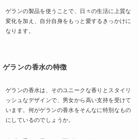
ゲランの製品を使うことで、日々の生活に上質な
変化を加え、自分自身をもっと愛するきっかけに
なります。
ゲランの香水の特徴
ゲランの香水は、そのユニークな香りとスタイリ
ッシュなデザインで、男女から高い支持を受けて
います。何がゲランの香水をそんなに特別なもの
にしているのでしょうか。