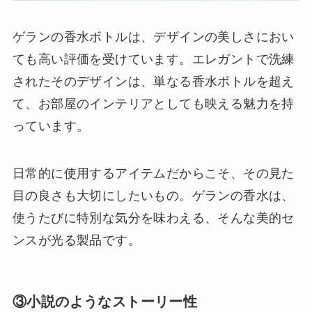
ゲランの香水ボトルは、デザインの美しさにおい
ても高い評価を受けています。エレガントで洗練
されたそのデザインは、単なる香水ボトルを超え
て、お部屋のインテリアとしても映える魅力を持
っています。
日常的に使用するアイテムだからこそ、その見た
目の良さも大切にしたいもの。ゲランの香水は、
使うたびに特別な気分を味わえる、そんな美的セ
ンスが光る製品です。
③小説のようなストーリー性