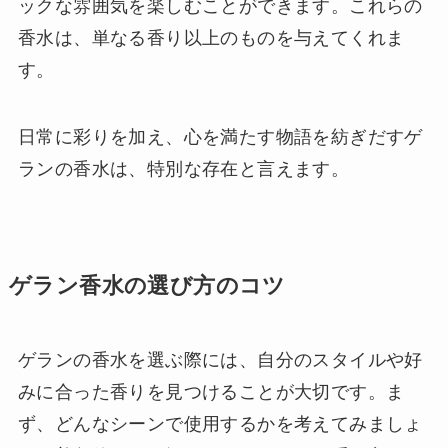
ックな雰囲気を楽しむことができます。これらの
香水は、単なる香り以上のものを与えてくれま
す。
日常に彩りを加え、心を満たす物語を紡ぎだすゲ
ランの香水は、特別な存在と言えます。
ゲラン香水の選び方のコツ
ゲランの香水を選ぶ際には、自分のスタイルや好
みに合った香りを見つけることが大切です。ま
ず、どんなシーンで使用するかを考えてみましょ