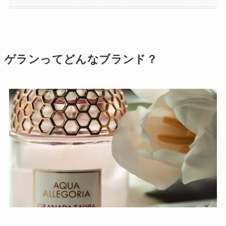
ゲランってどんなブランド？