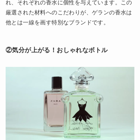
れ、それぞれの香水に個性を与えています。この
厳選された材料へのこだわりが、ゲランの香水は
他とは一線を画す特別なブランドです。
②気分が上がる！おしゃれなボトル