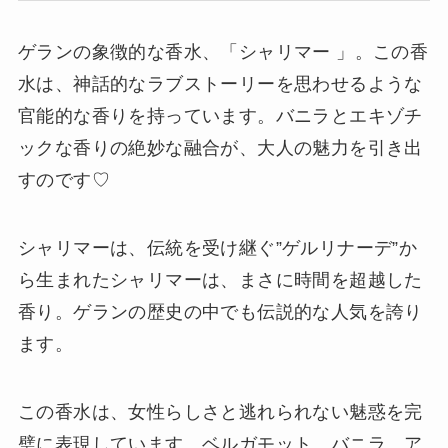
ゲランの象徴的な香水、「シャリマー 」。この香
水は、神話的なラブストーリーを思わせるような
官能的な香りを持っています。バニラとエキゾチ
ックな香りの絶妙な融合が、大人の魅力を引き出
すのです♡
シャリマーは、伝統を受け継ぐ”ゲルリナーデ”か
ら生まれたシャリマーは、まさに時間を超越した
香り。ゲランの歴史の中でも伝説的な人気を誇り
ます。
この香水は、女性らしさと逃れられない魅惑を完
璧に表現しています。ベルガモット、バニラ、ア