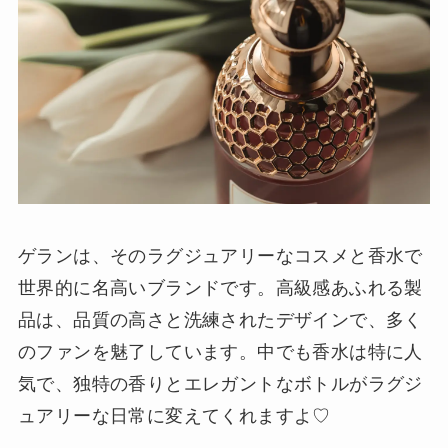
ゲランは、そのラグジュアリーなコスメと香水で
世界的に名高いブランドです。高級感あふれる製
品は、品質の高さと洗練されたデザインで、多く
のファンを魅了しています。中でも香水は特に人
気で、独特の香りとエレガントなボトルがラグジ
ュアリーな日常に変えてくれますよ♡