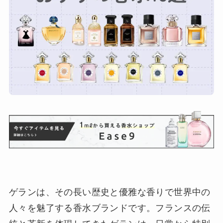
ゲランは、その長い歴史と優雅な香りで世界中の
人々を魅了する香水ブランドです。フランスの伝