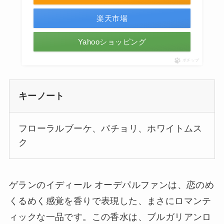
楽天市場
Yahooショッピング
ポチップ
キーノート
フローラルブーケ、パチョリ、ホワイトムス
ク
ゲランのイディール オーデパルファンは、恋のめ
くるめく感覚を香りで表現した、まさにロマンテ
ィックな一品です。この香水は、ブルガリアンロ