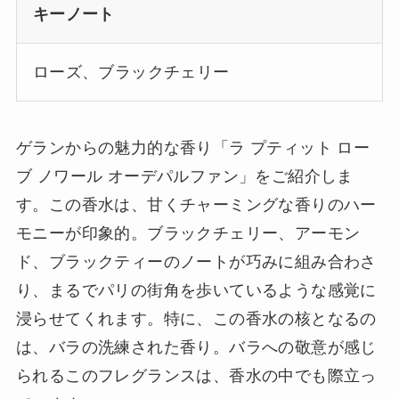
キーノート
ローズ、ブラックチェリー
ゲランからの魅力的な香り「ラ プティット ロー
ブ ノワール オーデパルファン」をご紹介しま
す。この香水は、甘くチャーミングな香りのハー
モニーが印象的。ブラックチェリー、アーモン
ド、ブラックティーのノートが巧みに組み合わさ
り、まるでパリの街角を歩いているような感覚に
浸らせてくれます。特に、この香水の核となるの
は、バラの洗練された香り。バラへの敬意が感じ
られるこのフレグランスは、香水の中でも際立っ