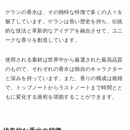
ゲランの香水は、その独特な特徴で多くの人々を
魅了しています。ゲランは長い歴史を持ち、伝統
的な技法と革新的なアイデアを融合させて、ユニ
ークな香りを創造しています。
使用される素材は世界中から厳選された最高品質
のもので、それぞれの香水は独自のキャラクター
と深みを持っています。また、香りの構成は複雑
で、トップノートからラストノートまで時間とと
もに変化する過程を堪能することができます。