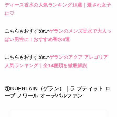
ディース香水の人気ランキング10選｜愛され女子
に♡
こちらもおすすめ👉
ゲランのメンズ香水で大人っ
ぽい男性に！おすすめ香水6選
こちらもおすすめ👉
ゲランのアクア アレゴリア
人気ランキング｜全14種類を徹底解説
①GUERLAIN（ゲラン）｜ラ プティット ロ
ーブ ノワール オーデパルファン