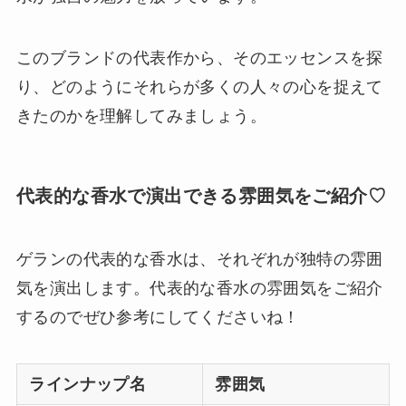
このブランドの代表作から、そのエッセンスを探
り、どのようにそれらが多くの人々の心を捉えて
きたのかを理解してみましょう。
代表的な香水で演出できる雰囲気をご紹介♡
ゲランの代表的な香水は、それぞれが独特の雰囲
気を演出します。代表的な香水の雰囲気をご紹介
するのでぜひ参考にしてくださいね！
ラインナップ名
雰囲気