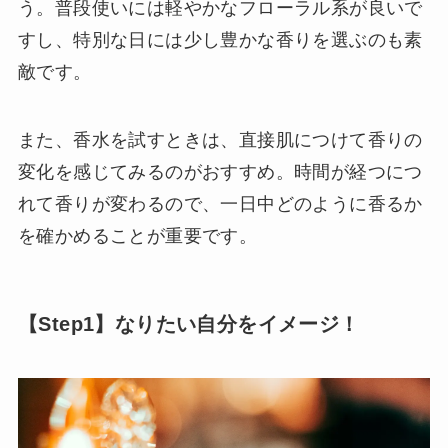
う。普段使いには軽やかなフローラル系が良いで
すし、特別な日には少し豊かな香りを選ぶのも素
敵です。
また、香水を試すときは、直接肌につけて香りの
変化を感じてみるのがおすすめ。時間が経つにつ
れて香りが変わるので、一日中どのように香るか
を確かめることが重要です。
【Step1】なりたい自分をイメージ！