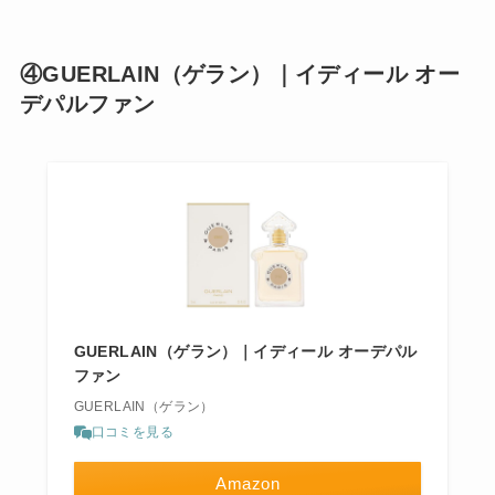
④GUERLAIN（ゲラン）｜イディール オー
デパルファン
GUERLAIN（ゲラン）｜イディール オーデパル
ファン
GUERLAIN（ゲラン）
口コミを見る
Amazon