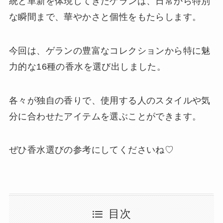
統と革新を体現してきたゲランは、日常から特別
な瞬間まで、華やかさと個性をもたらします。
今回は、ゲランの豊富なコレクションから特に魅
力的な16種の香水を選び出しました。
各々が独自の香りで、使用する人のスタイルや気
分に合わせたアイテムを選ぶことができます。
ぜひ香水選びの参考にしてくださいね♡
目次