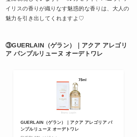
イリスの香りが織りなす魅惑的な香りは、大人の
魅力を引き出してくれますよ♡
③GUERLAIN（ゲラン）｜アクア アレゴリ
ア パンプルリューヌ オーデトワレ
GUERLAIN（ゲラン）｜アクア アレゴリア パ
ンプルリューヌ オーデトワレ