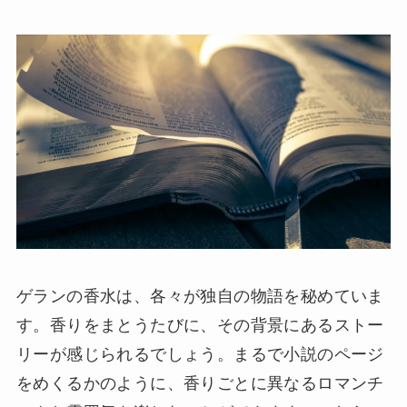
ゲランの香水は、各々が独自の物語を秘めていま
す。香りをまとうたびに、その背景にあるストー
リーが感じられるでしょう。まるで小説のページ
をめくるかのように、香りごとに異なるロマンチ