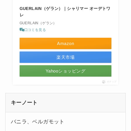
GUERLAIN（ゲラン）｜シャリマー オーデトワ
レ
GUERLAIN（ゲラン）
口コミを見る
Amazon
楽天市場
Yahooショッピング
ポチップ
キーノート
バニラ、ベルガモット