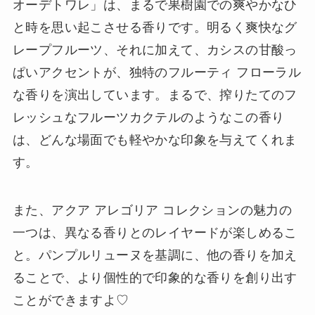
オーデトワレ」は、まるで果樹園での爽やかなひ
と時を思い起こさせる香りです。明るく爽快なグ
レープフルーツ、それに加えて、カシスの甘酸っ
ぱいアクセントが、独特のフルーティ フローラル
な香りを演出しています。まるで、搾りたてのフ
レッシュなフルーツカクテルのようなこの香り
は、どんな場面でも軽やかな印象を与えてくれま
す。
また、アクア アレゴリア コレクションの魅力の
一つは、異なる香りとのレイヤードが楽しめるこ
と。パンプルリューヌを基調に、他の香りを加え
ることで、より個性的で印象的な香りを創り出す
ことができますよ♡