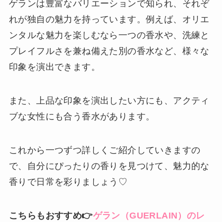
ゲランは豊富なバリエーションで知られ、それぞ
れが独自の魅力を持っています。例えば、オリエ
ンタルな魅力を楽しむなら一つの香水や、洗練と
プレイフルさを兼ね備えた別の香水など、様々な
印象を演出できます。
また、上品な印象を演出したい方にも、アクティ
ブな女性にも合う香水があります。
これから一つずつ詳しくご紹介していきますの
で、自分にぴったりの香りを見つけて、魅力的な
香りで日常を彩りましょう♡
こちらもおすすめ👉
ゲラン（GUERLAIN）のレ