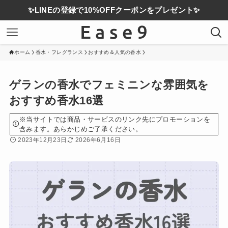
✨LINEの登録で10%OFFクーポンをプレゼント✨
ホーム
香水・フレグランス
おすすめ＆人気の香水
ゲランの香水でフェミニンな雰囲気を
おすすめ香水16選
※当サイトでは商品・サービスのリンク先にプロモーションを
含みます。あらかじめご了承ください。
2023年12月23日
2026年6月16日