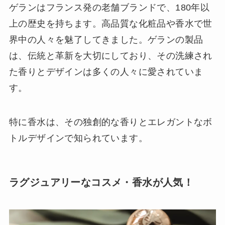
ゲランはフランス発の老舗ブランドで、180年以
上の歴史を持ちます。高品質な化粧品や香水で世
界中の人々を魅了してきました。ゲランの製品
は、伝統と革新を大切にしており、その洗練され
た香りとデザインは多くの人々に愛されていま
す。
特に香水は、その独創的な香りとエレガントなボ
トルデザインで知られています。
ラグジュアリーなコスメ・香水が人気！