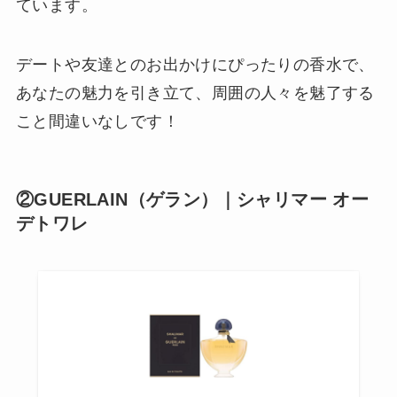
ています。
デートや友達とのお出かけにぴったりの香水で、
あなたの魅力を引き立て、周囲の人々を魅了する
こと間違いなしです！
②GUERLAIN（ゲラン）｜シャリマー オー
デトワレ