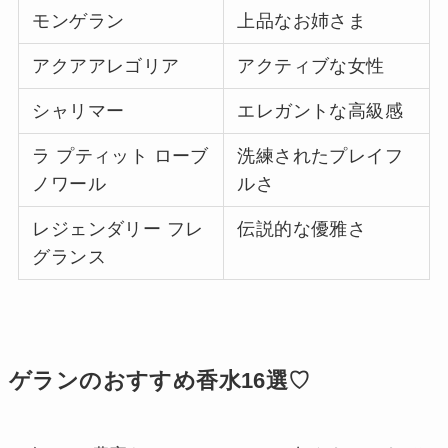
モンゲラン
上品なお姉さま
アクアアレゴリア
アクティブな女性
シャリマー
エレガントな高級感
ラ プティット ローブ
洗練されたプレイフ
ノワール
ルさ
レジェンダリー フレ
伝説的な優雅さ
グランス
ゲランのおすすめ香水16選♡