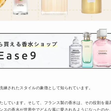
洗練されたスタイルの象徴として知られています。
たしています。そして、フランス製の香水は、その役割を最
ンスの香水が世界中でどんな風に愛されるようになったのか