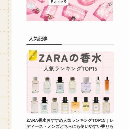
人気記事
ZARA香水おすすめ人気ランキングTOP15｜レ
ディース・メンズどちらにも使いやすい香りも