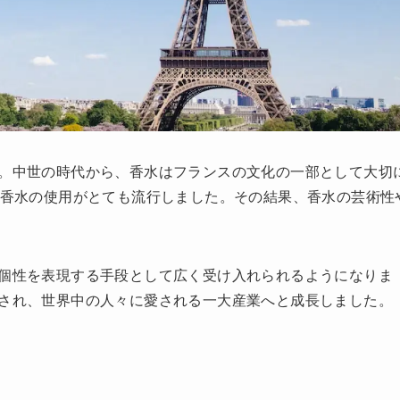
。中世の時代から、香水はフランスの文化の一部として大切
で香水の使用がとても流行しました。その結果、香水の芸術性
個性を表現する手段として広く受け入れられるようになりま
され、世界中の人々に愛される一大産業へと成長しました。