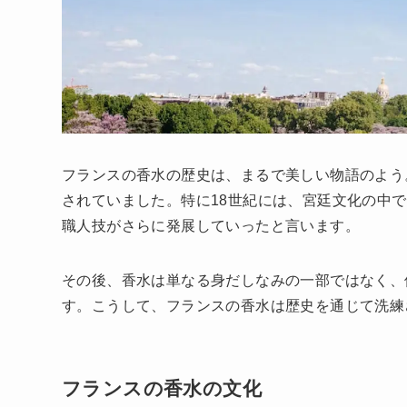
フランスの香水の歴史は、まるで美しい物語のよう
されていました。特に18世紀には、宮廷文化の中
職人技がさらに発展していったと言います。
その後、香水は単なる身だしなみの一部ではなく、
す。こうして、フランスの香水は歴史を通じて洗練
フランスの香水の文化