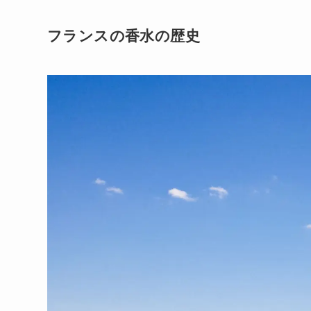
フランスの香水の歴史