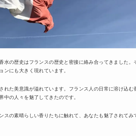
香水の歴史はフランスの歴史と密接に絡み合ってきました。
ョンにも大きく現れています。
された美意識が溢れています。フランス人の日常に溶け込む
界中の人々を魅了してきたのです。
ンスの素晴らしい香りたちに触れて、あなたも魅了されてみ