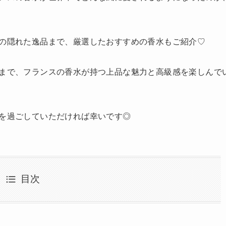
の隠れた逸品まで、厳選したおすすめの香水もご紹介♡
まで、フランスの香水が持つ上品な魅力と高級感を楽しんで
を過ごしていただければ幸いです◎
目次