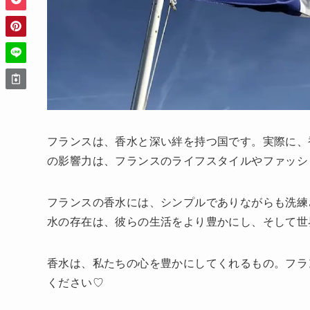
フランスは、香水と深い絆を持つ国です。実際に、
の影響力は、フランスのライフスタイルやファッシ
フランスの香水には、シンプルでありながらも洗練
水の存在は、彼らの生活をより豊かにし、そして世
香水は、私たちの心を豊かにしてくれるもの。フラ
ください♡