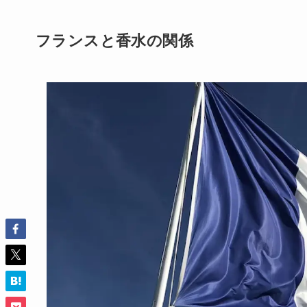
フランスと香水の関係