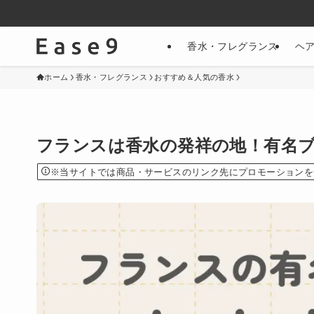
香水・フレグランス
ヘ
ホーム
香水・フレグランス
おすすめ＆人気の香水
フランスは香水の発祥の地！有名
※当サイトでは商品・サービスのリンク先にプロモーションを