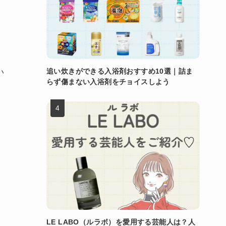
追い炊きができる入浴剤おすすめ10選｜詰ま
い
らず傷まない入浴剤をチョイスしよう
LE LABO（ルラボ）を愛用する芸能人は？人