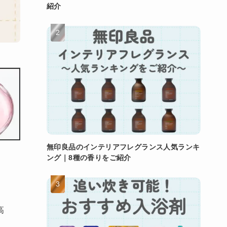
紹介
無印良品のインテリアフレグランス人気ランキ
ング｜8種の香りをご紹介
高
、