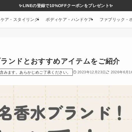
✨LINEの登録で10%OFFクーポンをプレゼント✨
アケア・スタイリング
ボディケア・ハンドケア
ファブリック・
ブランドとおすすめアイテムをご紹介
含みます。あらかじめご了承ください。
2023年12月23日
2026年6月1