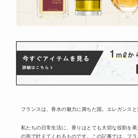
フランスは、香水の魅力に満ちた国。エレガンスと
私たちの日常生活に、香りはとても大切な役割を果
の形で叶えてくれるものです。この記事では、フラ