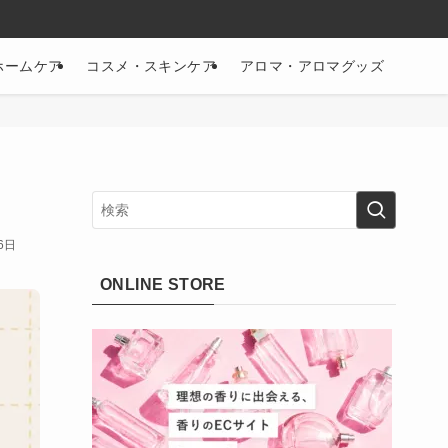
ホームケア
コスメ・スキンケア
アロマ・アロマグッズ
6日
ONLINE STORE