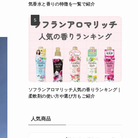
気香水と香りの特徴を一覧で紹介
ソフランアロマリッチ人気の香りランキング｜
柔軟剤の使い方や選び方もご紹介
人気商品