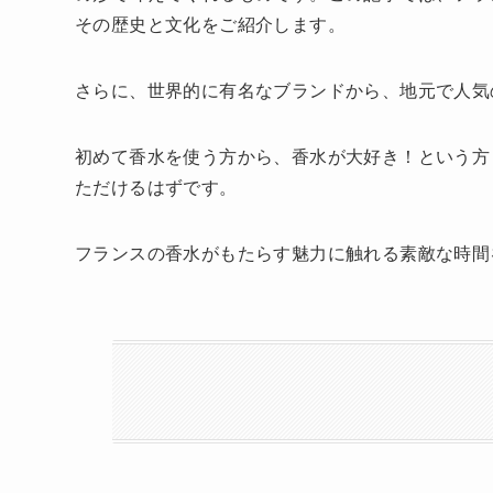
その歴史と文化をご紹介します。
さらに、世界的に有名なブランドから、地元で人気
初めて香水を使う方から、香水が大好き！という方
ただけるはずです。
フランスの香水がもたらす魅力に触れる素敵な時間