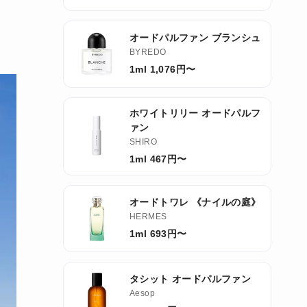
オードパルファン ブランシュ
BYREDO
1ml 1,076円〜
ホワイトリリー オードパルフ
ァン
SHIRO
1ml 467円〜
オードトワレ 《ナイルの庭》
HERMES
1ml 693円〜
タシット オードパルファン
Aesop