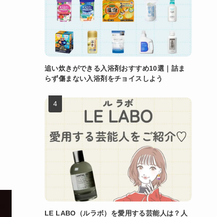
追い炊きができる入浴剤おすすめ10選｜詰ま
らず傷まない入浴剤をチョイスしよう
LE LABO（ルラボ）を愛用する芸能人は？人