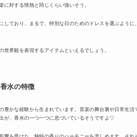
楽に対する情熱と同じくらい強いそう。
にしており、まるで、特別な日のためのドレスを選ぶように
の世界観を表現するアイテムといえるでしょう。
香水の特徴
の豊かな経験から生まれています。音楽の舞台裏や日常生活
出が、香水の一つ一つに息づいているそうですよ♡
影響を受けた、独特の香りのハーモニーを楽しめます。それ