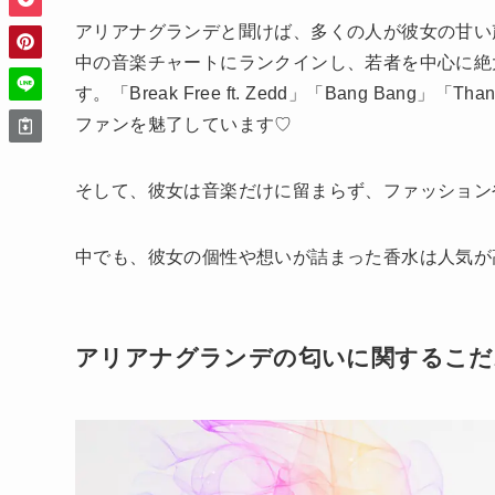
アリアナグランデと聞けば、多くの人が彼女の甘い
中の音楽チャートにランクインし、若者を中心に絶
す。「Break Free ft. Zedd」「Bang Ban
ファンを魅了しています♡
そして、彼女は音楽だけに留まらず、ファッション
中でも、彼女の個性や想いが詰まった香水は人気が
アリアナグランデの匂いに関するこだ