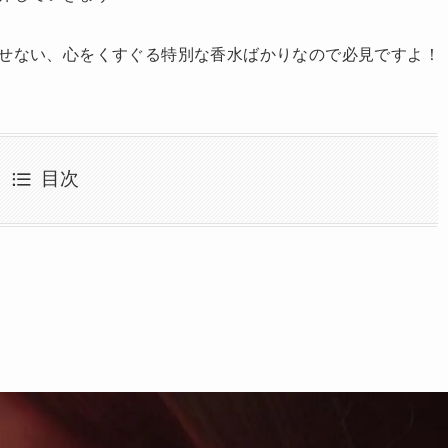
せない、心をくすぐる特別な香水ばかりなので必見ですよ！
目次