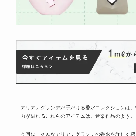
アリアナグランデが手がける香水コレクションは、
力が溢れるこれらのアイテムは、音楽作品のよう。
今回は、そんなアリアナグランデの香水を詳しく紹