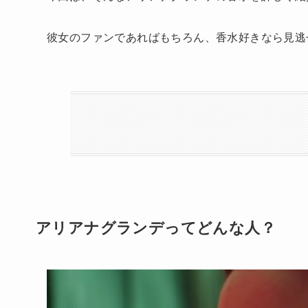
彼女のファンであればもちろん、香水好きなら見逃
アリアナグランデってどんな人？