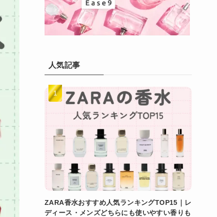
人気記事
ZARA香水おすすめ人気ランキングTOP15｜レ
ディース・メンズどちらにも使いやすい香りも