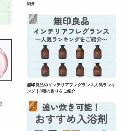
紹介
無印良品のインテリアフレグランス人気ランキ
ング｜8種の香りをご紹介
魅