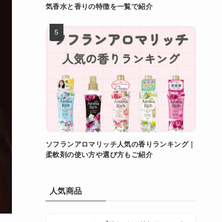
気香水と香りの特徴を一覧で紹介
ソフランアロマリッチ人気の香りランキング｜
柔軟剤の使い方や選び方もご紹介
人気商品