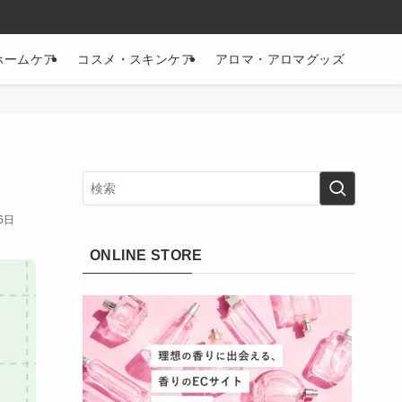
ホームケア
コスメ・スキンケア
アロマ・アロマグッズ
6日
ONLINE STORE