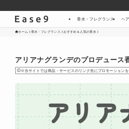
香水・フレグランス
ヘ
ホーム
香水・フレグランス
おすすめ＆人気の香水
アリアナグランデのプロデュース
※当サイトでは商品・サービスのリンク先にプロモーションを