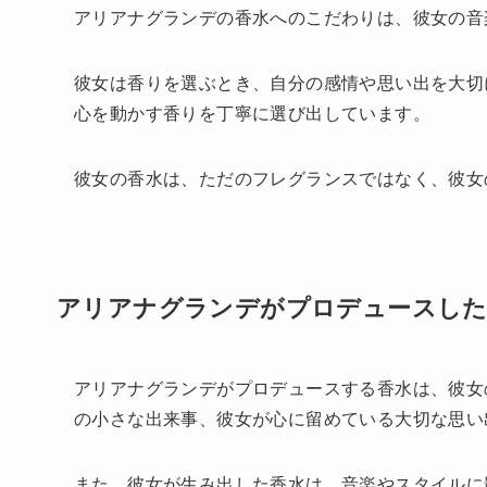
アリアナグランデの香水へのこだわりは、彼女の音
彼女は香りを選ぶとき、自分の感情や思い出を大切
心を動かす香りを丁寧に選び出しています。
彼女の香水は、ただのフレグランスではなく、彼女
アリアナグランデがプロデュースした
アリアナグランデがプロデュースする香水は、彼女
の小さな出来事、彼女が心に留めている大切な思い
また、彼女が生み出した香水は、音楽やスタイルに