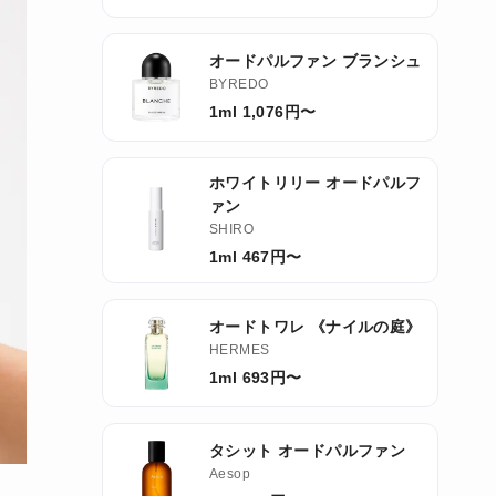
オードパルファン ブランシュ
BYREDO
1ml 1,076円〜
ホワイトリリー オードパルフ
ァン
SHIRO
1ml 467円〜
オードトワレ 《ナイルの庭》
HERMES
1ml 693円〜
タシット オードパルファン
Aesop