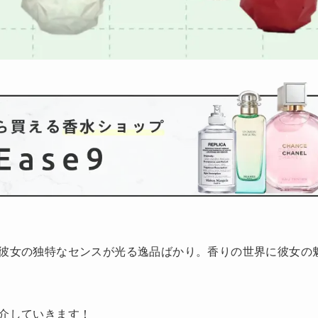
彼女の独特なセンスが光る逸品ばかり。香りの世界に彼女の
介していきます！