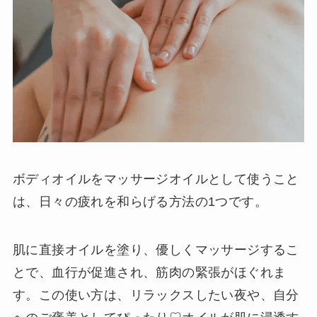
ボディオイルをマッサージオイルとして使うこと
は、日々の疲れを和らげる方法の1つです。
肌に直接オイルを塗り、優しくマッサージするこ
とで、血行が促進され、筋肉の緊張がほぐれま
す。この使い方は、リラックスしたい夜や、自分