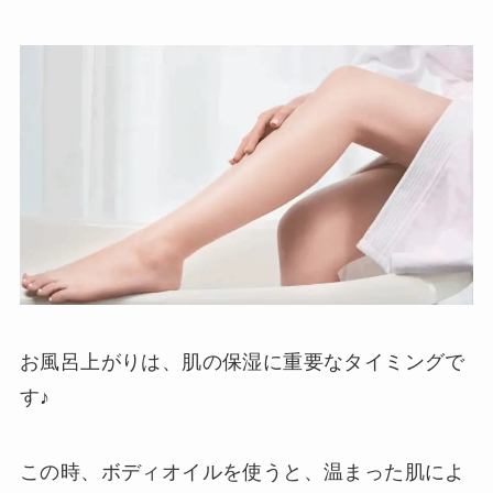
お風呂上がりは、肌の保湿に重要なタイミングで
す♪
この時、ボディオイルを使うと、温まった肌によ