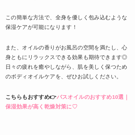
この簡単な方法で、全身を優しく包み込むような
保湿ケアが可能になります！
また、オイルの香りがお風呂の空間を満たし、心
身ともにリラックスできる効果も期待できます◎
日々の疲れを癒やしながら、肌を美しく保つため
のボディオイルケアを、ぜひお試しください。
こちらもおすすめ👉
バスオイルのおすすめ10選｜
保湿効果が高く乾燥対策に♡