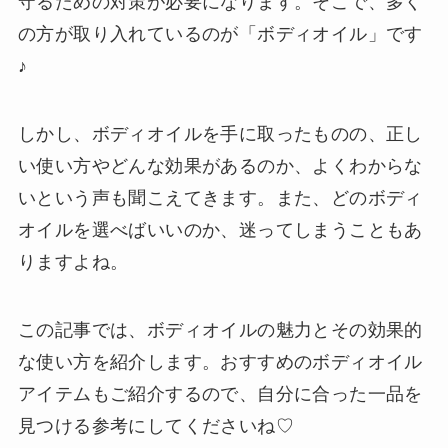
守るための対策が必要になります。そこで、多く
の方が取り入れているのが「ボディオイル」です
♪
しかし、ボディオイルを手に取ったものの、正し
い使い方やどんな効果があるのか、よくわからな
いという声も聞こえてきます。また、どのボディ
オイルを選べばいいのか、迷ってしまうこともあ
りますよね。
この記事では、ボディオイルの魅力とその効果的
な使い方を紹介します。おすすめのボディオイル
アイテムもご紹介するので、自分に合った一品を
見つける参考にしてくださいね♡