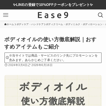
✨LINEの登録で10%OFFクーポンをプレゼント✨
ホーム
ボディケア・ハンドケア
ボディクリーム・ボディミルク・ボディローション・
ボディオイルの使い方徹底解説｜おす
すめアイテムもご紹介
※当サイトでは商品・サービスのリンク先にプロモーションを
含みます。あらかじめご了承ください。
2024年3月4日
2026年6月16日