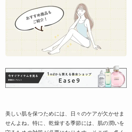
美しい肌を保つためには、日々のケアが欠かせま
せんよね。特に、乾燥する季節には、肌の潤いを