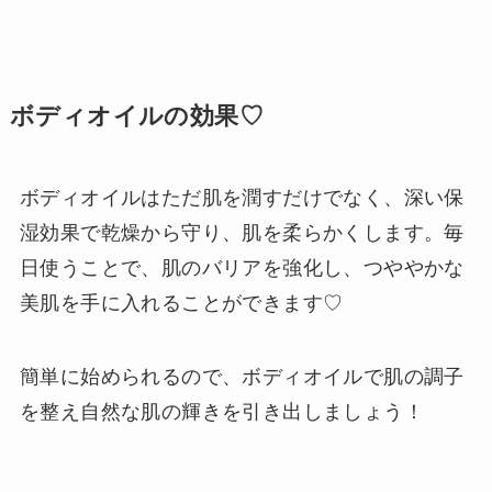
ボディオイルの効果♡
ボディオイルはただ肌を潤すだけでなく、深い保
湿効果で乾燥から守り、肌を柔らかくします。毎
日使うことで、肌のバリアを強化し、つややかな
美肌を手に入れることができます♡
簡単に始められるので、ボディオイルで肌の調子
を整え自然な肌の輝きを引き出しましょう！