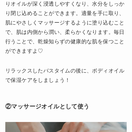
りオイルが深く浸透しやすくなり、水分をしっか
り閉じ込めることができます。適量を手に取り、
肌にやさしくマッサージするように塗り込むこと
で、肌は内側から潤い、柔らかくなります。毎日
行うことで、乾燥知らずの健康的な肌を保つこと
ができますよ♡
リラックスしたバスタイムの後に、ボディオイル
で保湿ケアをしましょう！
②マッサージオイルとして使う