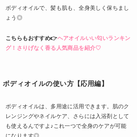
ボディオイルで、髪も肌も、全身美しく保ちまし
ょう◎
こちらもおすすめ👉
ヘアオイルいい匂いランキン
グ！さりげなく香る人気商品を紹介♡
ボディオイルの使い方【応用編】
ボディオイルは、多用途に活用できます。肌のク
レンジングやネイルケア、さらには入浴剤として
も使えるんですよ♪これ一つで全身のケアが可能
になります◎