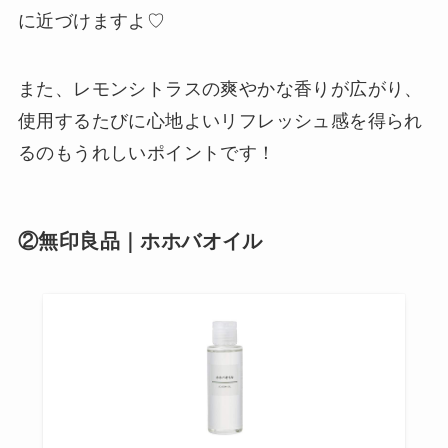
に近づけますよ♡
また、レモンシトラスの爽やかな香りが広がり、
使用するたびに心地よいリフレッシュ感を得られ
るのもうれしいポイントです！
②無印良品｜ホホバオイル