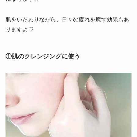
肌をいたわりながら、日々の疲れを癒す効果もあ
りますよ♡
①肌のクレンジングに使う