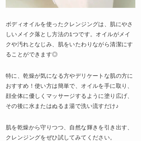
ボディオイルを使ったクレンジングは、肌にやさ
しいメイク落とし方法の1つです。オイルがメイ
クや汚れとなじみ、肌をいたわりながら清潔にす
ることができます◎
特に、乾燥が気になる方やデリケートな肌の方に
おすすめ！使い方は簡単で、オイルを手に取り、
顔全体に優しくマッサージするように塗り広げ、
その後に水またはぬるま湯で洗い流すだけ♪
肌を乾燥から守りつつ、自然な輝きを引き出す、
クレンジングをぜひ試してみてください。