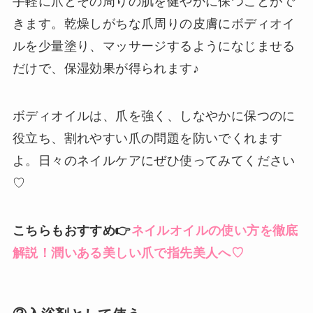
手軽に爪とその周りの肌を健やかに保つことがで
きます。乾燥しがちな爪周りの皮膚にボディオイ
ルを少量塗り、マッサージするようになじませる
だけで、保湿効果が得られます♪
ボディオイルは、爪を強く、しなやかに保つのに
役立ち、割れやすい爪の問題を防いでくれます
よ。日々のネイルケアにぜひ使ってみてください
♡
こちらもおすすめ👉
ネイルオイルの使い方を徹底
解説！潤いある美しい爪で指先美人へ♡