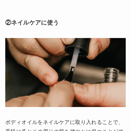
②ネイルケアに使う
ボディオイルをネイルケアに取り入れることで、