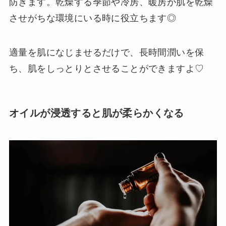
防ぎます。乾燥する季節や冷房、暖房が肌を乾燥
させがちな環境にいる時に役立ちます◎
適量を肌になじませるだけで、長時間潤いを保
ち、肌をしっとりとさせることができますよ♡
オイルが浸透すると肌が柔らかくなる