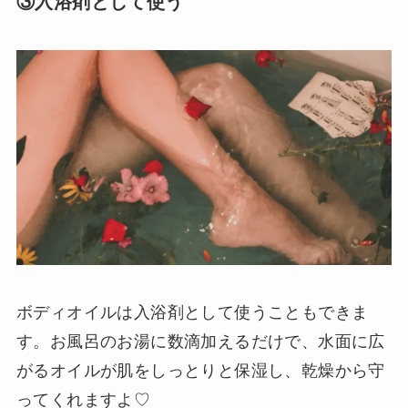
③入浴剤として使う
ボディオイルは入浴剤として使うこともできま
す。お風呂のお湯に数滴加えるだけで、水面に広
がるオイルが肌をしっとりと保湿し、乾燥から守
ってくれますよ♡