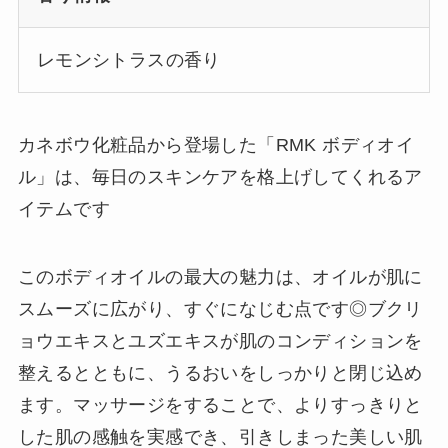
レモンシトラスの香り
カネボウ化粧品から登場した「RMK ボディオイ
ル」は、毎日のスキンケアを格上げしてくれるア
イテムです
このボディオイルの最大の魅力は、オイルが肌に
スムーズに広がり、すぐになじむ点です◎ブクリ
ョウエキスとユズエキスが肌のコンディションを
整えるとともに、うるおいをしっかりと閉じ込め
ます。マッサージをすることで、よりすっきりと
した肌の感触を実感でき、引きしまった美しい肌