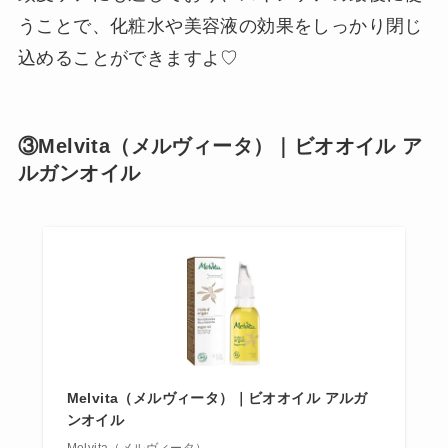
うことで、化粧水や美容液の効果をしっかり閉じ
込めることができますよ♡
③Melvita（メルヴィータ）｜ビオオイル ア
ルガンオイル
Melvita（メルヴィータ）｜ビオオイル アルガ
ンオイル
Melvita（メルヴィータ）