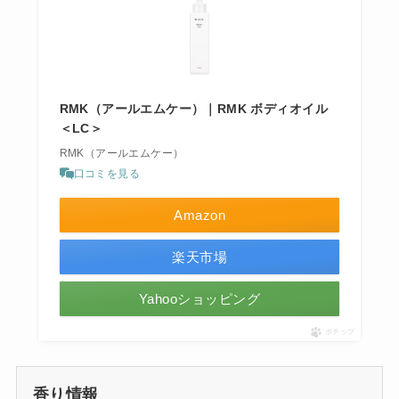
RMK（アールエムケー）｜RMK ボディオイル
＜LC＞
RMK（アールエムケー）
口コミを見る
Amazon
楽天市場
Yahooショッピング
ポチップ
香り情報