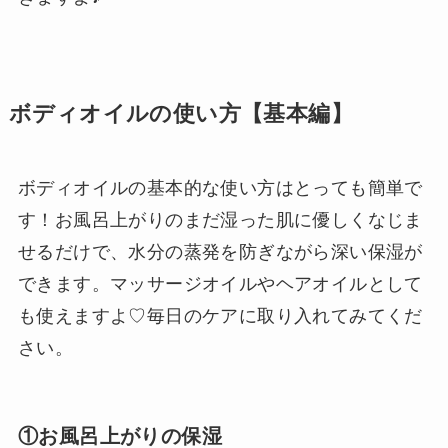
ボディオイルの使い方【基本編】
ボディオイルの基本的な使い方はとっても簡単で
す！お風呂上がりのまだ湿った肌に優しくなじま
せるだけで、水分の蒸発を防ぎながら深い保湿が
できます。マッサージオイルやヘアオイルとして
も使えますよ♡毎日のケアに取り入れてみてくだ
さい。
①お風呂上がりの保湿