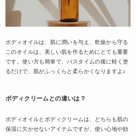
ボディオイルは、肌に潤いを与え、乾燥から守る
このオイルは、美しい肌を作るためにとても重要
です。使い方も簡単で、バスタイムの後に軽く塗
るだけで、肌がふっくらと柔らかくなりますよ♪
ボディクリームとの違いは？
ボディオイルとボディクリームは、どちらも肌の
保湿に欠かせないアイテムですが、使い心地や効