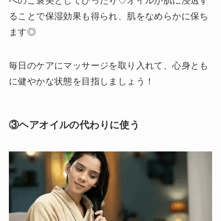
へのご褒美としてぴったり♡オイルが肌に浸透す
ることで保湿効果も得られ、肌をなめらかに保ち
ます◎
毎日のケアにマッサージを取り入れて、心身とも
に健やかな状態を目指しましょう！
③ヘアオイルの代わりに使う