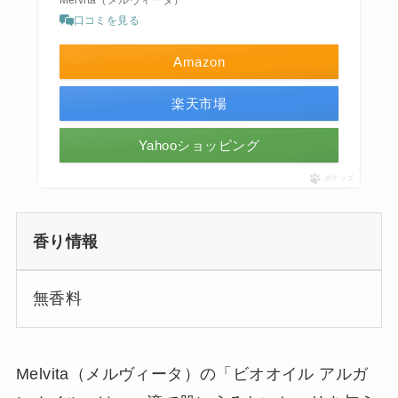
口コミを見る
Amazon
楽天市場
Yahooショッピング
ポチップ
香り情報
無香料
Melvita（メルヴィータ）の「ビオオイル アルガ