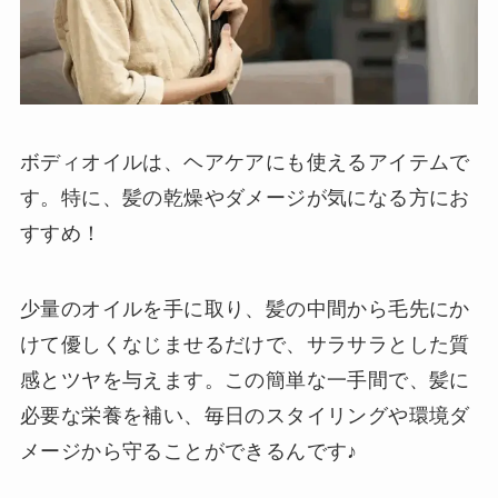
ボディオイルは、ヘアケアにも使えるアイテムで
す。特に、髪の乾燥やダメージが気になる方にお
すすめ！
少量のオイルを手に取り、髪の中間から毛先にか
けて優しくなじませるだけで、サラサラとした質
感とツヤを与えます。この簡単な一手間で、髪に
必要な栄養を補い、毎日のスタイリングや環境ダ
メージから守ることができるんです♪