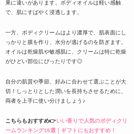
果に違いがあります。ボディオイルは軽い感触
で、肌にすばやく浸透します。
一方、ボディクリームはより濃厚で、肌表面にし
っかりと膜を作り、水分が逃げるのを防ぎます。
オイルは乾燥肌や敏感肌に、クリームは特に乾燥
がひどい部位にぴったりです◎
自分の肌質や季節、好みに合わせて選ぶことが大
切！しっとりとした潤いを長持ちさせるために、
両者を上手に使い分けましょう♪
こちらもおすすめ👉
いい香りで人気のボディクリ
ームランキング15選｜ギフトにもおすすめ！