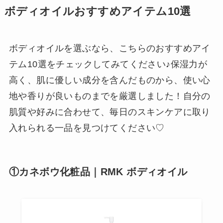
ボディオイルおすすめアイテム10選
ボディオイルを選ぶなら、こちらのおすすめアイ
テム10選をチェックしてみてください♪保湿力が
高く、肌に優しい成分を含んだものから、使い心
地や香りが良いものまでを厳選しました！自分の
肌質や好みに合わせて、毎日のスキンケアに取り
入れられる一品を見つけてください♡
①カネボウ化粧品｜RMK ボディオイル