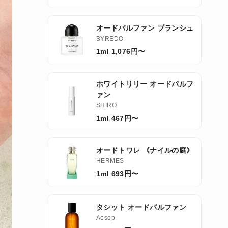
オードパルファン ブランシュ
BYREDO
1ml 1,076円〜
ホワイトリリー オードパルフ
ァン
SHIRO
1ml 467円〜
オードトワレ 《ナイルの庭》
HERMES
1ml 693円〜
タシット オードパルファン
Aesop