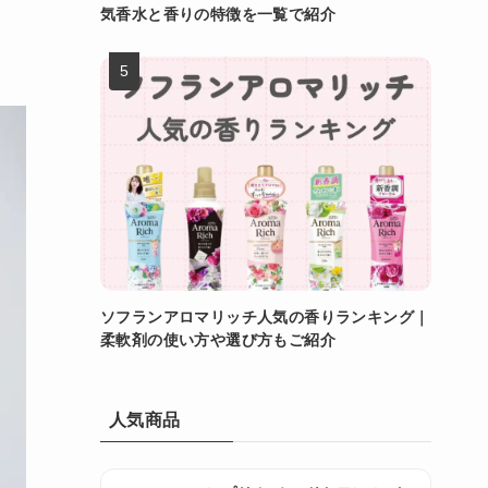
気香水と香りの特徴を一覧で紹介
ソフランアロマリッチ人気の香りランキング｜
柔軟剤の使い方や選び方もご紹介
人気商品