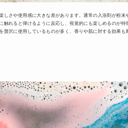
楽しさや使用感に大きな差があります。通常の入浴剤が粉末
に触れると弾けるように反応し、視覚的にも楽しめるのが特
を贅沢に使用しているものが多く、香りや肌に対する効果も