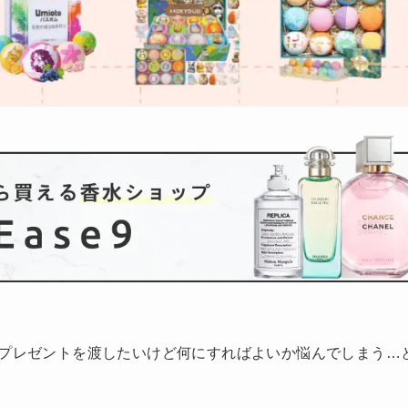
プレゼントを渡したいけど何にすればよいか悩んでしまう…