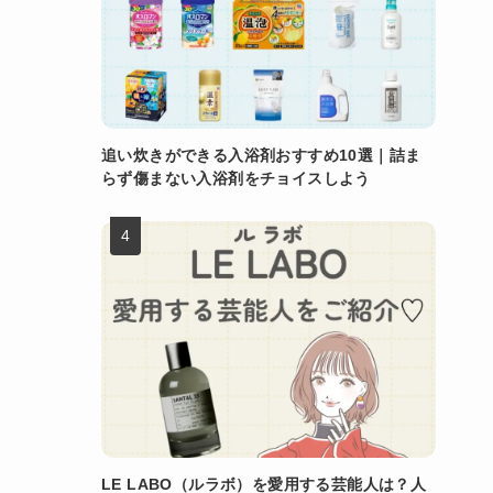
追い炊きができる入浴剤おすすめ10選｜詰ま
らず傷まない入浴剤をチョイスしよう
LE LABO（ルラボ）を愛用する芸能人は？人