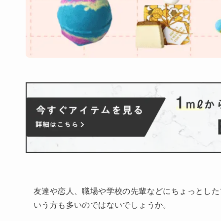
友達や恋人、職場や学校の先輩などにちょっとした
いう方も多いのではないでしょうか。