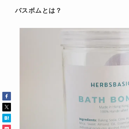
バスボムとは？