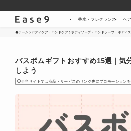
香水・フレグランス
ヘ
ホーム
ボディケア・ハンドケア
ボディソープ・ハンドソープ・ボディ
バスボムギフトおすすめ15選｜気
しよう
※当サイトでは商品・サービスのリンク先にプロモーションを