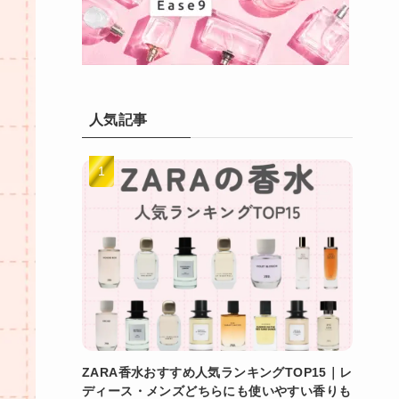
人気記事
ZARA香水おすすめ人気ランキングTOP15｜レ
ディース・メンズどちらにも使いやすい香りも