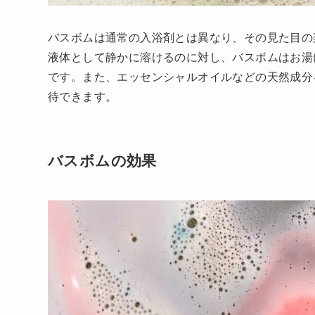
バスボムは通常の入浴剤とは異なり、その見た目の
液体として静かに溶けるのに対し、バスボムはお湯
です。また、エッセンシャルオイルなどの天然成分
待できます。
バスボムの効果