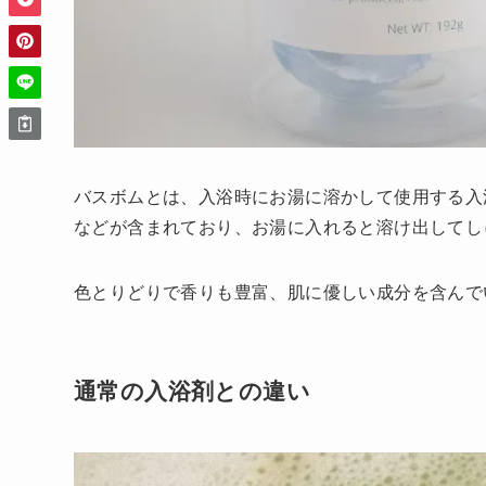
バスボムとは、入浴時にお湯に溶かして使用する入
などが含まれており、お湯に入れると溶け出してし
色とりどりで香りも豊富、肌に優しい成分を含んで
通常の入浴剤との違い