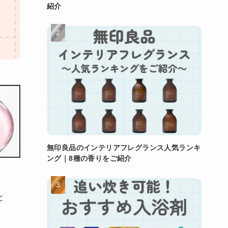
紹介
無印良品のインテリアフレグランス人気ランキ
ング｜8種の香りをご紹介
と