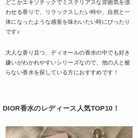
どこかエキゾチックでミステリアスな雰囲気を漂
わせる香りで、リラックスしたい時や、自然と一
体になったような感覚を味わいたい時にぴったり
です♪
大人な香り且つ、ディオールの香水の中でも好き
嫌いがわかれやすいシリーズなので、他の人と被
らない香水を探している方におすすめです！
DIOR香水のレディース人気TOP10！