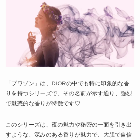
「プワゾン」は、DIORの中でも特に印象的な香
りを持つシリーズで、その名前が示す通り、強烈
で魅惑的な香りが特徴です♡
このシリーズは、夜の魅力や秘密の一面を引き出
すような、深みのある香りが魅力で、大胆で自信