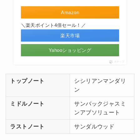
Amazon
＼楽天ポイント4倍セール！／
楽天市場
Yahooショッピング
ポチップ
トップノート
シシリアンマンダリ
ン
ミドルノート
サンバックジャスミ
ンアブソリュート
ラストノート
サンダルウッド