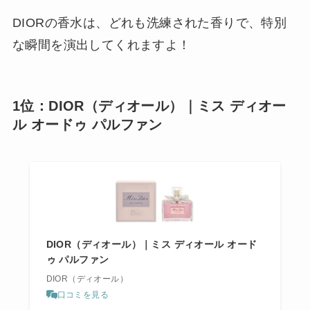
DIORの香水は、どれも洗練された香りで、特別
な瞬間を演出してくれますよ！
1位：DIOR（ディオール）｜ミス ディオー
ル オードゥ パルファン
DIOR（ディオール）｜ミス ディオール オード
ゥ パルファン
DIOR（ディオール）
口コミを見る