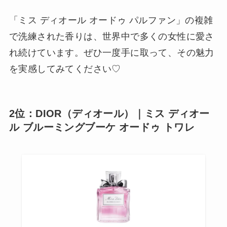
「ミス ディオール オードゥ パルファン」の複雑
で洗練された香りは、世界中で多くの女性に愛さ
れ続けています。ぜひ一度手に取って、その魅力
を実感してみてください♡
2位：DIOR（ディオール）｜ミス ディオー
ル ブルーミングブーケ オードゥ トワレ