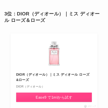
3位：DIOR（ディオール）｜ミス ディオー
ル ローズ＆ローズ
DIOR（ディオール）｜ミス ディオール ローズ
&ローズ
DIOR（ディオール）
Ease9 で1mlから試す
ポチップ