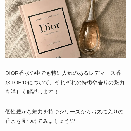
DIOR香水の中でも特に人気のあるレディース香
水TOP10について、それぞれの特徴や香りの魅力
を詳しく解説します！
個性豊かな魅力を持つシリーズからお気に入りの
香水を見つけてみましょう♡