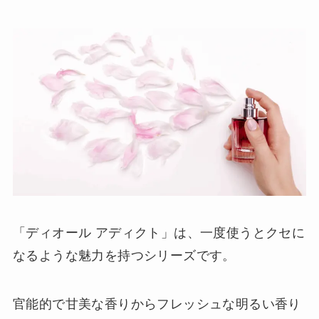
「ディオール アディクト」は、一度使うとクセに
なるような魅力を持つシリーズです。
官能的で甘美な香りからフレッシュな明るい香り