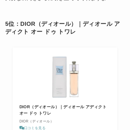
5位：DIOR（ディオール）｜ディオール ア
ディクト オー ドゥ トワレ
DIOR（ディオール）｜ディオール アディクト
オー ドゥ トワレ
DIOR（ディオール）
口コミを見る