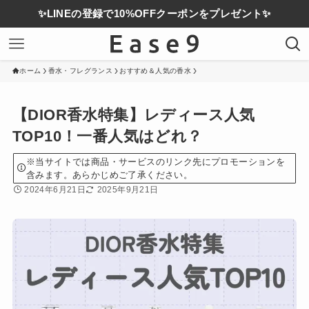
✨LINEの登録で10%OFFクーポンをプレゼント✨
ホーム
香水・フレグランス
おすすめ＆人気の香水
【DIOR香水特集】レディース人気
TOP10！一番人気はどれ？
※当サイトでは商品・サービスのリンク先にプロモーションを
含みます。あらかじめご了承ください。
2024年6月21日
2025年9月21日