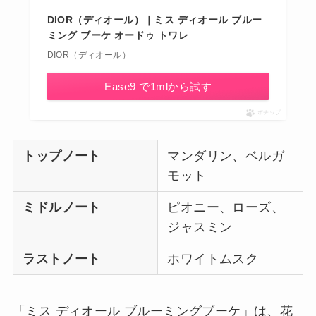
DIOR（ディオール）｜ミス ディオール ブルー
ミング ブーケ オードゥ トワレ
DIOR（ディオール）
Ease9 で1mlから試す
ポチップ
トップノート
マンダリン、ベルガ
モット
ミドルノート
ピオニー、ローズ、
ジャスミン
ラストノート
ホワイトムスク
「ミス ディオール ブルーミングブーケ」は、花