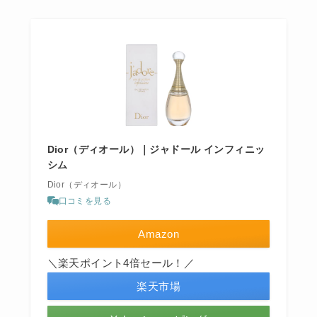
Dior（ディオール）｜ジャドール インフィニッ
シム
Dior（ディオール）
口コミを見る
Amazon
＼楽天ポイント4倍セール！／
楽天市場