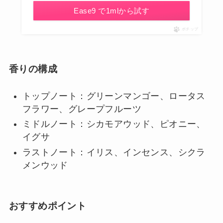
Ease9 で1mlから試す
ポチップ
香りの構成
トップノート：グリーンマンゴー、ロータス
フラワー、グレープフルーツ
ミドルノート：シカモアウッド、ピオニー、
イグサ
ラストノート：イリス、インセンス、シクラ
メンウッド
おすすめポイント