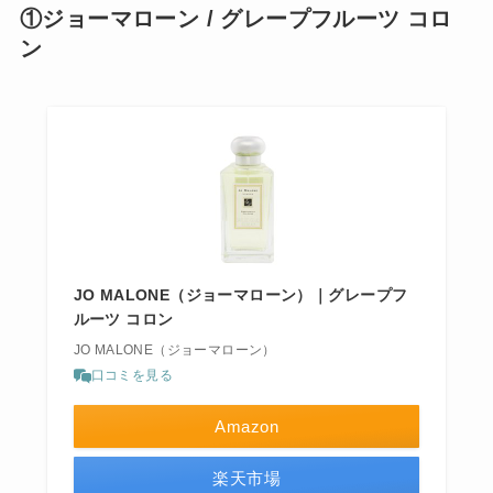
①ジョーマローン / グレープフルーツ コロ
ン
JO MALONE（ジョーマローン）｜グレープフ
ルーツ コロン
JO MALONE（ジョーマローン）
口コミを見る
Amazon
楽天市場