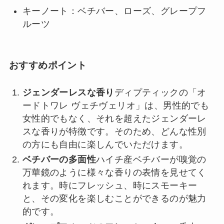
キーノート：ベチバー、ローズ、グレープフ
ルーツ
おすすめポイント
ジェンダーレスな香り
ディプティックの「オ
ードトワレ ヴェチヴェリオ」は、男性的でも
女性的でもなく、それを超えたジェンダーレ
スな香りが特徴です。そのため、どんな性別
の方にも自由に楽しんでいただけます。
ベチバーの多面性
ハイチ産ベチバーが嗅覚の
万華鏡のように様々な香りの表情を見せてく
れます。時にフレッシュ、時にスモーキー
と、その変化を楽しむことができるのが魅力
的です。