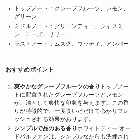
トップノート：グレープフルーツ、レモン、
グリーン
ミドルノート：グリーンティー、ジャスミ
ン、ローズ、リリー
ラストノート：ムスク、ウッディ、アンバー
おすすめポイント
爽やかなグレープフルーツの香り
トップノー
トに配置されたグレープフルーツとレモン
が、清々しく爽快な印象を与えます。この香
りが特徴的で、一度嗅いだだけで心がリフレ
ッシュされる効果があります。
シンプルで品のある香り
ホワイトティー オー
ドパルファンは、シンプルながらも洗練され