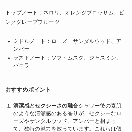
トップノート：ネロリ、オレンジブロッサム、ピ
ンクグレープフルーツ
ミドルノート：ローズ、サンダルウッド、ア
ンバー
ラストノート：ソフトムスク、ジャスミン、
バニラ
おすすめポイント
清潔感とセクシーさの融合
シャワー後の素肌
のような清潔感のある香りが、セクシーなロ
ーズやサンダルウッド、アンバーと相まっ
て、独特の魅力を放っています。これらは個