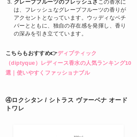
グレープフルーツのフレッシュさ
この香水に
は、フレッシュなグレープフルーツの香りが
アクセントとなっています。ウッディなベチ
バーとともに、独自の存在感を発揮し、香り
の深みを引き立てています。
こちらもおすすめ👉
ディプティック
（diptyque）レディース香水の人気ランキング10
選｜使いやすくファッショナブル
④ロクシタン / シトラス ヴァーベナ オード
トワレ