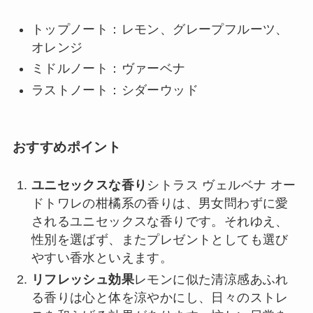
トップノート：レモン、グレープフルーツ、
オレンジ
ミドルノート：ヴァーベナ
ラストノート：シダーウッド
おすすめポイント
ユニセックスな香り
シトラス ヴェルベナ オー
ドトワレの柑橘系の香りは、男女問わずに愛
されるユニセックスな香りです。それゆえ、
性別を選ばず、またプレゼントとしても選び
やすい香水といえます。
リフレッシュ効果
レモンに似た清涼感あふれ
る香りは心と体を涼やかにし、日々のストレ