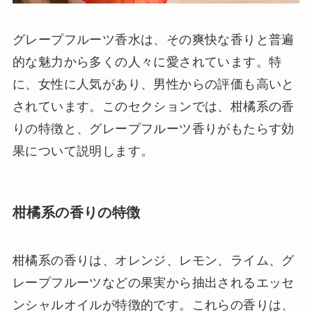
グレープフルーツ香水は、その爽快な香りと普遍
的な魅力から多くの人々に愛されています。特
に、女性に人気があり、男性からの評価も高いと
されています。このセクションでは、柑橘系の香
りの特徴と、グレープフルーツ香りがもたらす効
果について説明します。
柑橘系の香りの特徴
柑橘系の香りは、オレンジ、レモン、ライム、グ
レープフルーツなどの果実から抽出されるエッセ
ンシャルオイルが特徴的です。これらの香りは、