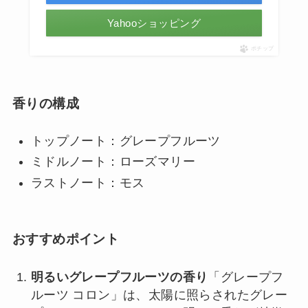
Yahooショッピング
ポチップ
香りの構成
トップノート：グレープフルーツ
ミドルノート：ローズマリー
ラストノート：モス
おすすめポイント
明るいグレープフルーツの香り
「グレープフ
ルーツ コロン」は、太陽に照らされたグレー