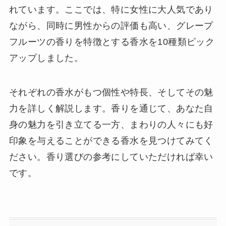
れています。ここでは、特に女性に大人気であり
ながら、同時に男性からの評価も高い、グレープ
フルーツの香りを特徴とする香水を10種類ピック
アップしました。
それぞれの香水がもつ個性や特長、そしてその魅
力を詳しく解説します。香りを通じて、あなた自
身の魅力を引き立てる一方、まわりの人々にも好
印象を与えることができる香水を見つけてみてく
ださい。香り選びの参考にしていただければ幸い
です。