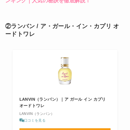
ンキング｜人気の秘訣を徹底解説！
②ランバン / ア・ガール・イン・カプリ オ
ードトワレ
LANVIN（ランバン）｜ア ガール イン カプリ
オードトワレ
LANVIN（ランバン）
口コミを見る