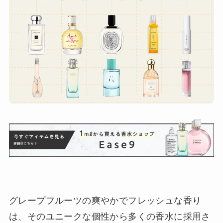
グレープフルーツの爽やかでフレッシュな香り
は、そのユニークな個性から多くの香水に採用さ