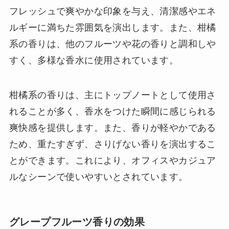
フレッシュで爽やかな印象を与え、清潔感やエネ
ルギーに満ちた雰囲気を演出します。また、柑橘
系の香りは、他のフルーツや花の香りと調和しや
すく、多様な香水に使用されています。
柑橘系の香りは、主にトップノートとして使用さ
れることが多く、香水をつけた瞬間に感じられる
爽快感を提供します。また、香りが軽やかである
ため、重たすぎず、さりげない香りを演出するこ
とができます。これにより、オフィスやカジュア
ルなシーンで使いやすいとされています。
グレープフルーツ香りの効果