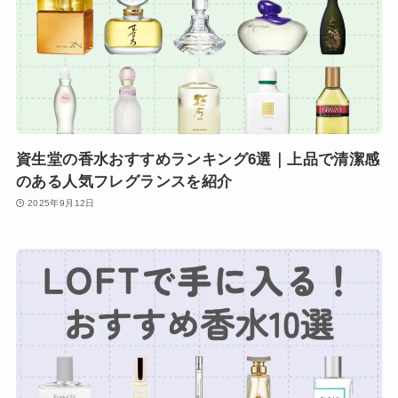
資生堂の香水おすすめランキング6選｜上品で清潔感
のある人気フレグランスを紹介
2025年9月12日