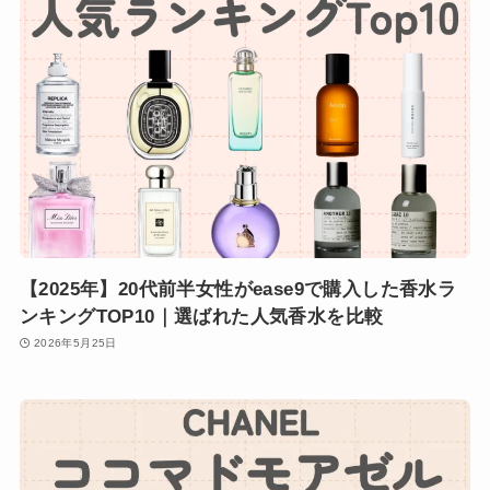
【2025年】20代前半女性がease9で購入した香水ラ
ンキングTOP10｜選ばれた人気香水を比較
2026年5月25日