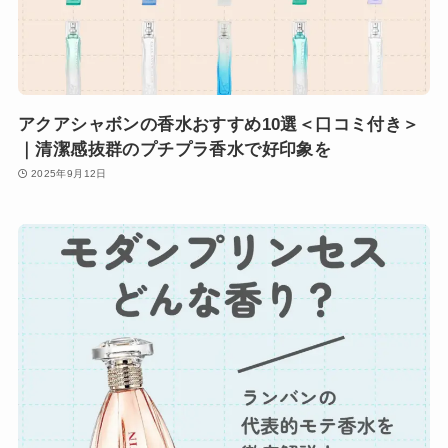
アクアシャボンの香水おすすめ10選＜口コミ付き＞
｜清潔感抜群のプチプラ香水で好印象を
2025年9月12日