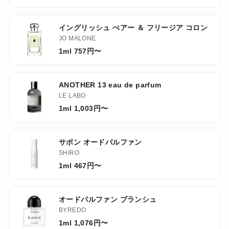
イングリッシュ ぺアー ＆ フリージア コロン
JO MALONE
1ml 757円〜
ANOTHER 13 eau de parfum
LE LABO
1ml 1,003円〜
サボン オードパルファン
SHIRO
1ml 467円〜
オードパルファン ブランシュ
BYREDO
1ml 1,076円〜