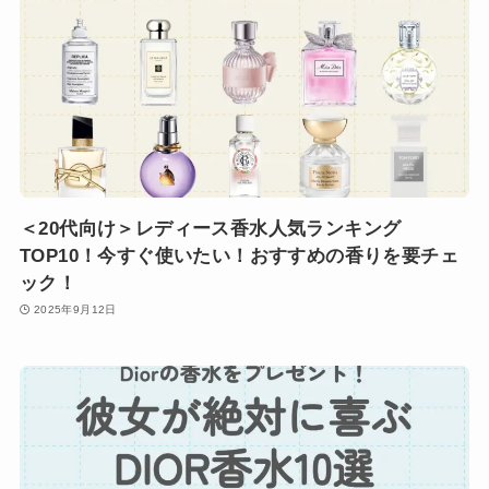
＜20代向け＞レディース香水人気ランキング
TOP10！今すぐ使いたい！おすすめの香りを要チェ
ック！
2025年9月12日