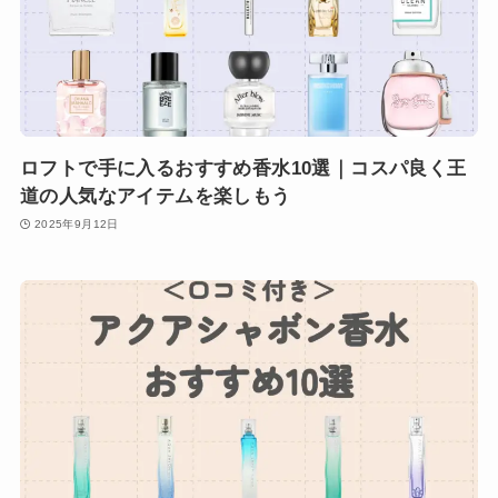
ロフトで手に入るおすすめ香水10選｜コスパ良く王
道の人気なアイテムを楽しもう
2025年9月12日