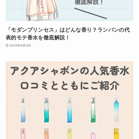
「モダンプリンセス」はどんな香り？ランバンの代
表的モテ香水を徹底解説！
2025年9月6日