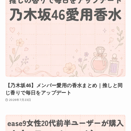
【乃木坂46】メンバー愛用の香水まとめ｜推しと同
じ香りで毎日をアップデート
2026年7月23日