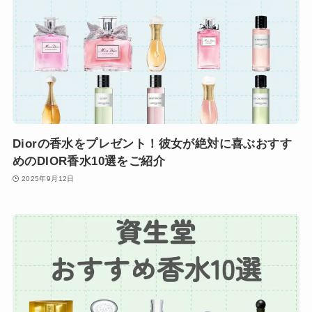
Diorの香水をプレゼント！彼女が絶対に喜ぶおすす
めのDIOR香水10選をご紹介
2025年9月12日