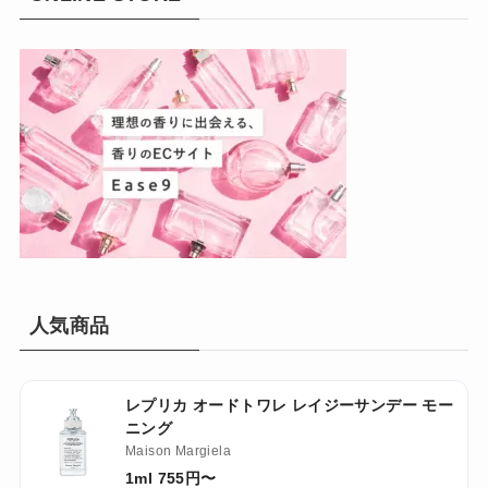
人気商品
レプリカ オードトワレ レイジーサンデー モー
ニング
Maison Margiela
1ml 755円〜