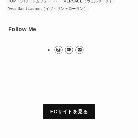
TOM FORD（トムフォード）
VERSACE（ヴェルサーチ）
Yves Saint Laurent（イヴ・サン＝ローラン）
Follow Me
ECサイトを見る