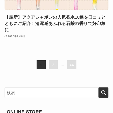
【最新】アクアシャボンの人気香水10選を口コミと
ともにご紹介！清潔感あふれる石鹸の香りで好印象
に
2025年9月6日
1
2
...
44
ONLINE STORE