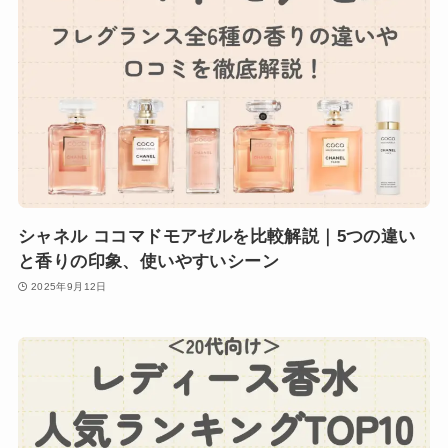
シャネル ココマドモアゼルを比較解説｜5つの違い
と香りの印象、使いやすいシーン
2025年9月12日