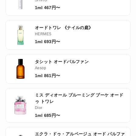
SHIRO
1ml 467円〜
オードトワレ 《ナイルの庭》
HERMES
1ml 693円〜
タシット オードパルファン
Aesop
1ml 861円〜
ミス ディオール ブルーミング ブーケ オード
ゥ トワレ
Dior
1ml 685円〜
エクラ・ドゥ・アルページュ オード パルファ