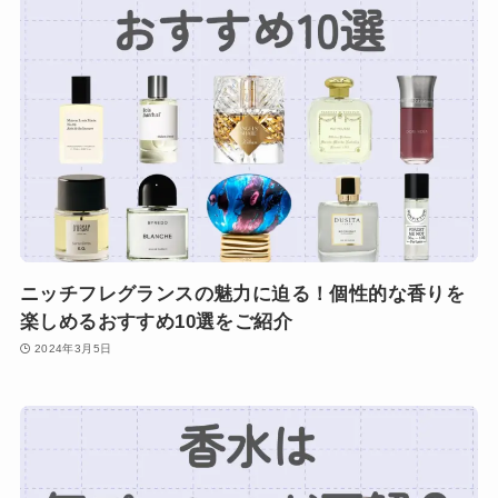
ニッチフレグランスの魅力に迫る！個性的な香りを
楽しめるおすすめ10選をご紹介
2024年3月5日