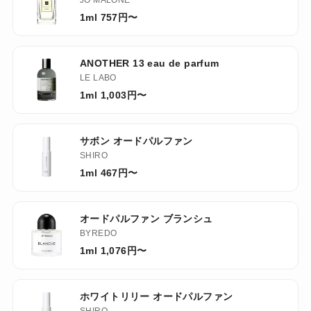
JO MALONE
1ml 757円〜
ANOTHER 13 eau de parfum
LE LABO
1ml 1,003円〜
サボン オードパルファン
SHIRO
1ml 467円〜
オードパルファン ブランシュ
BYREDO
1ml 1,076円〜
ホワイトリリー オードパルファン