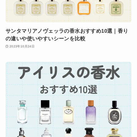
サンタマリアノヴェッラの香水おすすめ10選｜香り
の違いや使いやすいシーンを比較
2023年10月24日