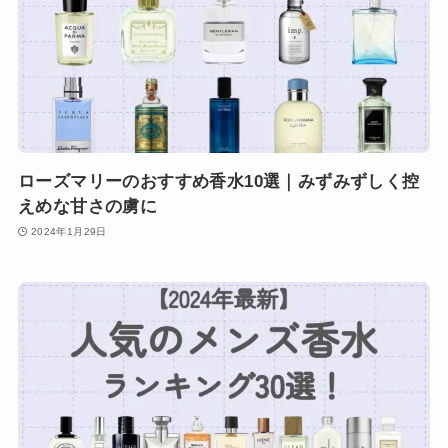
ローズマリーのおすすめ香水10選｜みずみずしく控
えめな甘さの虜に
2024年1月29日