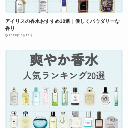
アイリスの香水おすすめ10選｜優しくパウダリーな
香り
2023年10月12日