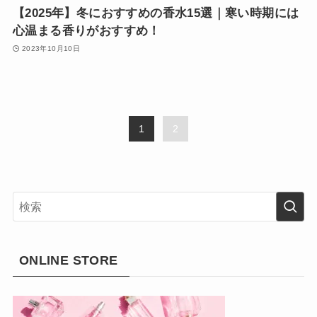
【2025年】冬におすすめの香水15選｜寒い時期には
心温まる香りがおすすめ！
2023年10月10日
1
2
ONLINE STORE