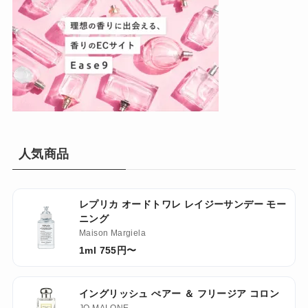
人気商品
レプリカ オードトワレ レイジーサンデー モー
ニング
Maison Margiela
1ml 755円〜
イングリッシュ ぺアー ＆ フリージア コロン