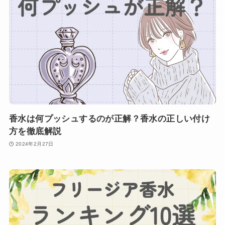
香水は何プッシュするのが正解？香水の正しい付け
方を徹底解説
2024年2月27日