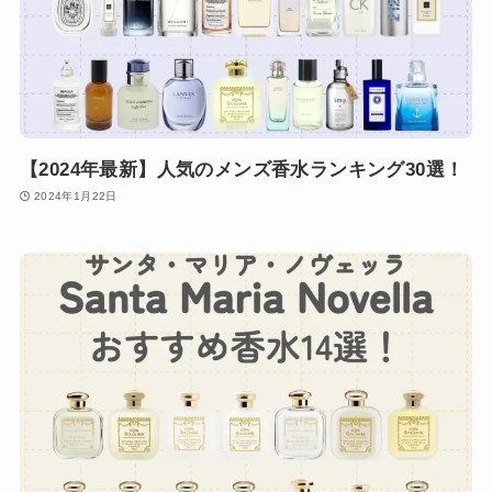
【2024年最新】人気のメンズ香水ランキング30選！
2024年1月22日