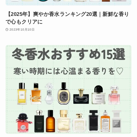
【2025年】爽やか香水ランキング20選｜新鮮な香り
で心もクリアに
2023年10月10日