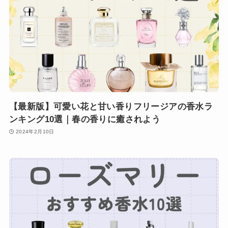
【最新版】可愛い花と甘い香りフリージアの香水ラ
ンキング10選｜春の香りに癒されよう
2024年2月10日