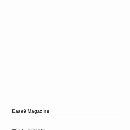
Ease9 Magazine