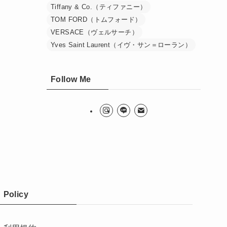
Tiffany & Co.（ティファニー）
TOM FORD（トムフォード）
VERSACE（ヴェルサーチ）
Yves Saint Laurent（イヴ・サン＝ローラン）
Follow Me
Policy