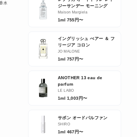
香水
ジーサンデー モーニング
Maison Margiela
1ml 755円〜
イングリッシュ ぺアー ＆ フ
リージア コロン
JO MALONE
1ml 757円〜
ANOTHER 13 eau de
parfum
LE LABO
1ml 1,003円〜
サボン オードパルファン
SHIRO
1ml 467円〜