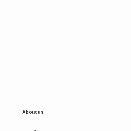
About us