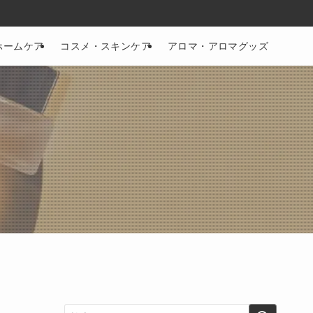
ホームケア
コスメ・スキンケア
アロマ・アロマグッズ