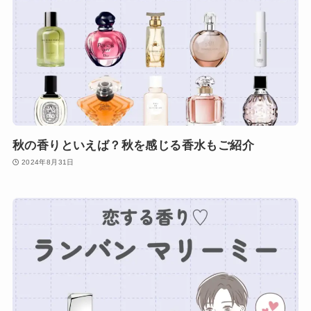
秋の香りといえば？秋を感じる香水もご紹介
2024年8月31日