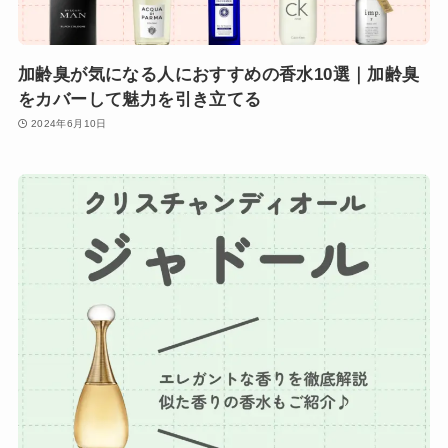
加齢臭が気になる人におすすめの香水10選｜加齢臭
をカバーして魅力を引き立てる
2024年6月10日