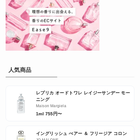
人気商品
レプリカ オードトワレ レイジーサンデー モー
ニング
Maison Margiela
1ml 755円〜
イングリッシュ ぺアー ＆ フリージア コロン