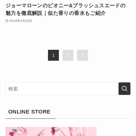
ジョーマローンのピオニー&ブラッシュスエードの
魅力を徹底解説｜似た香りの香水もご紹介
2024年4月10日
1
2
3
ONLINE STORE