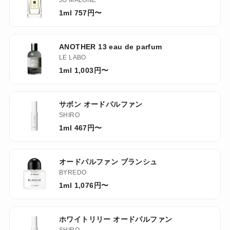
JO MALONE
1ml 757円〜
ANOTHER 13 eau de parfum
LE LABO
1ml 1,003円〜
サボン オードパルファン
SHIRO
1ml 467円〜
オードパルファン ブランシュ
BYREDO
1ml 1,076円〜
ホワイトリリー オードパルファン