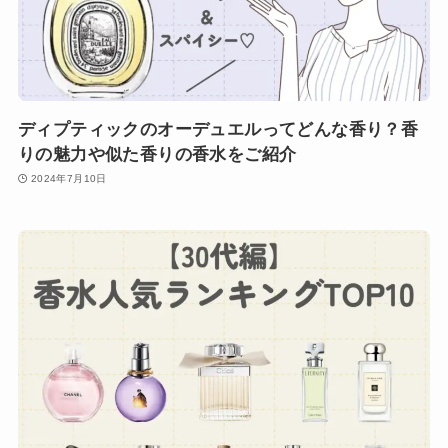
ディプティックのオーデュエルってどんな香り？香
りの魅力や似た香りの香水をご紹介
2024年7月10日