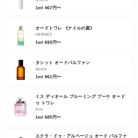
SHIRO
1ml 467円〜
オードトワレ 《ナイルの庭》
HERMES
1ml 693円〜
タシット オードパルファン
Aesop
1ml 861円〜
ミス ディオール ブルーミング ブーケ オード
ゥ トワレ
Dior
1ml 685円〜
エクラ・ドゥ・アルページュ オード パルファ