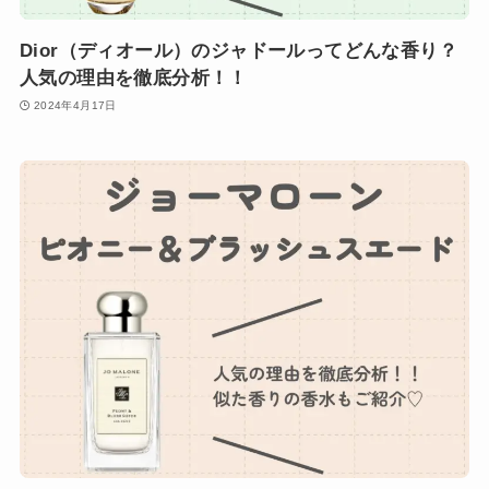
Dior（ディオール）のジャドールってどんな香り？
人気の理由を徹底分析！！
2024年4月17日