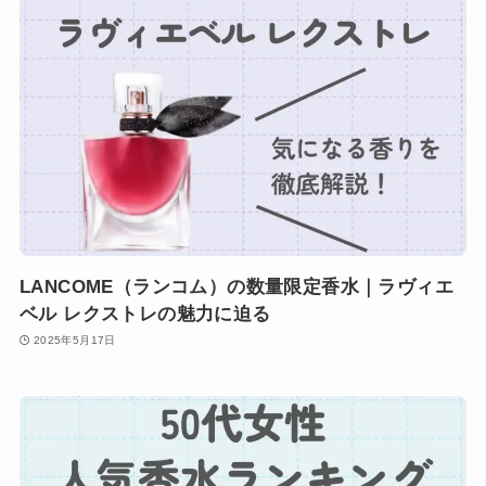
LANCOME（ランコム）の数量限定香水｜ラヴィエ
ベル レクストレの魅力に迫る
2025年5月17日