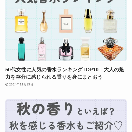
50代女性に人気の香水ランキングTOP10｜大人の魅
力を存分に感じられる香りを身にまとおう
2024年12月15日