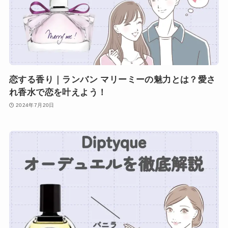
恋する香り｜ランバン マリーミーの魅力とは？愛さ
れ香水で恋を叶えよう！
2024年7月20日