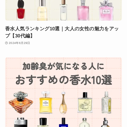
香水人気ランキング10選｜大人の女性の魅力をアッ
プ【30代編】
2024年6月29日