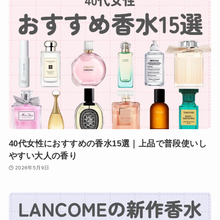
40代女性におすすめの香水15選｜上品で普段使いし
やすい大人の香り
2026年5月9日