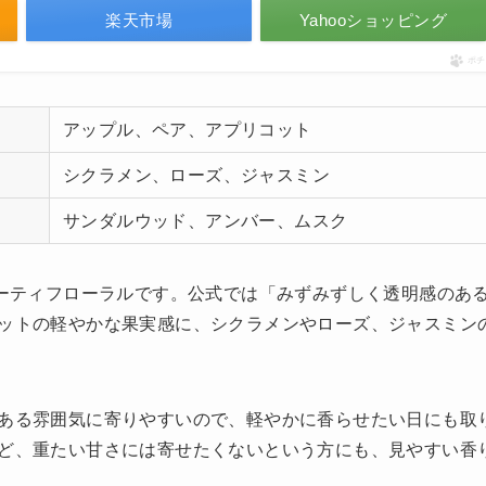
楽天市場
Yahooショッピング
ポ
アップル、ペア、アプリコット
シクラメン、ローズ、ジャスミン
サンダルウッド、アンバー、ムスク
ルーティフローラルです。公式では「みずみずしく透明感のあ
ットの軽やかな果実感に、シクラメンやローズ、ジャスミン
ある雰囲気に寄りやすいので、軽やかに香らせたい日にも取
ど、重たい甘さには寄せたくないという方にも、見やすい香