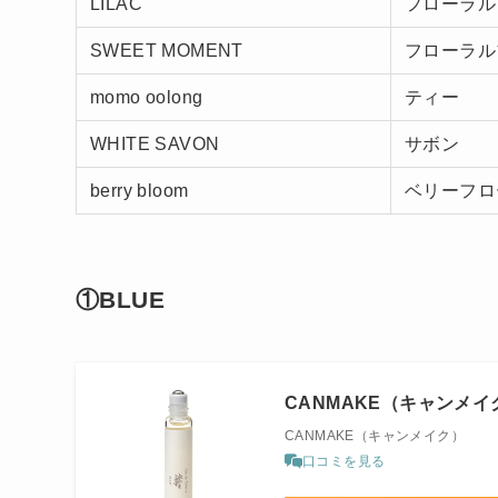
LILAC
フローラル
SWEET MOMENT
フローラル
momo oolong
ティー
WHITE SAVON
サボン
berry bloom
ベリーフロ
①BLUE
CANMAKE（キャンメイ
CANMAKE（キャンメイク）
口コミを見る