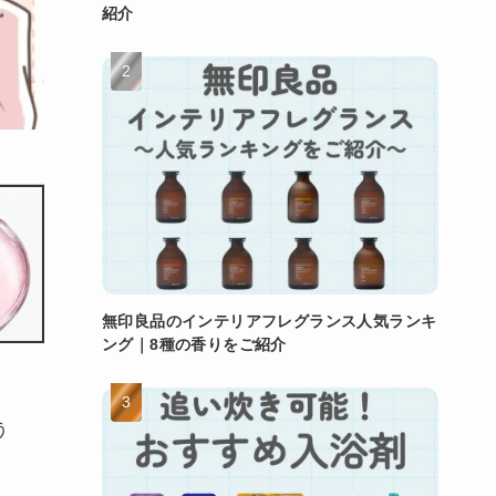
紹介
無印良品のインテリアフレグランス人気ランキ
ング｜8種の香りをご紹介
う
、