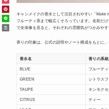
キャンメイクの香水として注目されやすい「Make 
フルーティ系まで幅広くそろっています。名前だけ
で全体像を見ると、それぞれの雰囲気がつかみやす
香りの印象は、公式の説明やノート構成をもとに、
香水名
香りの系統
BLUE
フルーティ
GREEN
シトラスフ
TAUPE
キンモクセ
CITRUS
ティー