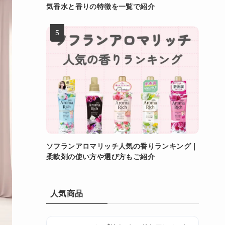
気香水と香りの特徴を一覧で紹介
ソフランアロマリッチ人気の香りランキング｜
柔軟剤の使い方や選び方もご紹介
人気商品