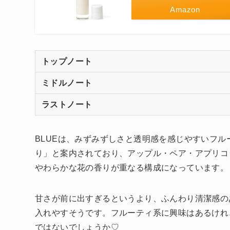
Amazon
トップノート
ミドルノート
ラストノート
BLUEは、みずみずしさと透明感を感じやすいフ
り」と案内されており、アップル・ペア・アプリコ
やわらかな花の香りが重なる構成になっています。
甘さが前に出すぎるというより、ふんわり清潔感の
入れやすそうです。フルーティ系に興味はあるけれ
ではないでしょうか♡