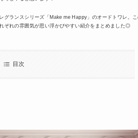
ランスシリーズ「Make me Happy」のオードトワレ。
れぞれの雰囲気が思い浮かびやすい紹介をまとめました◎
目次