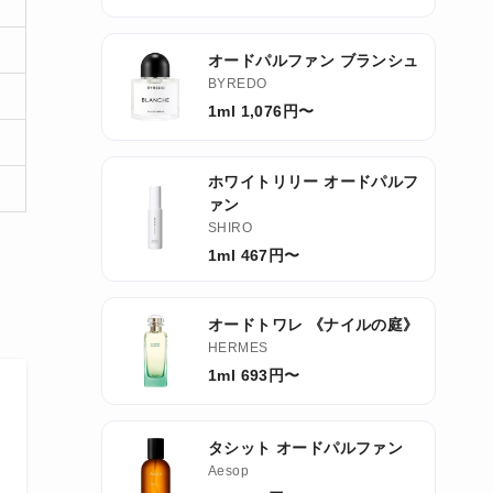
オードパルファン ブランシュ
BYREDO
1ml 1,076円〜
ホワイトリリー オードパルフ
ァン
SHIRO
1ml 467円〜
オードトワレ 《ナイルの庭》
HERMES
1ml 693円〜
タシット オードパルファン
Aesop