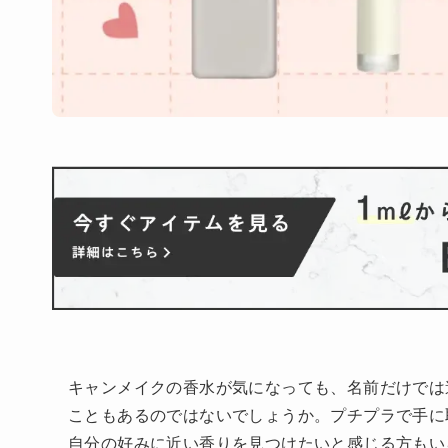
キャンメイクの香水が気になっても、名前だけでは
こともあるのではないでしょうか。プチプラで手に
自分の好みに近い香りを見つけたいと感じる方もい