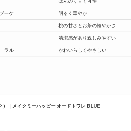
ほんのり甘く可憐
ブーケ
明るく華やか
桃の甘さとお茶の軽やかさ
清潔感があり親しみやすい
ーラル
かわいらしくやさしい
ク）｜メイクミーハッピー オードトワレ BLUE