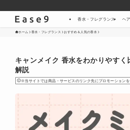
香水・フレグランス
ヘ
ホーム
香水・フレグランス
おすすめ＆人気の香水
キャンメイク 香水をわかりやすく
解説
※当サイトでは商品・サービスのリンク先にプロモーションを