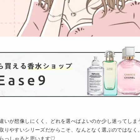
違いが想像しにくく、どれを選べばよいのか少し迷ってしま
取りやすいシリーズだからこそ、なんとなく選ぶのではなく
らっしゃると思います♡