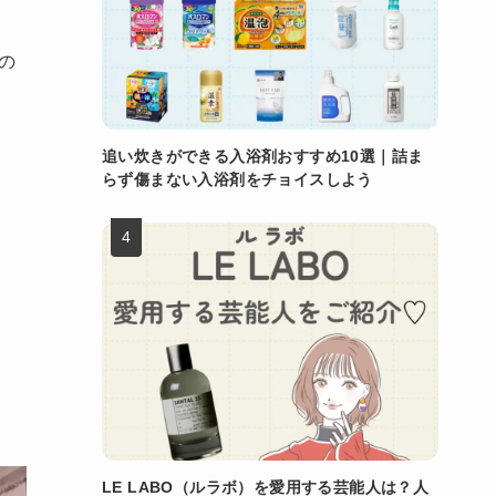
この
追い炊きができる入浴剤おすすめ10選｜詰ま
らず傷まない入浴剤をチョイスしよう
LE LABO（ルラボ）を愛用する芸能人は？人