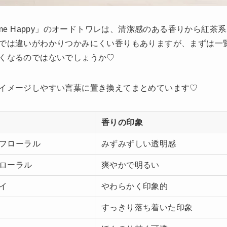
me Happy」のオードトワレは、清潔感のある香りから紅茶
では違いがわかりつかみにくい香りもありますが、まずは一
くなるのではないでしょうか♡
イメージしやすい言葉に置き換えてまとめています♡
香りの印象
フローラル
みずみずしい透明感
ローラル
爽やかで明るい
イ
やわらかく印象的
すっきり落ち着いた印象