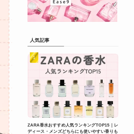
人気記事
ZARA香水おすすめ人気ランキングTOP15｜レ
ディース・メンズどちらにも使いやすい香りも