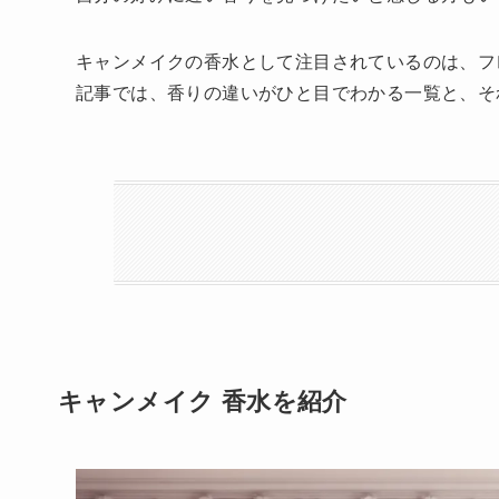
キャンメイクの香水として注目されているのは、フレグ
記事では、香りの違いがひと目でわかる一覧と、そ
キャンメイク 香水を紹介