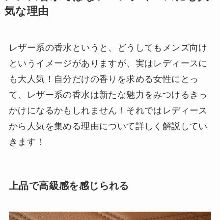
気な理由
レザー系の香水というと、どうしてもメンズ向け
というイメージがありますが、実はレディースに
も大人気！自分だけの香りを求める女性にとっ
て、レザー系の香水は新たな魅力をみつけるきっ
かけになるかもしれません！それではレディース
から人気を集める理由について詳しく解説してい
きます！
上品で高級感を感じられる