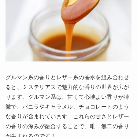
グルマン系の香りとレザー系の香水を組み合わせ
ると、ミステリアスで魅力的な香りの世界が広が
ります。グルマン系は、甘くて心地よい香りが特
徴で、バニラやキャラメル、チョコレートのよう
な香りが含まれています。これらの甘さとレザー
の香りの深みが融合することで、唯一無二の香り
が生まれるのです！