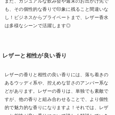
また、カジュアルな飲み会や週末のお出かけ先で
も、その個性的な香りで印象に残ること間違いな
し！ビジネスからプライベートまで、レザー香水
は多様なシーンで活躍します◎
レザーと相性が良い香り
レザーの香りと相性の良い香りには、落ち着きの
あるウッディ系や、控えめな甘さのアンバー系な
どがあります。レザーの香りは、単独でも素敵で
すが、他の香りと組み合わせることで、より個性
的で魅力的な香りになりますよ！それでは、レザ