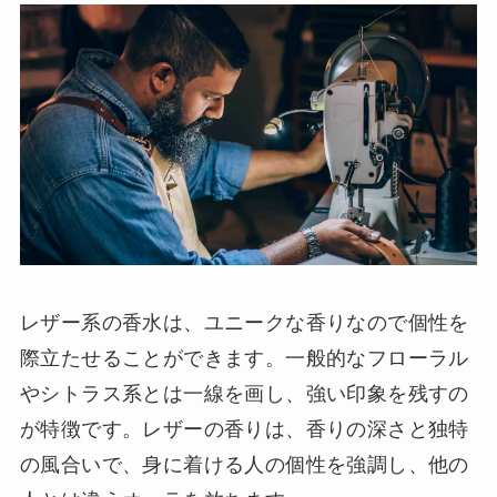
レザー系の香水は、ユニークな香りなので個性を
際立たせることができます。一般的なフローラル
やシトラス系とは一線を画し、強い印象を残すの
が特徴です。レザーの香りは、香りの深さと独特
の風合いで、身に着ける人の個性を強調し、他の