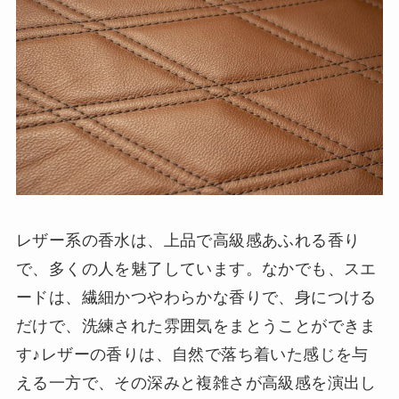
レザー系の香水は、上品で高級感あふれる香り
で、多くの人を魅了しています。なかでも、スエ
ードは、繊細かつやわらかな香りで、身につける
だけで、洗練された雰囲気をまとうことができま
す♪レザーの香りは、自然で落ち着いた感じを与
える一方で、その深みと複雑さが高級感を演出し