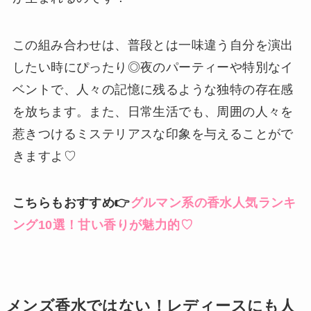
この組み合わせは、普段とは一味違う自分を演出
したい時にぴったり◎夜のパーティーや特別なイ
ベントで、人々の記憶に残るような独特の存在感
を放ちます。また、日常生活でも、周囲の人々を
惹きつけるミステリアスな印象を与えることがで
きますよ♡
こちらもおすすめ👉
グルマン系の香水人気ランキ
ング10選！甘い香りが魅力的♡
メンズ香水ではない！レディースにも人