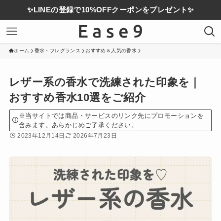
✨LINEの登録で10%OFFクーポンをプレゼント✨
ホーム
香水・フレグランス
おすすめ＆人気の香水
レザー系の香水で洗練された印象を｜
おすすめ香水10選をご紹介
※当サイトでは商品・サービスのリンク先にプロモーションを
含みます。あらかじめご了承ください。
2023年12月14日
2026年7月23日