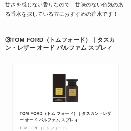
甘さを感じない香りなので、甘味のない色気のあ
る香水を探している方におすすめの香水です！
③TOM FORD（トムフォード）｜タスカ
ン・レザー オード パルファム スプレィ
TOM FORD（トム フォード）｜タスカン・レザ
ー オード パルファム スプレィ
TOM FORD（トム フォード）