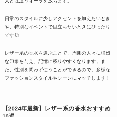
人とは違うオーラを放ちます。
日常のスタイルに少しアクセントを加えたいとき
や、特別なイベントで目立ちたいときにぴったり
です◎
レザー系の香水を選ぶことで、周囲の人々に強烈
な印象を与え、記憶に残りやすくなります。ま
た、性別を問わず使うことができるので、多様な
ファッションスタイルやシーンにマッチします！
【2024年最新】レザー系の香水おすすめ
10選