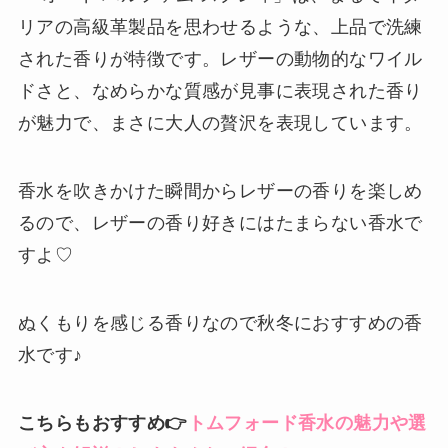
リアの高級革製品を思わせるような、上品で洗練
された香りが特徴です。レザーの動物的なワイル
ドさと、なめらかな質感が見事に表現された香り
が魅力で、まさに大人の贅沢を表現しています。
香水を吹きかけた瞬間からレザーの香りを楽しめ
るので、レザーの香り好きにはたまらない香水で
すよ♡
ぬくもりを感じる香りなので秋冬におすすめの香
水です♪
こちらもおすすめ👉
トムフォード香水の魅力や選