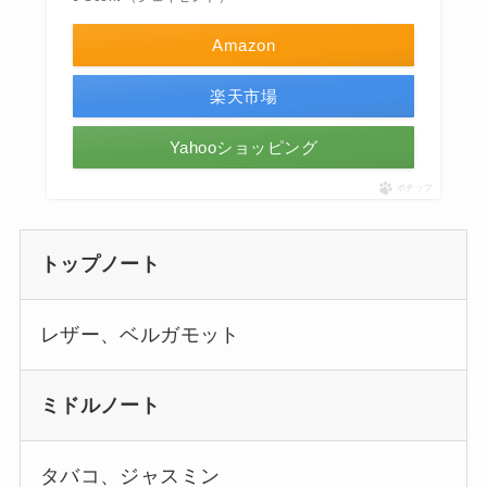
Amazon
楽天市場
Yahooショッピング
ポチップ
トップノート
レザー、ベルガモット
ミドルノート
タバコ、ジャスミン