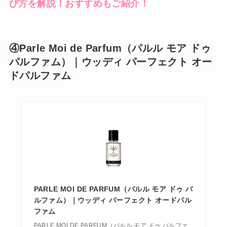
び方を解説！おすすめもご紹介！
④Parle Moi de Parfum（パルル モア ドゥ
パルファム）｜ウッディ パーフェクト オー
ドパルファム
PARLE MOI DE PARFUM（パルル モア ドゥ パ
ルファム）｜ウッディ パーフェクト オードパル
ファム
PARLE MOI DE PARFUM（パルル モア ドゥ パルファ