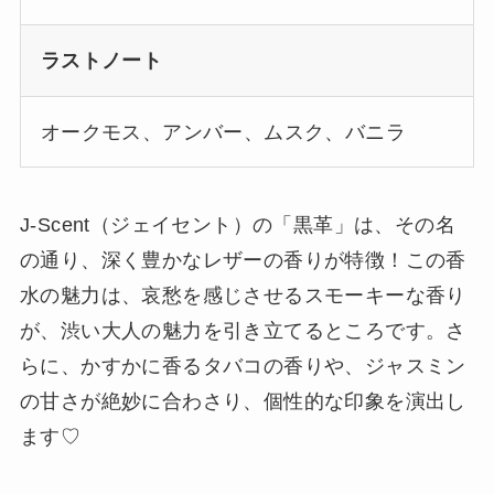
ラストノート
オークモス、アンバー、ムスク、バニラ
J-Scent（ジェイセント）の「黒革」は、その名
の通り、深く豊かなレザーの香りが特徴！この香
水の魅力は、哀愁を感じさせるスモーキーな香り
が、渋い大人の魅力を引き立てるところです。さ
らに、かすかに香るタバコの香りや、ジャスミン
の甘さが絶妙に合わさり、個性的な印象を演出し
ます♡