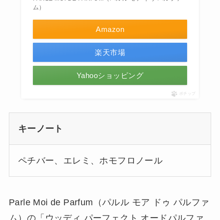
ム）
Amazon
楽天市場
Yahooショッピング
ポチップ
キーノート
ペチバー、エレミ、ホモフロノール
Parle Moi de Parfum（パルル モア ドゥ パルファ
ム）の「ウッディ パーフェクト オードパルファ