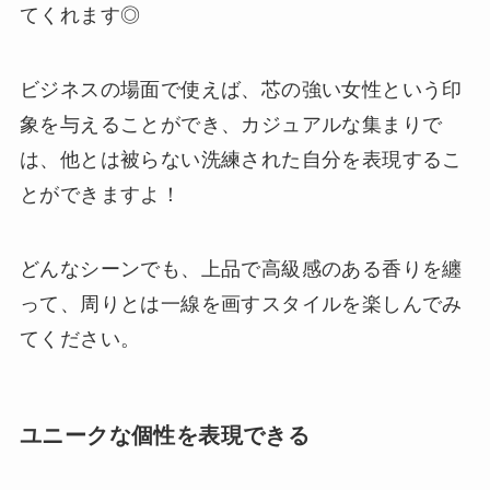
てくれます◎
ビジネスの場面で使えば、芯の強い女性という印
象を与えることができ、カジュアルな集まりで
は、他とは被らない洗練された自分を表現するこ
とができますよ！
どんなシーンでも、上品で高級感のある香りを纏
って、周りとは一線を画すスタイルを楽しんでみ
てください。
ユニークな個性を表現できる