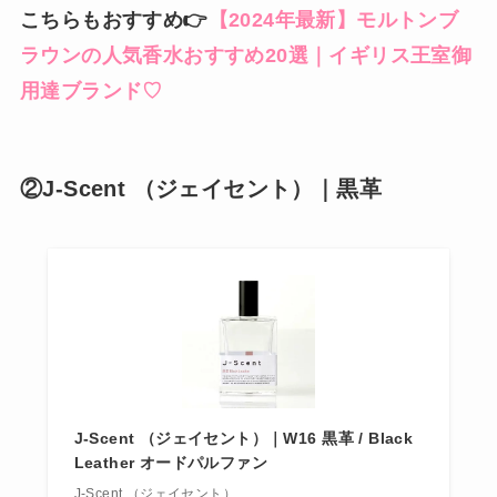
こちらもおすすめ👉
【2024年最新】モルトンブ
ラウンの人気香水おすすめ20選｜イギリス王室御
用達ブランド♡
②J-Scent （ジェイセント）｜黒革
J-Scent （ジェイセント）｜W16 黒革 / Black
Leather オードパルファン
J-Scent （ジェイセント）