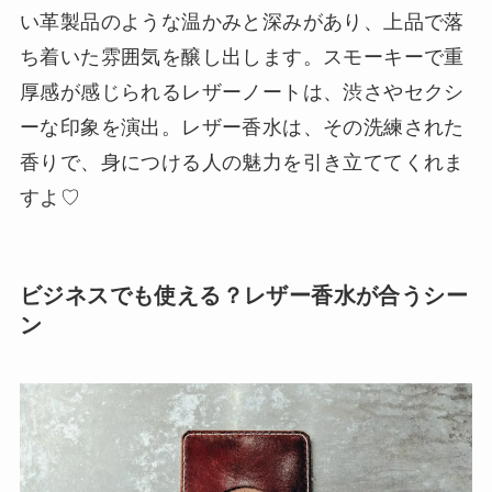
い革製品のような温かみと深みがあり、上品で落
ち着いた雰囲気を醸し出します。スモーキーで重
厚感が感じられるレザーノートは、渋さやセクシ
ーな印象を演出。レザー香水は、その洗練された
香りで、身につける人の魅力を引き立ててくれま
すよ♡
ビジネスでも使える？レザー香水が合うシー
ン