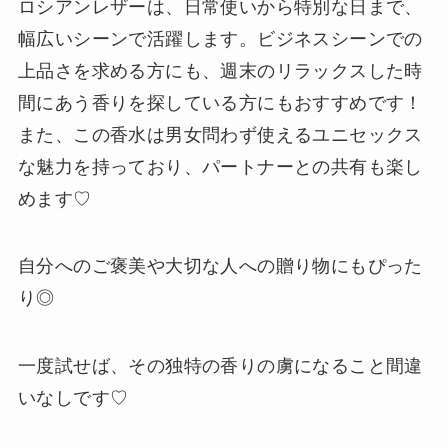
ロシアンレザーは、日常使いから特別な日まで、
幅広いシーンで活躍します。ビジネスシーンでの
上品さを求める方にも、週末のリラックスした時
間にあう香りを探している方にもおすすめです！
また、この香水は男女問わず使えるユニセックス
な魅力を持っており、パートナーとの共有も楽し
めます♡
自分へのご褒美や大切な人への贈り物にもぴった
り◎
一度試せば、その独特の香りの虜になること間違
いなしです♡