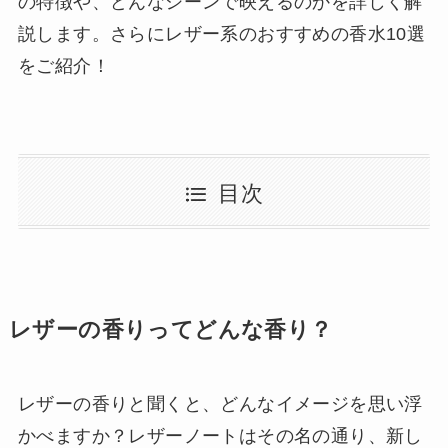
の特徴や、どんなシーンで映えるのかを詳しく解
説します。さらにレザー系のおすすめの香水10選
をご紹介！
目次
レザーの香りってどんな香り？
レザーの香りと聞くと、どんなイメージを思い浮
かべますか？レザーノートはその名の通り、新し