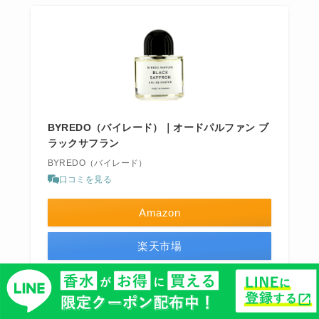
BYREDO（バイレード）｜オードパルファン ブ
ラックサフラン
BYREDO（バイレード）
口コミを見る
Amazon
楽天市場
Yahooショッピング
ポチップ