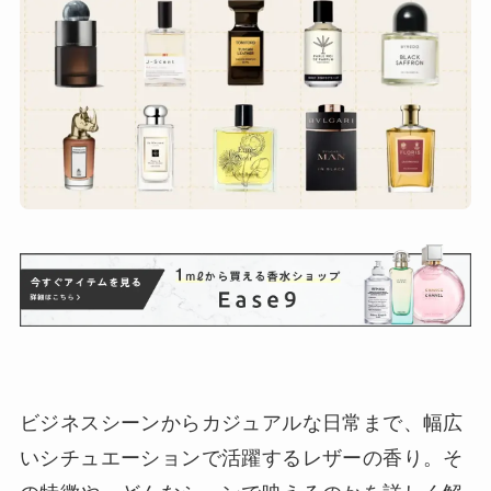
ビジネスシーンからカジュアルな日常まで、幅広
いシチュエーションで活躍するレザーの香り。そ