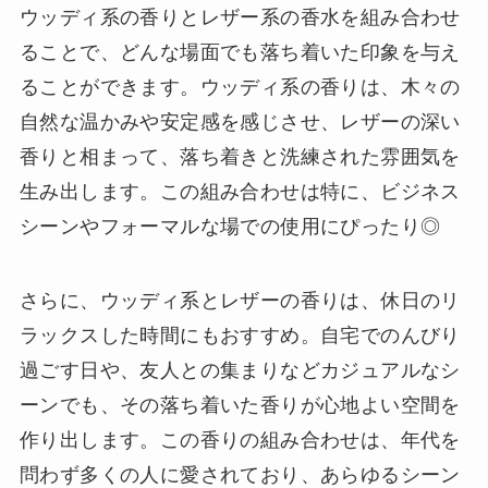
ウッディ系の香りとレザー系の香水を組み合わせ
ることで、どんな場面でも落ち着いた印象を与え
ることができます。ウッディ系の香りは、木々の
自然な温かみや安定感を感じさせ、レザーの深い
香りと相まって、落ち着きと洗練された雰囲気を
生み出します。この組み合わせは特に、ビジネス
シーンやフォーマルな場での使用にぴったり◎
さらに、ウッディ系とレザーの香りは、休日のリ
ラックスした時間にもおすすめ。自宅でのんびり
過ごす日や、友人との集まりなどカジュアルなシ
ーンでも、その落ち着いた香りが心地よい空間を
作り出します。この香りの組み合わせは、年代を
問わず多くの人に愛されており、あらゆるシーン