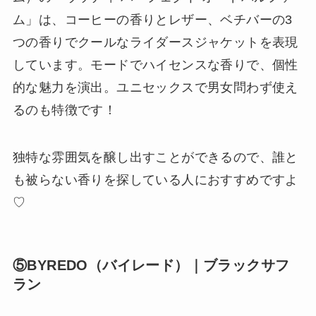
ム」は、コーヒーの香りとレザー、ベチバーの3
つの香りでクールなライダースジャケットを表現
しています。モードでハイセンスな香りで、個性
的な魅力を演出。ユニセックスで男女問わず使え
るのも特徴です！
独特な雰囲気を醸し出すことができるので、誰と
も被らない香りを探している人におすすめですよ
♡
⑤BYREDO（バイレード）｜ブラックサフ
ラン