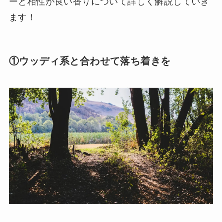
ーと相性が良い香りについて詳しく解説していき
ます！
①ウッディ系と合わせて落ち着きを