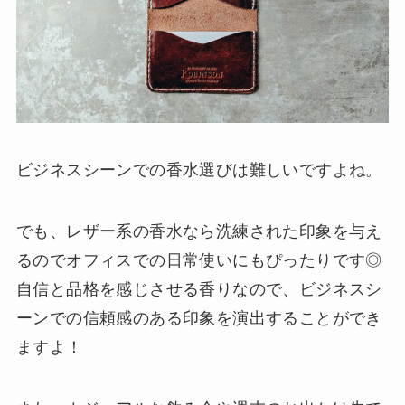
ビジネスシーンでの香水選びは難しいですよね。
でも、レザー系の香水なら洗練された印象を与え
るのでオフィスでの日常使いにもぴったりです◎
自信と品格を感じさせる香りなので、ビジネスシ
ーンでの信頼感のある印象を演出することができ
ますよ！