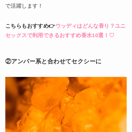
で活躍します！
こちらもおすすめ👉
ウッディはどんな香り？ユニ
セックスで利用できるおすすめ香水10選！♡
②アンバー系と合わせてセクシーに