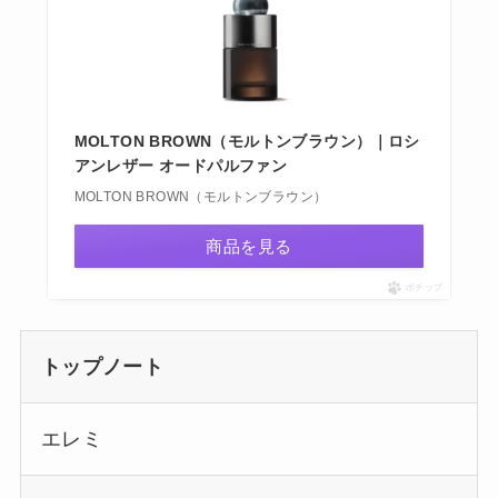
MOLTON BROWN（モルトンブラウン）｜ロシ
アンレザー オードパルファン
MOLTON BROWN（モルトンブラウン）
商品を見る
ポチップ
トップノート
エレミ