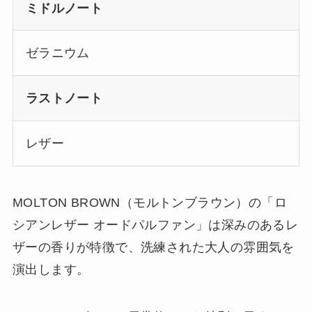
ミドルノート
ゼラニウム
ラストノート
レザー
MOLTON BROWN（モルトンブラウン）の「ロ
シアンレザー オードパルファン」は深みのあるレ
ザーの香りが特徴で、洗練された大人の雰囲気を
演出します。