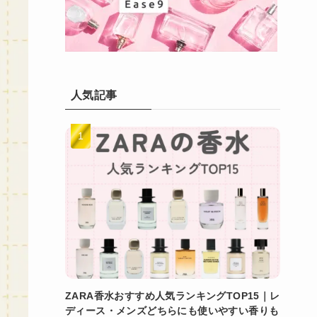
人気記事
ZARA香水おすすめ人気ランキングTOP15｜レ
ディース・メンズどちらにも使いやすい香りも