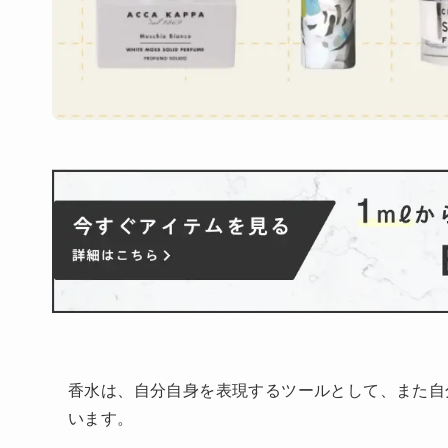
香水は、自分自身を表現するツールとして、また自
います。