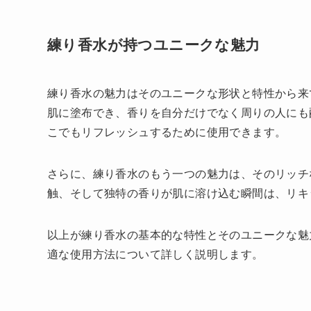
練り香水が持つユニークな魅力
練り香水の魅力はそのユニークな形状と特性から来
肌に塗布でき、香りを自分だけでなく周りの人にも
こでもリフレッシュするために使用できます。
さらに、練り香水のもう一つの魅力は、そのリッチ
触、そして独特の香りが肌に溶け込む瞬間は、リキ
以上が練り香水の基本的な特性とそのユニークな魅
適な使用方法について詳しく説明します。