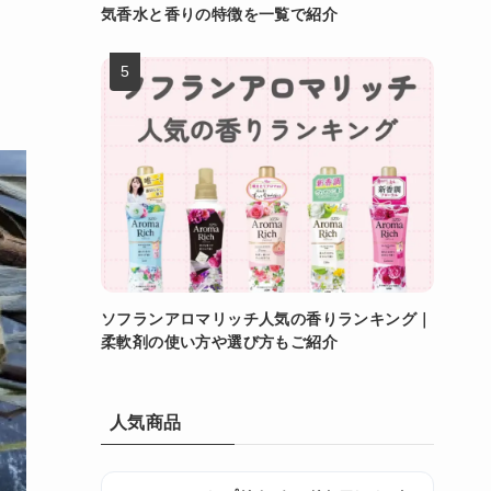
気香水と香りの特徴を一覧で紹介
ソフランアロマリッチ人気の香りランキング｜
柔軟剤の使い方や選び方もご紹介
人気商品