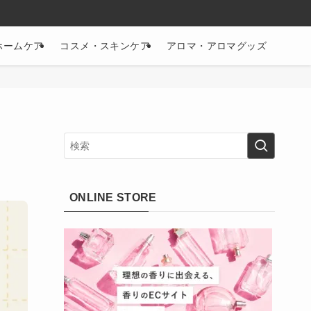
ホームケア
コスメ・スキンケア
アロマ・アロマグッズ
ONLINE STORE