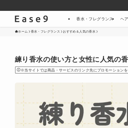
香水・フレグランス
ヘ
ホーム
香水・フレグランス
おすすめ＆人気の香水
練り香水の使い方と女性に人気の香
※当サイトでは商品・サービスのリンク先にプロモーションを