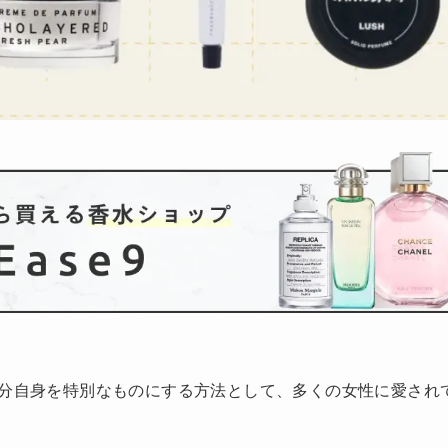
分自身を特別なものにする方法として、多くの女性に愛され