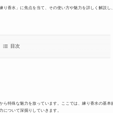
練り香水」に焦点を当て、その使い方や魅力を詳しく解説し
目次
から特殊な魅力を放っています。ここでは、練り香水の基本
力について深掘りしていきます。