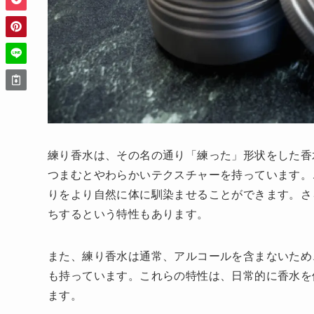
練り香水は、その名の通り「練った」形状をした香
つまむとやわらかいテクスチャーを持っています。
りをより自然に体に馴染ませることができます。さ
ちするという特性もあります。
また、練り香水は通常、アルコールを含まないため
も持っています。これらの特性は、日常的に香水を
ます。