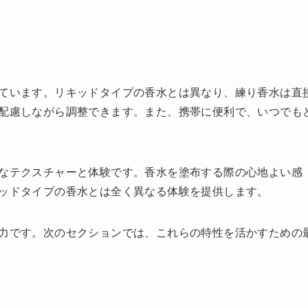
ています。リキッドタイプの香水とは異なり、練り香水は直
配慮しながら調整できます。また、携帯に便利で、いつでも
なテクスチャーと体験です。香水を塗布する際の心地よい感
ッドタイプの香水とは全く異なる体験を提供します。
力です。次のセクションでは、これらの特性を活かすための