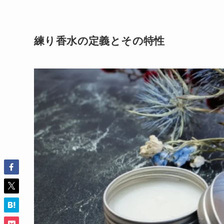
練り香水の定義とその特性