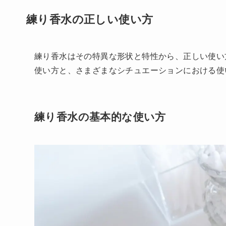
練り香水の正しい使い方
練り香水はその特異な形状と特性から、正しい使い
使い方と、さまざまなシチュエーションにおける使
練り香水の基本的な使い方