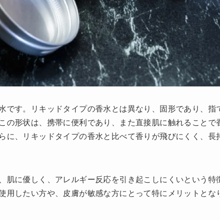
水です。リキッドタイプの香水とは異なり、固形であり、指
この形状は、携帯に便利であり、また直接肌に触れることで
らに、リキッドタイプの香水と比べて香りが飛びにくく、長
、肌に優しく、アレルギー反応を引き起こしにくいという特
使用したい方や、皮膚が敏感な方にとって特にメリットとな