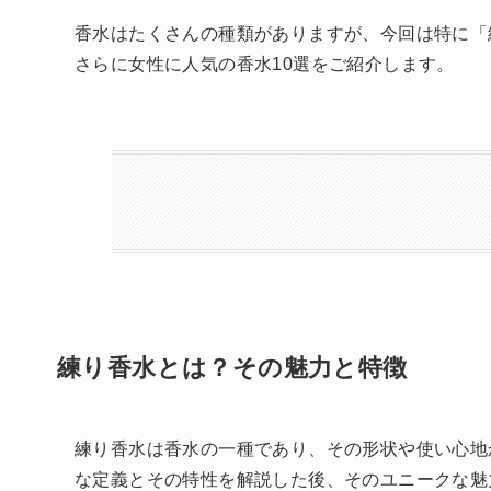
香水はたくさんの種類がありますが、今回は特に「
さらに女性に人気の香水10選をご紹介します。
練り香水とは？その魅力と特徴
練り香水は香水の一種であり、その形状や使い心地
な定義とその特性を解説した後、そのユニークな魅