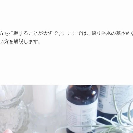
方を把握することが大切です。ここでは、練り香水の基本的
い方を解説します。