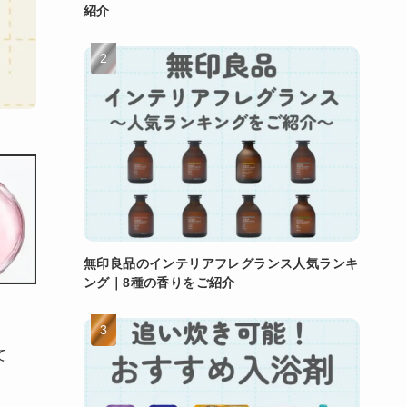
紹介
無印良品のインテリアフレグランス人気ランキ
ング｜8種の香りをご紹介
て