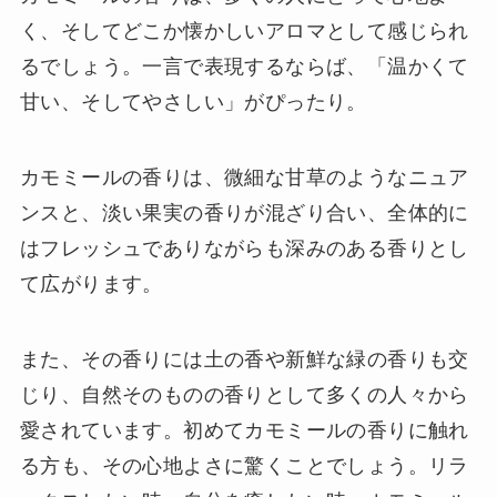
く、そしてどこか懐かしいアロマとして感じられ
るでしょう。一言で表現するならば、「温かくて
甘い、そしてやさしい」がぴったり。
カモミールの香りは、微細な甘草のようなニュア
ンスと、淡い果実の香りが混ざり合い、全体的に
はフレッシュでありながらも深みのある香りとし
て広がります。
また、その香りには土の香や新鮮な緑の香りも交
じり、自然そのものの香りとして多くの人々から
愛されています。初めてカモミールの香りに触れ
る方も、その心地よさに驚くことでしょう。リラ