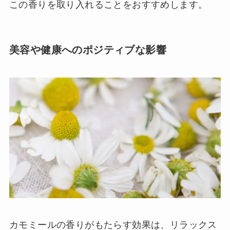
この香りを取り入れることをおすすめします。
美容や健康へのポジティブな影響
カモミールの香りがもたらす効果は、リラックス