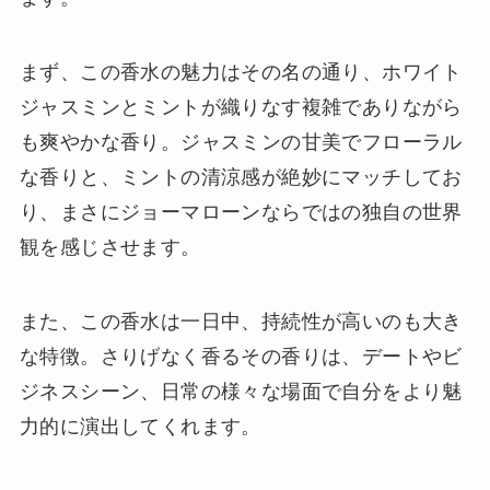
まず、この香水の魅力はその名の通り、ホワイト
ジャスミンとミントが織りなす複雑でありながら
も爽やかな香り。ジャスミンの甘美でフローラル
な香りと、ミントの清涼感が絶妙にマッチしてお
り、まさにジョーマローンならではの独自の世界
観を感じさせます。
また、この香水は一日中、持続性が高いのも大き
な特徴。さりげなく香るその香りは、デートやビ
ジネスシーン、日常の様々な場面で自分をより魅
力的に演出してくれます。