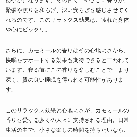
穏やかになります。その甘く、やさしい香りが、
緊張や焦りを和らげ、深い安らぎを感じさせてく
れるのです。このリラックス効果は、疲れた身体
や心にピッタリ。
さらに、カモミールの香りはその心地よさから、
快眠をサポートする効果も期待できると言われて
います。寝る前にこの香りを楽しむことで、より
深く、質の良い睡眠を得られる可能性がありま
す。
このリラックス効果と心地よさが、カモミールの
香りを愛する多くの人々に支持される理由。日常
生活の中で、小さな癒しの時間を持ちたいなら、