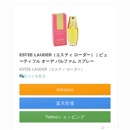
ESTEE LAUDER（エスティ ローダー）｜ビュ
ーティフル オーデ パルファム スプレー
ESTEE LAUDER（エスティ ローダー）
口コミを見る
Amazon
楽天市場
Yahooショッピング
ポチップ