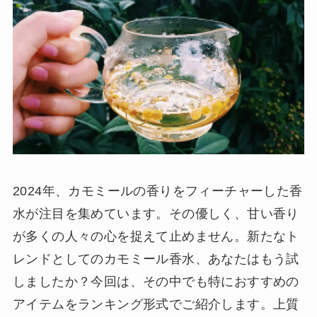
2024年、カモミールの香りをフィーチャーした香
水が注目を集めています。その優しく、甘い香り
が多くの人々の心を捉えて止めません。新たなト
レンドとしてのカモミール香水、あなたはもう試
しましたか？今回は、その中でも特におすすめの
アイテムをランキング形式でご紹介します。上質