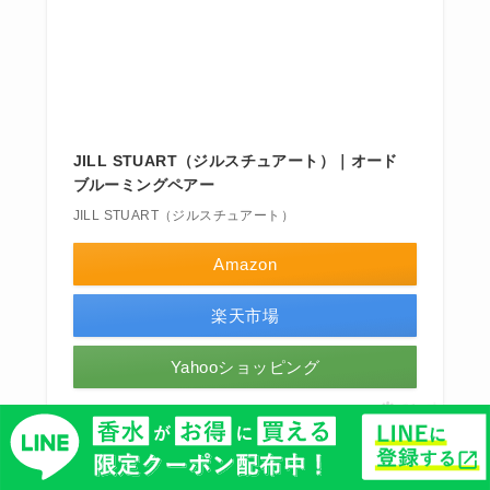
JILL STUART（ジルスチュアート）｜オード
ブルーミングペアー
JILL STUART（ジルスチュアート）
Amazon
楽天市場
Yahooショッピング
ポチップ
トップノート