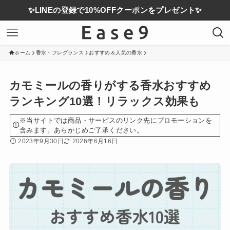
✨LINEの登録で10%OFFクーポンをプレゼント✨
ホーム
香水・フレグランス
おすすめ＆人気の香水
カモミールの香りがする香水おすすめ
ランキング10選！リラックス効果も
※当サイトでは商品・サービスのリンク先にプロモーションを
含みます。あらかじめご了承ください。
2023年9月30日
2026年6月16日