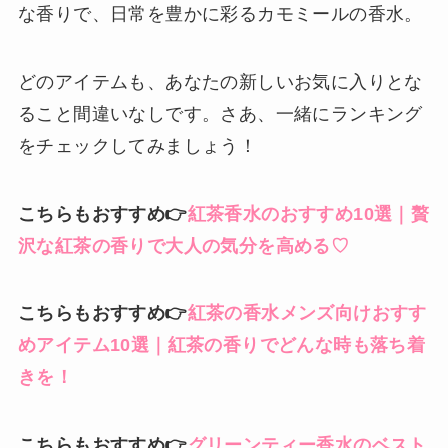
な香りで、日常を豊かに彩るカモミールの香水。
どのアイテムも、あなたの新しいお気に入りとな
ること間違いなしです。さあ、一緒にランキング
をチェックしてみましょう！
こちらもおすすめ👉
紅茶香水のおすすめ10選｜贅
沢な紅茶の香りで大人の気分を高める♡
こちらもおすすめ👉
紅茶の香水メンズ向けおすす
めアイテム10選｜紅茶の香りでどんな時も落ち着
きを！
こちらもおすすめ👉
グリーンティー香水のベスト