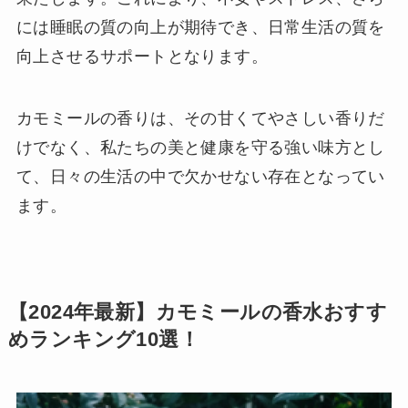
には睡眠の質の向上が期待でき、日常生活の質を
向上させるサポートとなります。
カモミールの香りは、その甘くてやさしい香りだ
けでなく、私たちの美と健康を守る強い味方とし
て、日々の生活の中で欠かせない存在となってい
ます。
【2024年最新】カモミールの香水おすす
めランキング10選！