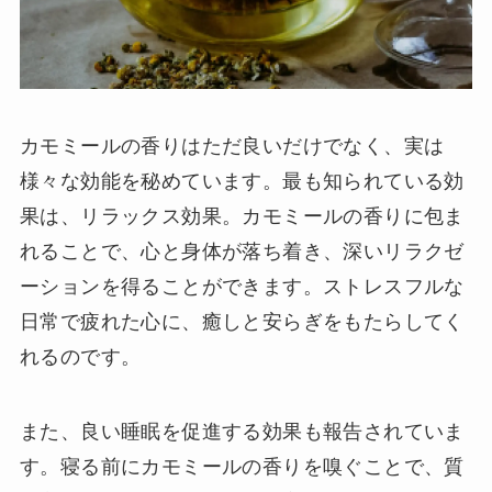
カモミールの香りはただ良いだけでなく、実は
様々な効能を秘めています。最も知られている効
果は、リラックス効果。カモミールの香りに包ま
れることで、心と身体が落ち着き、深いリラクゼ
ーションを得ることができます。ストレスフルな
日常で疲れた心に、癒しと安らぎをもたらしてく
れるのです。
また、良い睡眠を促進する効果も報告されていま
す。寝る前にカモミールの香りを嗅ぐことで、質