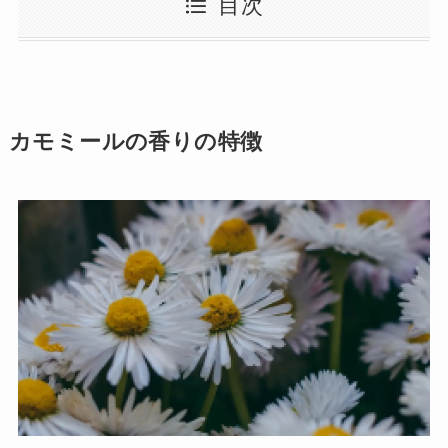
目次
カモミールの香りの特徴