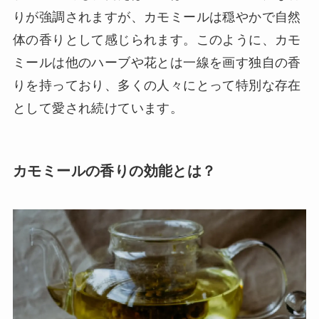
りが強調されますが、カモミールは穏やかで自然
体の香りとして感じられます。このように、カモ
ミールは他のハーブや花とは一線を画す独自の香
りを持っており、多くの人々にとって特別な存在
として愛され続けています。
カモミールの香りの効能とは？