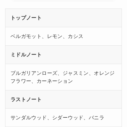
トップノート
ベルガモット、レモン、カシス
ミドルノート
ブルガリアンローズ、ジャスミン、オレンジ
フラワー、カーネーション
ラストノート
サンダルウッド、シダーウッド、バニラ