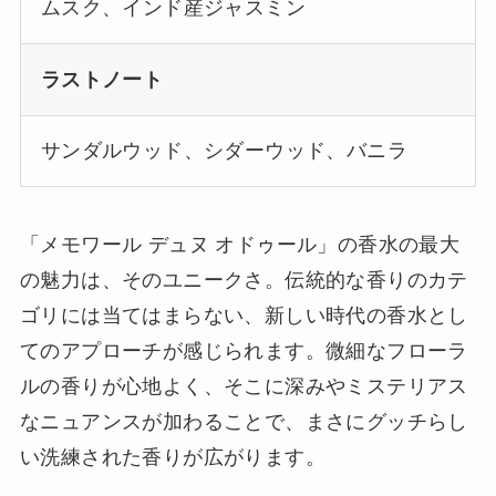
ムスク、インド産ジャスミン
ラストノート
サンダルウッド、シダーウッド、バニラ
「メモワール デュヌ オドゥール」の香水の最大
の魅力は、そのユニークさ。伝統的な香りのカテ
ゴリには当てはまらない、新しい時代の香水とし
てのアプローチが感じられます。微細なフローラ
ルの香りが心地よく、そこに深みやミステリアス
なニュアンスが加わることで、まさにグッチらし
い洗練された香りが広がります。