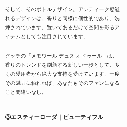
そして、そのボトルデザイン。アンティーク感溢
れるデザインは、香りと同様に個性的であり、洗
練されています。置いてあるだけで空間を彩るア
イテムとしても注目されています。
グッチの「メモワール デュヌ オドゥール」は、
香りのトレンドを刷新する新しい一歩として、多
くの愛用者から絶大な支持を受けています。一度
その魅力に触れれば、あなたもそのファンになる
こと間違いなし。
③エスティーローダ｜ビューティフル