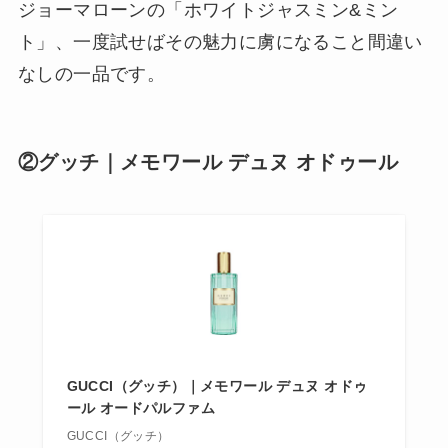
ジョーマローンの「ホワイトジャスミン&ミン
ト」、一度試せばその魅力に虜になること間違い
なしの一品です。
②グッチ｜メモワール デュヌ オドゥール
GUCCI（グッチ）｜メモワール デュヌ オドゥ
ール オードパルファム
GUCCI（グッチ）