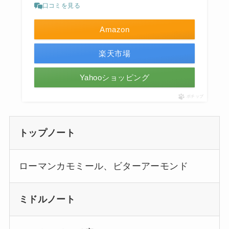
口コミを見る
Amazon
楽天市場
Yahooショッピング
ポチップ
トップノート
ローマンカモミール、ビターアーモンド
ミドルノート