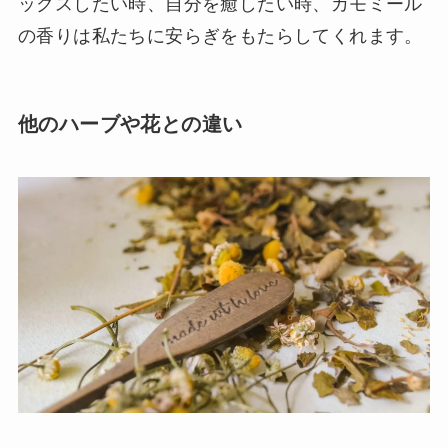
ックスしたい時、自分を癒したい時、カモミール
の香りは私たちに安らぎをもたらしてくれます。
他のハーブや花との違い