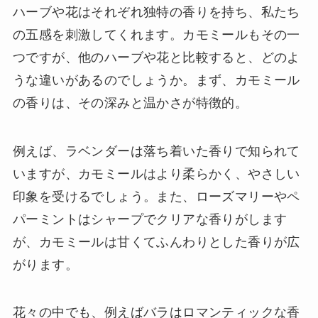
ハーブや花はそれぞれ独特の香りを持ち、私たち
の五感を刺激してくれます。カモミールもその一
つですが、他のハーブや花と比較すると、どのよ
うな違いがあるのでしょうか。まず、カモミール
の香りは、その深みと温かさが特徴的。
例えば、ラベンダーは落ち着いた香りで知られて
いますが、カモミールはより柔らかく、やさしい
印象を受けるでしょう。また、ローズマリーやペ
パーミントはシャープでクリアな香りがします
が、カモミールは甘くてふんわりとした香りが広
がります。
花々の中でも、例えばバラはロマンティックな香