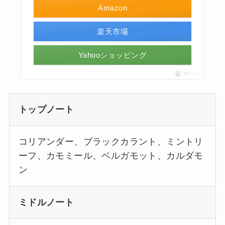
Amazon
楽天市場
Yahooショッピング
ポチップ
トップノート
コリアンダー、ブラックカラント、ミントリ
ーフ、カモミール、ベルガモット、カルダモ
ン
ミドルノート