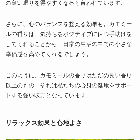
の良い眠りを得やすくなると言われています。
さらに、心のバランスを整える効果も。カモミー
ルの香りは、気持ちをポジティブに保つ手助けを
してくれることから、日常の生活の中での小さな
幸福感を高めてくれるでしょう。
このように、カモミールの香りはただの良い香り
以上のもの。それは私たちの心身の健康をサポー
トする強い味方となっています。
リラックス効果と心地よさ