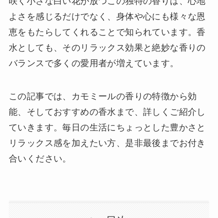
咲く小さな白い花が放つこの独特の香りは、心地
よさを感じるだけでなく、身体や心にも様々な恩
恵をもたらしてくれることで知られています。香
水としても、そのリラックス効果と絶妙な香りの
バランスで多くの愛用者が増えています。
この記事では、カモミールの香りの特徴から効
能、そしておすすめの香水まで、詳しくご紹介し
ていきます。毎日の生活にちょっとした豊かさと
リラックス感を加えたい方、是非最後までお付き
合いください。