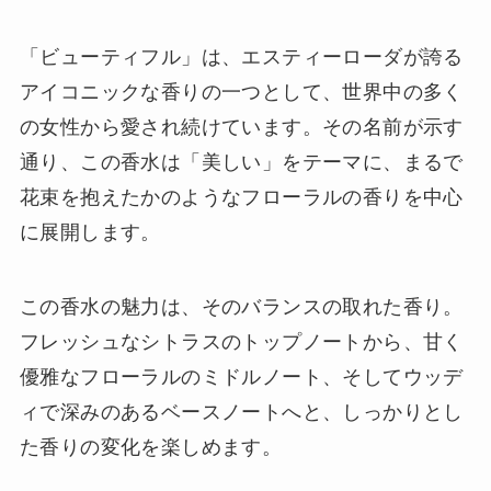
「ビューティフル」は、エスティーローダが誇る
アイコニックな香りの一つとして、世界中の多く
の女性から愛され続けています。その名前が示す
通り、この香水は「美しい」をテーマに、まるで
花束を抱えたかのようなフローラルの香りを中心
に展開します。
この香水の魅力は、そのバランスの取れた香り。
フレッシュなシトラスのトップノートから、甘く
優雅なフローラルのミドルノート、そしてウッデ
ィで深みのあるベースノートへと、しっかりとし
た香りの変化を楽しめます。