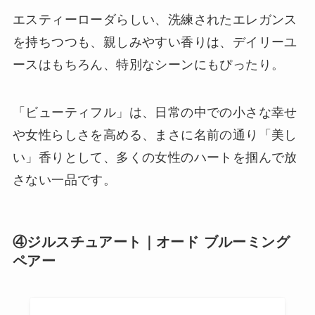
エスティーローダらしい、洗練されたエレガンス
を持ちつつも、親しみやすい香りは、デイリーユ
ースはもちろん、特別なシーンにもぴったり。
「ビューティフル」は、日常の中での小さな幸せ
や女性らしさを高める、まさに名前の通り「美し
い」香りとして、多くの女性のハートを掴んで放
さない一品です。
④ジルスチュアート｜オード ブルーミング
ペアー