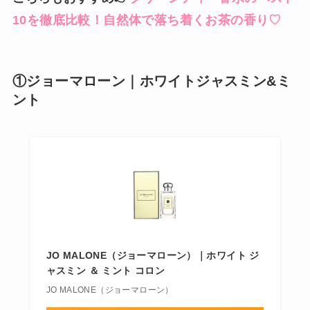
10を徹底比較！自然体で落ち着くお茶の香り♡
①ジョーマローン｜ホワイトジャスミン&ミ
ント
JO MALONE（ジョーマローン）｜ホワイト ジ
ャスミン ＆ ミント コロン
JO MALONE（ジョーマローン）