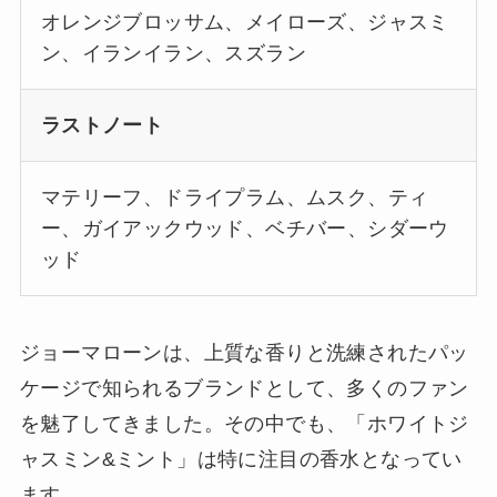
オレンジブロッサム、メイローズ、ジャスミ
ン、イランイラン、スズラン
ラストノート
マテリーフ、ドライプラム、ムスク、ティ
ー、ガイアックウッド、ベチバー、シダーウ
ッド
ジョーマローンは、上質な香りと洗練されたパッ
ケージで知られるブランドとして、多くのファン
を魅了してきました。その中でも、「ホワイトジ
ャスミン&ミント」は特に注目の香水となってい
ます。