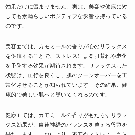
効果だけに留まりません。実は、美容や健康に対
しても素晴らしいポジティブな影響を持っている
のです。
美容面では、カモミールの香りが心のリラックス
を促進することで、ストレスによる肌荒れや老化
を予防する効果が期待されます。リラックスした
状態は、血行を良くし、肌のターンオーバーを正
常化させることが知られています。その結果、健
康的で美しい肌へと導いてくれるのです。
健康面では、カモミールの香りがもたらすリラッ
クス効果が、自律神経のバランスを整える役割を
果たします。これにより、不安やストレス、さら