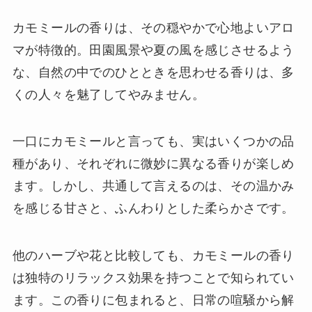
カモミールの香りは、その穏やかで心地よいアロ
マが特徴的。田園風景や夏の風を感じさせるよう
な、自然の中でのひとときを思わせる香りは、多
くの人々を魅了してやみません。
一口にカモミールと言っても、実はいくつかの品
種があり、それぞれに微妙に異なる香りが楽しめ
ます。しかし、共通して言えるのは、その温かみ
を感じる甘さと、ふんわりとした柔らかさです。
他のハーブや花と比較しても、カモミールの香り
は独特のリラックス効果を持つことで知られてい
ます。この香りに包まれると、日常の喧騒から解