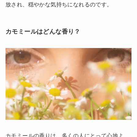
放され、穏やかな気持ちになれるのです。
カモミールはどんな香り？
カモミールの香りは、多くの人にとって心地よ