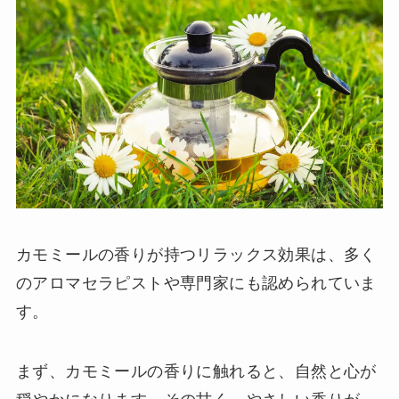
カモミールの香りが持つリラックス効果は、多く
のアロマセラピストや専門家にも認められていま
す。
まず、カモミールの香りに触れると、自然と心が