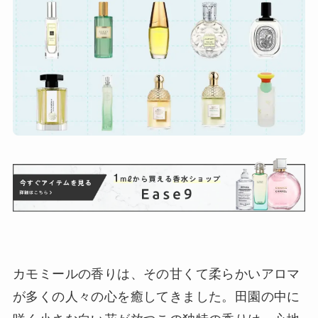
カモミールの香りは、その甘くて柔らかいアロマ
が多くの人々の心を癒してきました。田園の中に