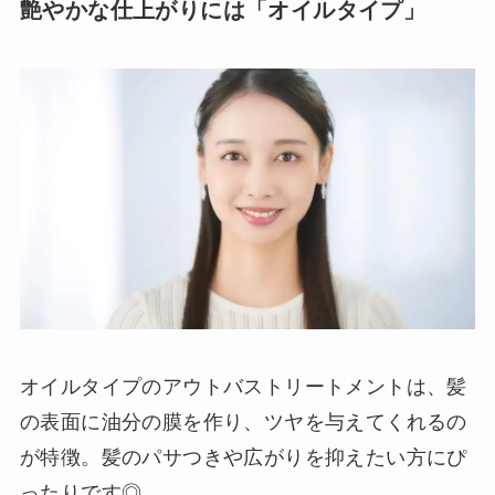
艶やかな仕上がりには「オイルタイプ」
オイルタイプのアウトバストリートメントは、髪
の表面に油分の膜を作り、ツヤを与えてくれるの
が特徴。髪のパサつきや広がりを抑えたい方にぴ
ったりです◎