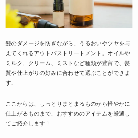
髪のダメージを防ぎながら、うるおいやツヤを与
えてくれるアウトバストリートメント。オイルや
ミルク、クリーム、ミストなど種類が豊富で、髪
質や仕上がりの好みに合わせて選ぶことができま
す。
ここからは、しっとりまとまるものから軽やかに
仕上がるものまで、おすすめのアイテムを厳選し
てご紹介します！