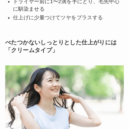
ドライヤー前に1〜2滴を手にとり、毛先中心
に馴染ませる
仕上げに少量つけてツヤをプラスする
べたつかないしっとりとした仕上がりには
「クリームタイプ」