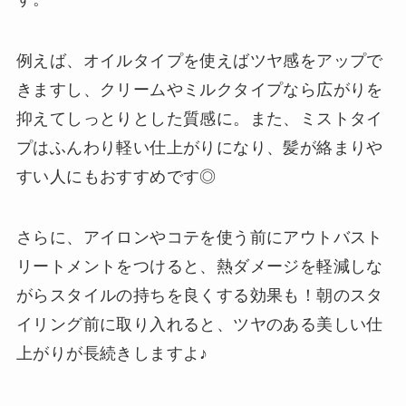
例えば、オイルタイプを使えばツヤ感をアップで
きますし、クリームやミルクタイプなら広がりを
抑えてしっとりとした質感に。また、ミストタイ
プはふんわり軽い仕上がりになり、髪が絡まりや
すい人にもおすすめです◎
さらに、アイロンやコテを使う前にアウトバスト
リートメントをつけると、熱ダメージを軽減しな
がらスタイルの持ちを良くする効果も！朝のスタ
イリング前に取り入れると、ツヤのある美しい仕
上がりが長続きしますよ♪