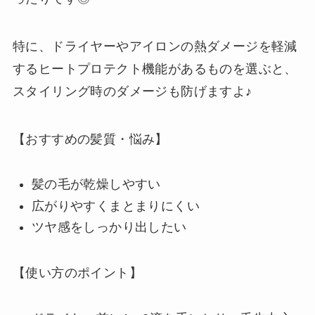
特に、ドライヤーやアイロンの熱ダメージを軽減
するヒートプロテクト機能があるものを選ぶと、
スタイリング時のダメージも防げますよ♪
【おすすめの髪質・悩み】
髪の毛が乾燥しやすい
広がりやすくまとまりにくい
ツヤ感をしっかり出したい
【使い方のポイント】