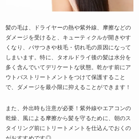
髪の毛は、ドライヤーの熱や紫外線、摩擦などの
ダメージを受けると、キューティクルが開きやす
くなり、パサつきや枝毛・切れ毛の原因になって
しまいます。特に、タオルドライ後の髪は水分を
多く含んでいてデリケートな状態。乾かす前にア
ウトバストリートメントをつけて保護すること
で、ダメージを最小限に抑えることができます！
また、外出時も注意が必要！紫外線やエアコンの
乾燥、風による摩擦から髪を守るために、朝のス
タイリング前にトリートメントを仕込んでおくの
がおすすめです◎