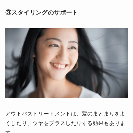
③スタイリングのサポート
アウトバストリートメントは、髪のまとまりをよ
くしたり、ツヤをプラスしたりする効果もありま
す。