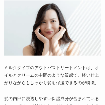
ミルクタイプのアウトバストリートメントは、オ
イルとクリームの中間のような質感で、軽い仕上
がりながらもしっかり髪を保湿できるのが特徴。
髪の内部に浸透しやすい保湿成分が含まれている