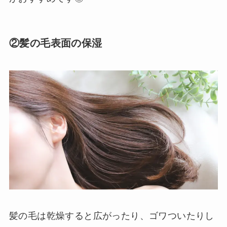
②髪の毛表面の保湿
髪の毛は乾燥すると広がったり、ゴワついたりし