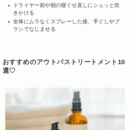
ドライヤー前や朝の寝ぐせ直しにシュッと吹
きかける
全体にムラなくスプレーした後、手ぐしやブ
ラシでなじませる
おすすめのアウトバストリートメント10
選♡