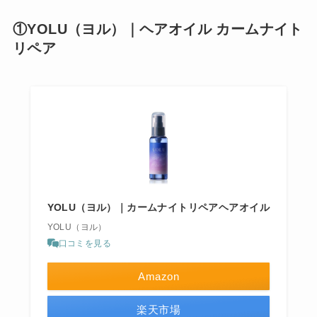
①YOLU（ヨル）｜ヘアオイル カームナイト
リペア
YOLU（ヨル）｜カームナイトリペアヘアオイル
YOLU（ヨル）
口コミを見る
Amazon
楽天市場