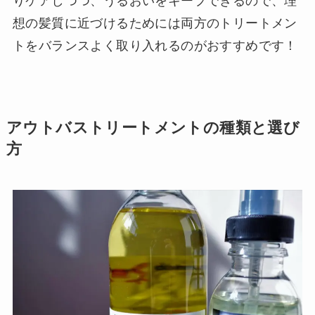
りケアしつつ、うるおいをキープできるので、理
想の髪質に近づけるためには両方のトリートメン
トをバランスよく取り入れるのがおすすめです！
アウトバストリートメントの種類と選び
方