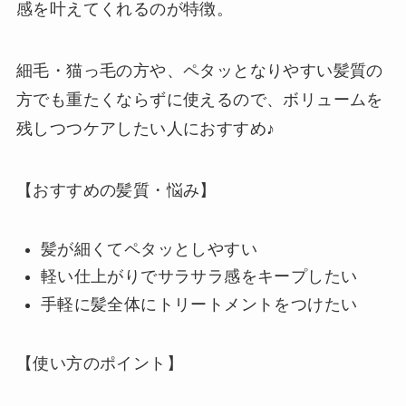
感を叶えてくれるのが特徴。
細毛・猫っ毛の方や、ペタッとなりやすい髪質の
方でも重たくならずに使えるので、ボリュームを
残しつつケアしたい人におすすめ♪
【おすすめの髪質・悩み】
髪が細くてペタッとしやすい
軽い仕上がりでサラサラ感をキープしたい
手軽に髪全体にトリートメントをつけたい
【使い方のポイント】