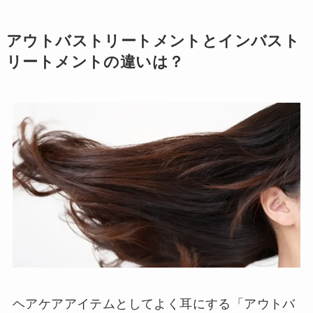
アウトバストリートメントとインバスト
リートメントの違いは？
ヘアケアアイテムとしてよく耳にする「アウトバ