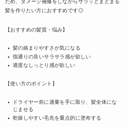
ため、ダメージ補修をしながらサラッとまとまる
髪を作りたい方におすすめです◎
【おすすめの髪質・悩み】
髪の絡まりやすさが気になる
指通りの良いサラサラ感が欲しい
適度なしっとり感が欲しい
【使い方のポイント】
ドライヤー前に適量を手に取り、髪全体にな
じませる
乾燥しやすい毛先を重点的に塗布する