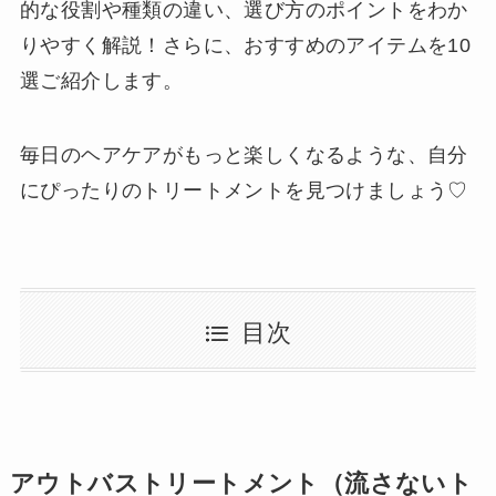
的な役割や種類の違い、選び方のポイントをわか
りやすく解説！さらに、おすすめのアイテムを10
選ご紹介します。
毎日のヘアケアがもっと楽しくなるような、自分
にぴったりのトリートメントを見つけましょう♡
目次
アウトバストリートメント（流さないト