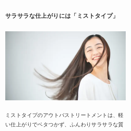
サラサラな仕上がりには「ミストタイプ」
ミストタイプのアウトバストリートメントは、軽
い仕上がりでベタつかず、ふんわりサラサラな質