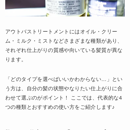
アウトバストリートメントにはオイル・クリー
ム・ミルク・ミストなどさまざまな種類があり、
それぞれ仕上がりの質感や向いている髪質が異な
ります。
「どのタイプを選べばいいかわからない…」とい
う方は、自分の髪の状態やなりたい仕上がりに合
わせて選ぶのがポイント！ ここでは、代表的な4
つの種類とおすすめの使い方をご紹介します♪