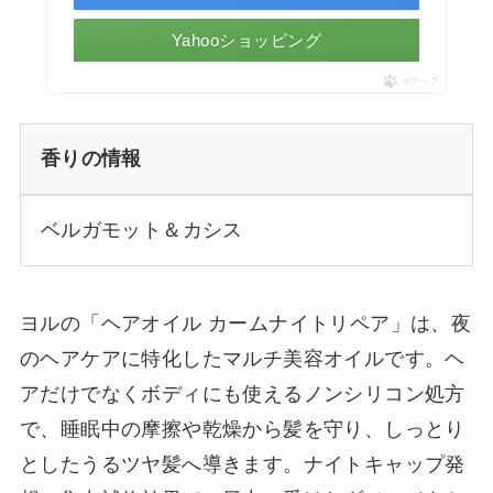
Yahooショッピング
ポチップ
香りの情報
ベルガモット＆カシス
ヨルの「ヘアオイル カームナイトリペア」は、夜
のヘアケアに特化したマルチ美容オイルです。ヘ
アだけでなくボディにも使えるノンシリコン処方
で、睡眠中の摩擦や乾燥から髪を守り、しっとり
としたうるツヤ髪へ導きます。ナイトキャップ発