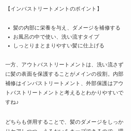
【インバストリートメントのポイント】
髪の内部に栄養を与え、ダメージを補修する
お風呂の中で使い、洗い流すタイプ
しっとりまとまりやすい髪に仕上げる
一方、アウトバストリートメントは、洗い流さず
に髪の表面を保護することがメインの役割。内部
補修はインバストリートメント、外部保護はアウ
トバストリートメントと考えるとわかりやすいで
すね♪
どちらも併用することで、髪のダメージをしっか