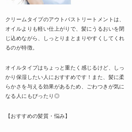
クリームタイプのアウトバストリートメントは、
オイルよりも軽い仕上がりで、髪にうるおいを閉
じ込めながら、しっとりまとまりやすくしてくれ
るのが特徴。
オイルタイプはちょっと重たく感じるけど、しっ
かり保湿したい人におすすめです！また、髪に柔
らかさを与える効果があるため、ごわつきが気に
なる人にもぴったり◎
【おすすめの髪質・悩み】