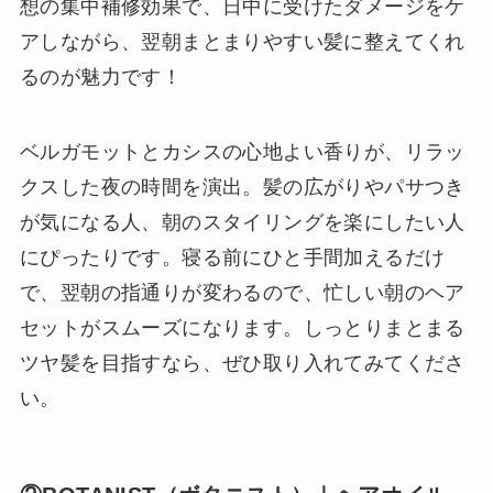
想の集中補修効果で、日中に受けたダメージをケ
アしながら、翌朝まとまりやすい髪に整えてくれ
るのが魅力です！
ベルガモットとカシスの心地よい香りが、リラッ
クスした夜の時間を演出。髪の広がりやパサつき
が気になる人、朝のスタイリングを楽にしたい人
にぴったりです。寝る前にひと手間加えるだけ
で、翌朝の指通りが変わるので、忙しい朝のヘア
セットがスムーズになります。しっとりまとまる
ツヤ髪を目指すなら、ぜひ取り入れてみてくださ
い。