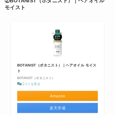
②BOTANIST（ボタニスト）｜ヘアオイル
モイスト
BOTANIST（ボタニスト）｜ヘアオイル モイス
ト
BOTANIST（ボタニスト）
口コミを見る
Amazon
楽天市場