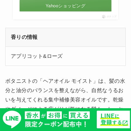
Yahooショッピング
ポチップ
香りの情報
アプリコット&ローズ
ボタニストの「ヘアオイル モイスト」は、髪の水
分と油分のバランスを整えながら、自然なうるお
いを与えてくれる集中補修美容オイルです。乾燥
やダメージによる広がりが気になる髪も、しっと
りまとまりやすい状態に導いてくれます。軽すぎ
ず重すぎない質感で、ほどよいツヤをプラスしな