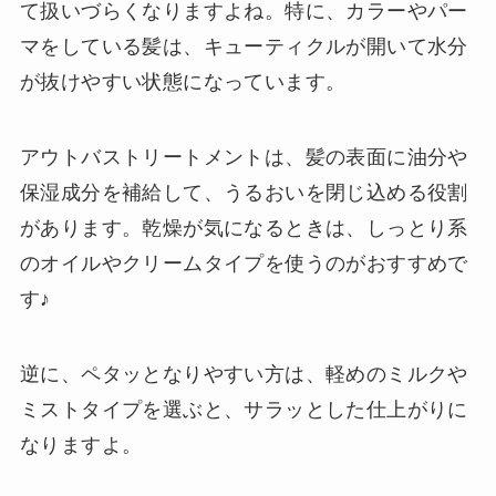
て扱いづらくなりますよね。特に、カラーやパー
マをしている髪は、キューティクルが開いて水分
が抜けやすい状態になっています。
アウトバストリートメントは、髪の表面に油分や
保湿成分を補給して、うるおいを閉じ込める役割
があります。乾燥が気になるときは、しっとり系
のオイルやクリームタイプを使うのがおすすめで
す♪
逆に、ペタッとなりやすい方は、軽めのミルクや
ミストタイプを選ぶと、サラッとした仕上がりに
なりますよ。