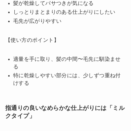
髪が乾燥してパサつきが気になる
しっとりまとまりのある仕上がりにしたい
毛先が広がりやすい
【使い方のポイント】
適量を手に取り、髪の中間〜毛先に馴染ませ
る
特に乾燥しやすい部分には、少しずつ重ね付
けする
指通りの良いなめらかな仕上がりには「ミル
クタイプ」