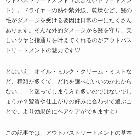
ウトバストリートメント（流さないトリートメン
ト）。ドライヤーの熱や紫外線、乾燥など、髪の
毛がダメージを受ける要因は日常の中にたくさん
あります。そんな外的ダメージから髪を守り、美
しいツヤと指通りを叶えてくれるのがアウトバス
トリートメントの魅力です♡
とはいえ、オイル・ミルク・クリーム・ミストな
ど、種類が多くて「どれを選べばいいのかわから
ない…」と迷ってしまう方も多いのではないでし
ょうか？髪質や仕上がりの好みに合わせて選ぶこ
とで、より効果的にヘアケアができますよ♪
この記事では、アウトバストリートメントの基本