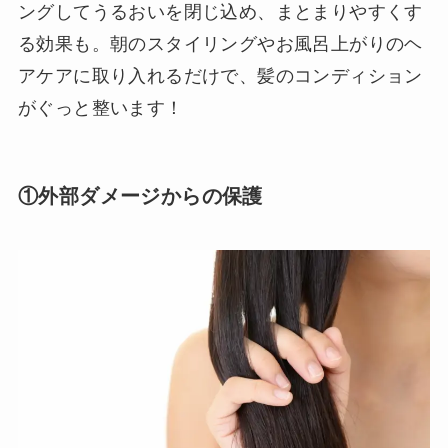
ングしてうるおいを閉じ込め、まとまりやすくす
る効果も。朝のスタイリングやお風呂上がりのヘ
アケアに取り入れるだけで、髪のコンディション
がぐっと整います！
①外部ダメージからの保護