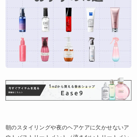
朝のスタイリングや夜のヘアケアに欠かせないア