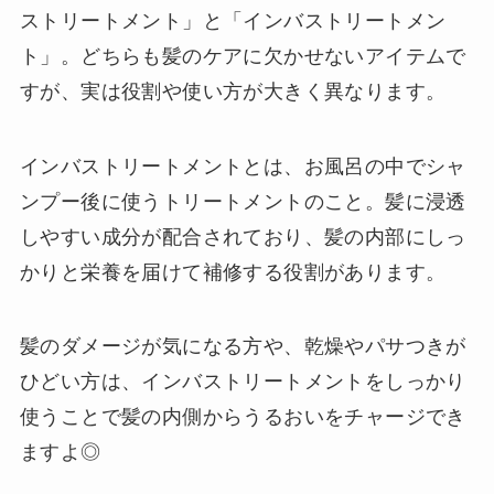
ストリートメント」と「インバストリートメン
ト」。どちらも髪のケアに欠かせないアイテムで
すが、実は役割や使い方が大きく異なります。
インバストリートメントとは、お風呂の中でシャ
ンプー後に使うトリートメントのこと。髪に浸透
しやすい成分が配合されており、髪の内部にしっ
かりと栄養を届けて補修する役割があります。
髪のダメージが気になる方や、乾燥やパサつきが
ひどい方は、インバストリートメントをしっかり
使うことで髪の内側からうるおいをチャージでき
ますよ◎