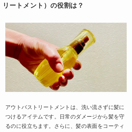
リートメント）の役割は？
アウトバストリートメントは、洗い流さずに髪に
つけるアイテムです。日常のダメージから髪を守
るのに役立ちます。さらに、髪の表面をコーティ