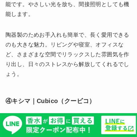
能です。やさしい光を放ち、間接照明としても機
能します。
陶器製のためお手入れも簡単で、長く愛用できる
のも大きな魅力。リビングや寝室、オフィスな
ど、さまざまな空間でリラックスした雰囲気を作
り出し、日々のストレスから解放してくれるでし
ょう。
④キシマ｜Cubico（クービコ）