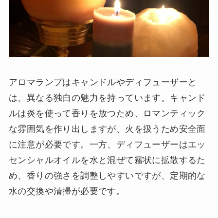
アロマランプはキャンドルやディフューザーと
は、異なる独自の魅力を持っています。キャンド
ルは炎を使って香りを放つため、ロマンティック
な雰囲気を作り出しますが、火を扱うため安全面
に注意が必要です。一方、ディフューザーはエッ
センシャルオイルを水と混ぜて霧状に拡散するた
め、香りの強さを調整しやすいですが、定期的な
水の交換や清掃が必要です。