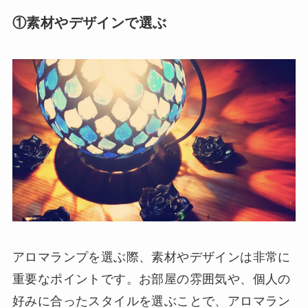
①素材やデザインで選ぶ
アロマランプを選ぶ際、素材やデザインは非常に
重要なポイントです。お部屋の雰囲気や、個人の
好みに合ったスタイルを選ぶことで、アロマラン