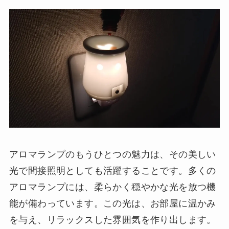
アロマランプのもうひとつの魅力は、その美しい
光で間接照明としても活躍することです。多くの
アロマランプには、柔らかく穏やかな光を放つ機
能が備わっています。この光は、お部屋に温かみ
を与え、リラックスした雰囲気を作り出します。