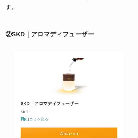
す。
②SKD｜アロマディフューザー
SKD｜アロマディフューザー
SKD
口コミを見る
Amazon