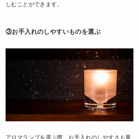
しむことができます。
③お手入れのしやすいものを選ぶ
アロマランプを選ぶ際、お手入れのしやすさも重