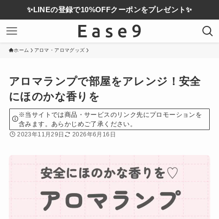
✨LINEの登録で10%OFFクーポンをプレゼント✨
ホーム
アロマ・アロマグッズ
アロマランプで部屋をアレンジ！安全
にほのかな香りを
※当サイトでは商品・サービスのリンク先にプロモーションを
含みます。あらかじめご了承ください。
2023年11月29日
2026年6月16日