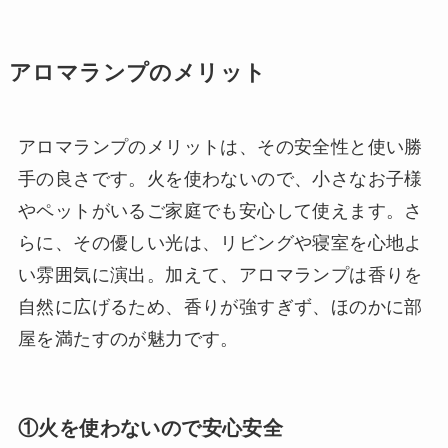
アロマランプのメリット
アロマランプのメリットは、その安全性と使い勝
手の良さです。火を使わないので、小さなお子様
やペットがいるご家庭でも安心して使えます。さ
らに、その優しい光は、リビングや寝室を心地よ
い雰囲気に演出。加えて、アロマランプは香りを
自然に広げるため、香りが強すぎず、ほのかに部
屋を満たすのが魅力です。
①火を使わないので安心安全