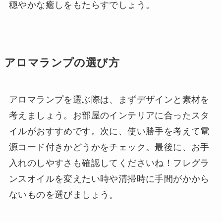
穏やかな癒しをもたらすでしょう。
アロマランプの選び方
アロマランプを選ぶ際は、まずデザインと素材を
考えましょう。お部屋のインテリアに合ったスタ
イルがおすすめです。次に、使い勝手を考えて電
源コード付きかどうかをチェック。最後に、お手
入れのしやすさも確認してくださいね！フレグラ
ンスオイルを変えたい時や清掃時に手間がかから
ないものを選びましょう。