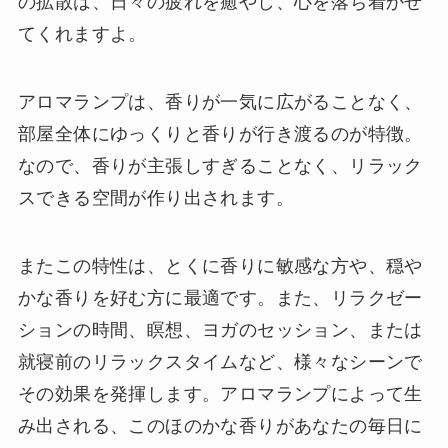
の拡散は、日々の疲れを癒やし、心を落ち着かせ
てくれますよ。
アロマランプは、香りが一気に広がることなく、
部屋全体にゆっくりと香りが行き渡るのが特徴。
なので、香りが主張しすぎることなく、リラック
スできる空間が作り出されます。
またこの特性は、とくに香りに敏感な方や、穏や
かな香りを好む方に最適です。また、リラクゼー
ションの時間、瞑想、ヨガのセッション、または
就寝前のリラックスタイムなど、様々なシーンで
その効果を発揮します。アロマランプによって生
み出される、このほのかな香りがあなたの毎日に