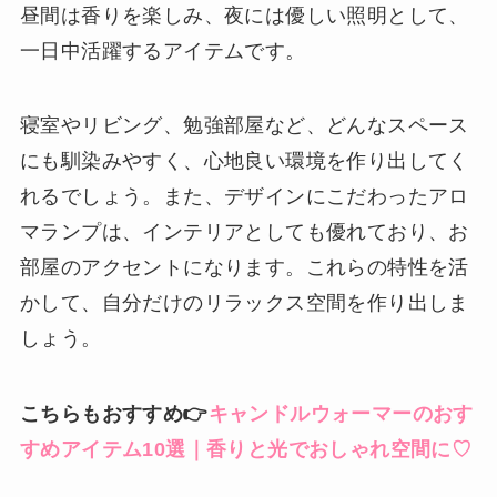
昼間は香りを楽しみ、夜には優しい照明として、
一日中活躍するアイテムです。
寝室やリビング、勉強部屋など、どんなスペース
にも馴染みやすく、心地良い環境を作り出してく
れるでしょう。また、デザインにこだわったアロ
マランプは、インテリアとしても優れており、お
部屋のアクセントになります。これらの特性を活
かして、自分だけのリラックス空間を作り出しま
しょう。
こちらもおすすめ👉
キャンドルウォーマーのおす
すめアイテム10選｜香りと光でおしゃれ空間に♡