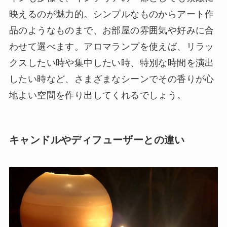
映えるのが魅力的。シンプルなものからアート作
品のようなものまで、お部屋の雰囲気や好みに合
わせて選べます。アロマランプを使えば、リラッ
クスしたい時や集中したい時、特別な時間を演出
したい時など、さまざまなシーンでその香りが心
地よい空間を作り出してくれるでしょう。
キャンドルやディフューザーとの違い