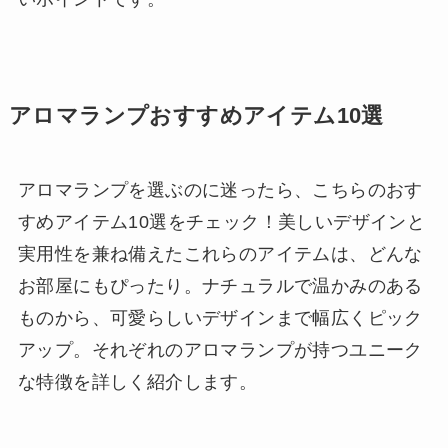
アロマランプおすすめアイテム10選
アロマランプを選ぶのに迷ったら、こちらのおす
すめアイテム10選をチェック！美しいデザインと
実用性を兼ね備えたこれらのアイテムは、どんな
お部屋にもぴったり。ナチュラルで温かみのある
ものから、可愛らしいデザインまで幅広くピック
アップ。それぞれのアロマランプが持つユニーク
な特徴を詳しく紹介します。