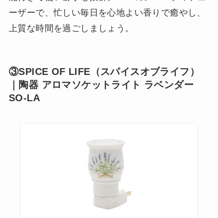
ーザーで、忙しい毎日を心地よい香りで癒やし、
上質な時間を過ごしましょう。
③SPICE OF LIFE（スパイスオブライフ）
｜陶器 アロマソケットライト ラベンダー
SO-LA