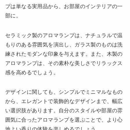
プは単なる実用品から、お部屋のインテリアの一
部に。
セラミック製のアロマランプは、ナチュラルで温
もりのある雰囲気を演出し、ガラス製のものは洗
練されたモダンな印象を与えます。また、木製の
アロマランプは、その素朴な美しさでリラックス
感を高めるでしょう。
デザインに関しても、シンプルでミニマルなもの
から、エレガントで装飾的なデザインまで、幅広
い選択肢があります。自分のスタイルや部屋の雰
囲気に合ったアロマランプを選ぶことで、より心
地よい香りの体験を楽しめるでしょう。