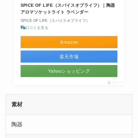
SPICE OF LIFE（スパイスオブライフ）｜陶器
アロマソケットライト ラベンダー
SPICE OF LIFE（スパイスオブライフ）
口コミを見る
Amazon
楽天市場
Yahooショッピング
ポチップ
素材
陶器