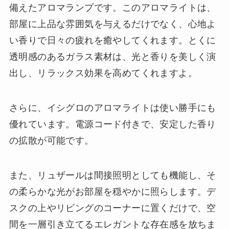
備えたアロマランプです。このアロマライトは、
部屋に上品な雰囲気を与えるだけでなく、心地よ
い香りで日々の疲れを癒やしてくれます。とくに
透明感のあるガラス素材は、光と香りを美しく演
出し、リラックス効果を高めてくれますよ。
さらに、イシグロのアロマライトは使い勝手にも
優れています。電源コード付きで、安定した香り
の拡散が可能です。
また、リュザールは間接照明としても機能し、そ
の柔らかな光がお部屋を穏やかに照らします。デ
スクの上やリビングのコーナーに置くだけで、空
間を一層引き立てるエレガントな存在感を放ちま