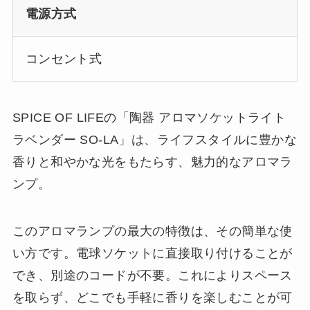
電源方式
コンセント式
SPICE OF LIFEの「陶器 アロマソケットライト
ラベンダー SO-LA」は、ライフスタイルに豊かな
香りと和やかな光をもたらす、魅力的なアロマラ
ンプ。
このアロマランプの最大の特徴は、その簡単な使
い方です。電球ソケットに直接取り付けることが
でき、別途のコードが不要。これによりスペース
を取らず、どこでも手軽に香りを楽しむことが可