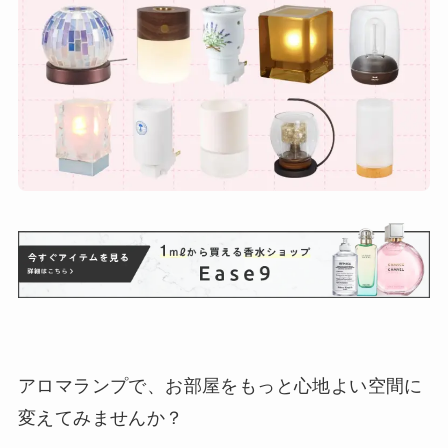
アロマランプで、お部屋をもっと心地よい空間に
変えてみませんか？