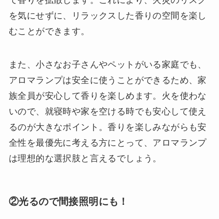
て香りを拡散します。これにより、火災のリスク
を気にせずに、リラックスした香りの空間を楽し
むことができます。
また、小さなお子さんやペットがいる家庭でも、
アロマランプは安全に使うことができるため、家
族全員が安心して香りを楽しめます。火を使わな
いので、就寝時や家を空ける時でも安心して使え
るのが大きなポイント。香りを楽しみながらも安
全性を最優先に考える方にとって、アロマランプ
は理想的な選択肢と言えるでしょう。
②光るので間接照明にも！