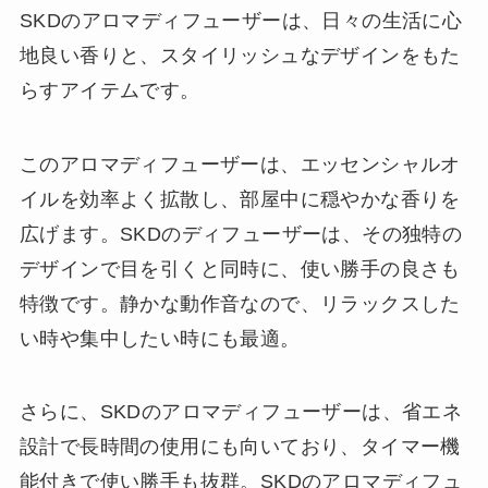
SKDのアロマディフューザーは、日々の生活に心
地良い香りと、スタイリッシュなデザインをもた
らすアイテムです。
このアロマディフューザーは、エッセンシャルオ
イルを効率よく拡散し、部屋中に穏やかな香りを
広げます。SKDのディフューザーは、その独特の
デザインで目を引くと同時に、使い勝手の良さも
特徴です。静かな動作音なので、リラックスした
い時や集中したい時にも最適。
さらに、SKDのアロマディフューザーは、省エネ
設計で長時間の使用にも向いており、タイマー機
能付きで使い勝手も抜群。SKDのアロマディフュ