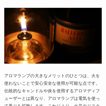
アロマランプの大きなメリットのひとつは、火を
使わないことで安心安全な使用が可能な点です。
伝統的なキャンドルや炎を使用するアロマディフ
ューザーとは異なり、アロマランプは電気を使っ