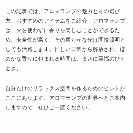
この記事では、アロマランプの魅力とその選び
方、おすすめのアイテムをご紹介。アロマランプ
は、火を使わずに香りを楽しむことができるた
め、安全性が高く、その柔らかな光は間接照明と
しても活躍します。忙しい日常から解放され、ほ
のかな香りに包まれる時間は、まさに至福のひと
とき。
自分だけのリラックス空間を作るためのヒントが
ここにあります。アロマランプの世界へとご案内
しますので、ぜひご一読ください。