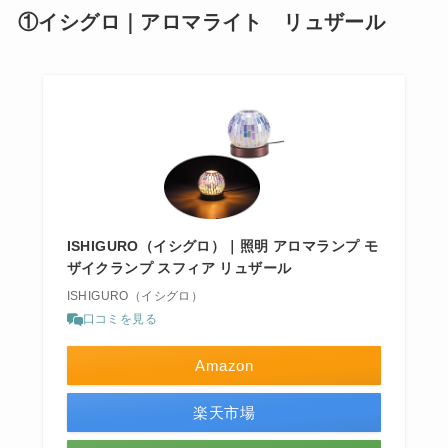
①イシグロ｜アロマライト リュザール
ISHIGURO（イシグロ）｜照明 アロマランプ モ
ザイクランプ スフィア リュザール
ISHIGURO（イシグロ）
口コミを見る
Amazon
楽天市場