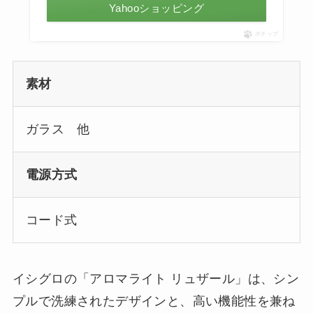
Yahooショッピング
ポチップ
素材
ガラス 他
電源方式
コード式
イシグロの「アロマライト リュザール」は、シン
プルで洗練されたデザインと、高い機能性を兼ね