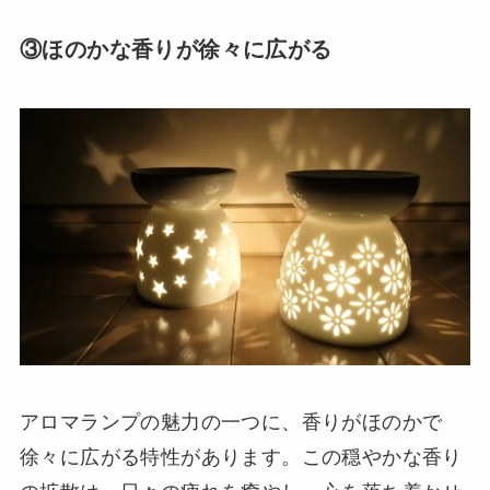
③ほのかな香りが徐々に広がる
アロマランプの魅力の一つに、香りがほのかで
徐々に広がる特性があります。この穏やかな香り