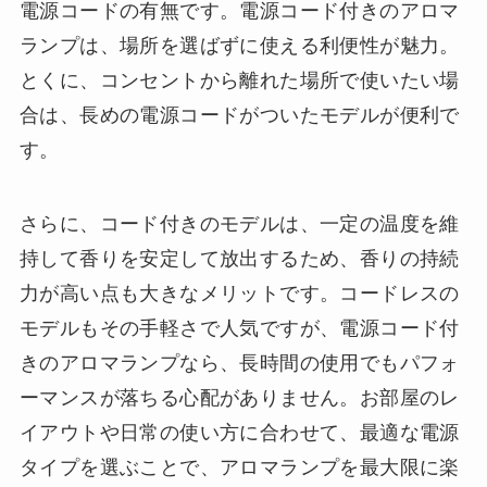
電源コードの有無です。電源コード付きのアロマ
ランプは、場所を選ばずに使える利便性が魅力。
とくに、コンセントから離れた場所で使いたい場
合は、長めの電源コードがついたモデルが便利で
す。
さらに、コード付きのモデルは、一定の温度を維
持して香りを安定して放出するため、香りの持続
力が高い点も大きなメリットです。コードレスの
モデルもその手軽さで人気ですが、電源コード付
きのアロマランプなら、長時間の使用でもパフォ
ーマンスが落ちる心配がありません。お部屋のレ
イアウトや日常の使い方に合わせて、最適な電源
タイプを選ぶことで、アロマランプを最大限に楽