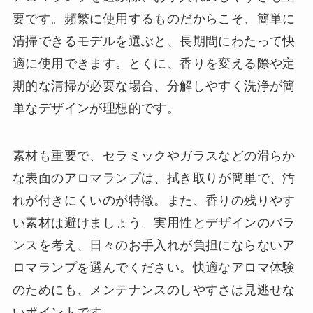
要です。頻繁に使用するものだからこそ、簡単に
清掃できるモデルを選ぶと、長期間にわたって快
適に使用できます。とくに、香りを変える際や定
期的な清掃が必要な場合、分解しやすく洗浄が簡
単なデザインが理想的です。
素材も重要で、セラミックやガラスなどの滑らか
な表面のアロマランプは、拭き取りが簡単で、汚
れが付きにくいのが特徴。また、香りの残りやす
い素材は避けましょう。実用性とデザインのバラ
ンスを考え、日々のお手入れが負担にならないア
ロマランプを選んでください。快適なアロマ体験
のためにも、メンテナンスのしやすさは見逃せな
いポイントです。