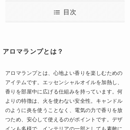
目次
アロマランプとは？
アロマランプとは、心地よい香りを楽しむための
アイテムです。エッセンシャルオイルを加熱し、
香りを部屋中に広げる仕組みを持っています。何
よりの特徴は、火を使わない安全性。キャンドル
のように炎を使うことなく、電気の力で香りを放
つため、安心して使えるのがポイントです。デザ
インも多様で、インテリアの一部としても素敵に