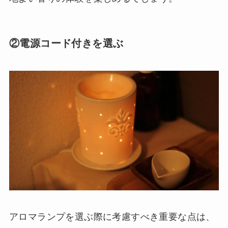
②電源コード付きを選ぶ
アロマランプを選ぶ際に考慮すべき重要な点は、