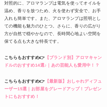
対照的に、アロマランプは電気を使ってオイルを
温め、香りを放つため、火を使わず安全で、お手
入れも簡単です。また、アロマランプは照明とし
ての機能も魅力のひとつ。さらに、香りの広がり
方が自然で穏やかなので、長時間心地よい空間を
保てる点も大きな特長です。
こちらもおすすめ👉
【ブランド別】アロマキャン
ドルのおすすめ14選♪｜あの芸能人も愛用中！？
こちらもおすすめ👉
【最新版】おしゃれディフュ
ーザー15選｜お部屋をグレードアップ！プレゼン
トにもおすすめ！