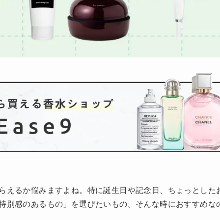
らえるか悩みますよね。特に誕生日や記念日、ちょっとした
特別感のあるもの」を選びたいもの。そんな時におすすめな