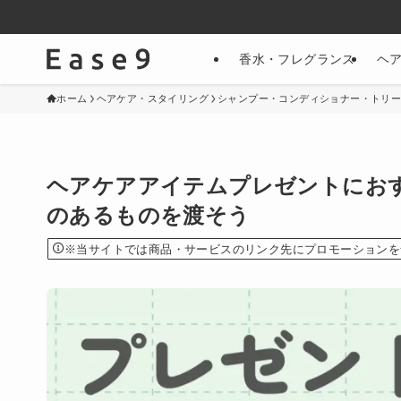
香水・フレグランス
ヘ
ホーム
ヘアケア・スタイリング
シャンプー・コンディショナー・トリ
ヘアケアアイテムプレゼントにおす
のあるものを渡そう
※当サイトでは商品・サービスのリンク先にプロモーションを