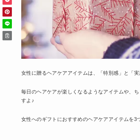
女性に贈るヘアケアアイテムは、「特別感」と「実
毎日のヘアケアが楽しくなるようなアイテムや、ち
すよ♪
女性へのギフトにおすすめのヘアケアアイテムを3