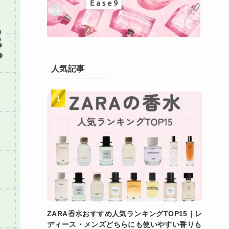
人気記事
ZARA香水おすすめ人気ランキングTOP15｜レ
ディース・メンズどちらにも使いやすい香りも