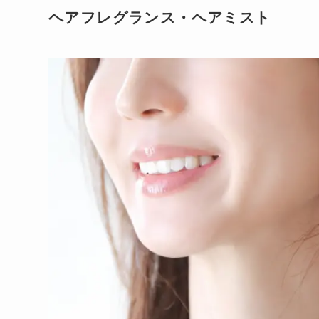
ヘアフレグランス・ヘアミスト