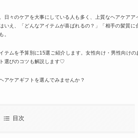
。日々のケアを大事にしている人も多く、上質なヘアケアア
はいえ、「どんなアイテムが喜ばれるの？」「相手の髪質に
も。
イテムを予算別に15選ご紹介します。女性向け・男性向けの
ト選びのコツも解説します♡
ヘアケアギフトを選んでみませんか？
目次