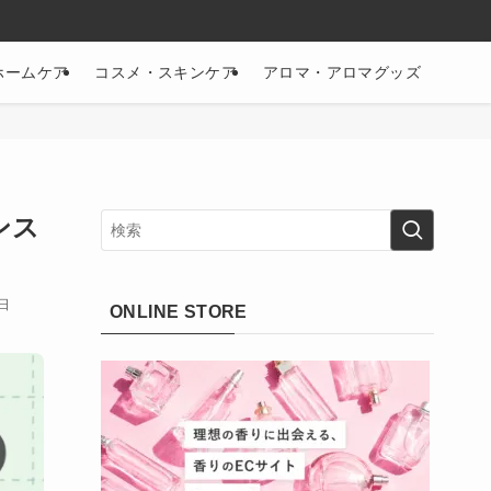
ホームケア
コスメ・スキンケア
アロマ・アロマグッズ
ンス
6日
ONLINE STORE