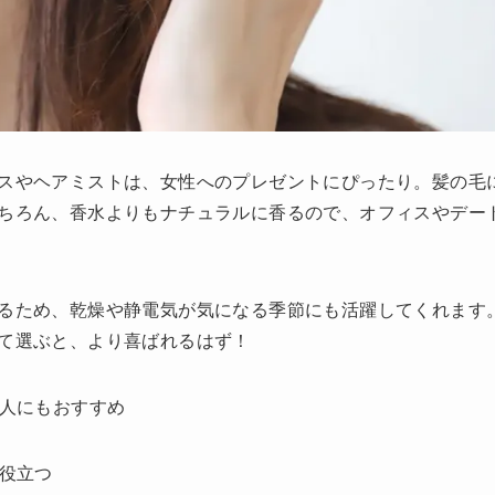
スやヘアミストは、女性へのプレゼントにぴったり。髪の毛
ちろん、香水よりもナチュラルに香るので、オフィスやデー
るため、乾燥や静電気が気になる季節にも活躍してくれます
て選ぶと、より喜ばれるはず！
い人にもおすすめ
も役立つ