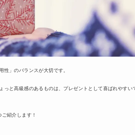
用性」のバランスが大切です。
ょっと高級感のあるものは、プレゼントとして喜ばれやすい
つご紹介します！