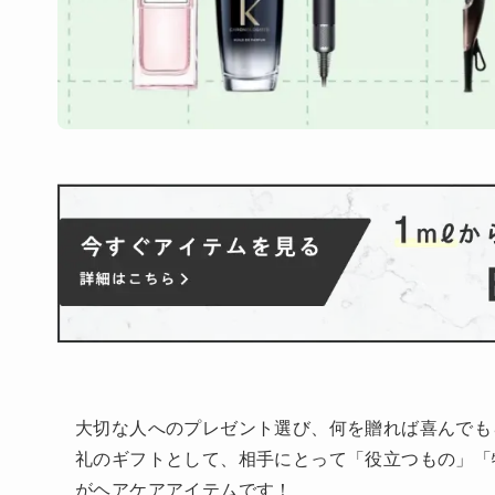
大切な人へのプレゼント選び、何を贈れば喜んでも
礼のギフトとして、相手にとって「役立つもの」「
がヘアケアアイテムです！