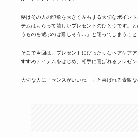
髪はその人の印象を大きく左右する大切なポイント
テムはもらって嬉しいプレゼントのひとつです。と
うものを選ぶのは難しそう…」と迷ってしまうこと
そこで今回は、プレゼントにぴったりなヘアケアア
すすめアイテムをはじめ、相手に喜ばれるプレゼン
大切な人に「センスがいいね！」と喜ばれる素敵な