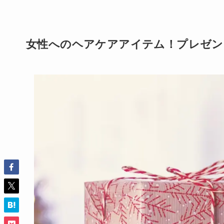
女性へのヘアケアアイテム！プレゼン