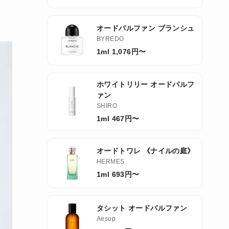
オードパルファン ブランシュ
BYREDO
1ml 1,076円〜
ホワイトリリー オードパルフ
ァン
SHIRO
1ml 467円〜
オードトワレ 《ナイルの庭》
HERMES
1ml 693円〜
タシット オードパルファン
Aesop