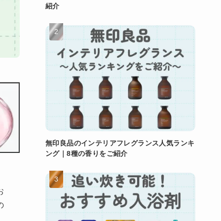
紹介
無印良品のインテリアフレグランス人気ランキ
ング｜8種の香りをご紹介
お
の