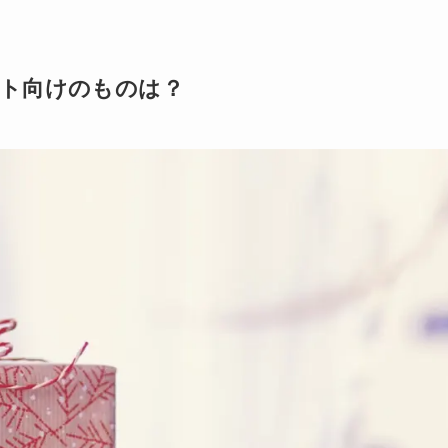
ト向けのものは？