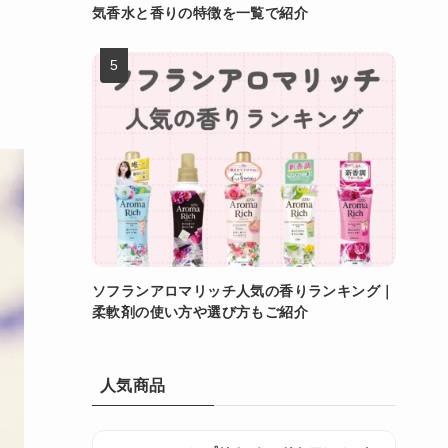
気香水と香りの特徴を一覧で紹介
ソフランアロマリッチ人気の香りランキング｜
柔軟剤の使い方や選び方もご紹介
人気商品