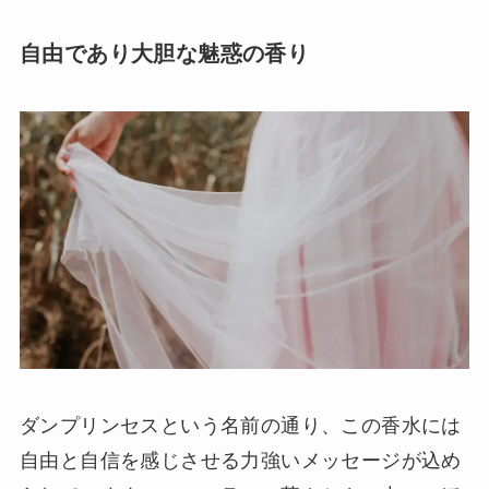
自由であり大胆な魅惑の香り
ダンプリンセスという名前の通り、この香水には
自由と自信を感じさせる力強いメッセージが込め