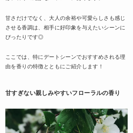
甘さだけでなく、大人の余裕や可愛らしさも感じ
させる香調は、相手に好印象を与えたいシーンに
ぴったりです◎
ここでは、特にデートシーンでおすすめされる理
由を香りの特徴とともにご紹介します！
甘すぎない親しみやすいフローラルの香り