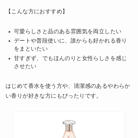
【こんな方におすすめ】
可愛らしさと品のある雰囲気を両立したい
デートや普段使いに、誰からも好かれる香り
をまといたい
甘すぎず、でもほんのりと女性らしさを感じ
させたい
はじめて香水を使う方や、清潔感のあるやわらか
い香りが好きな方にもぴったりです。