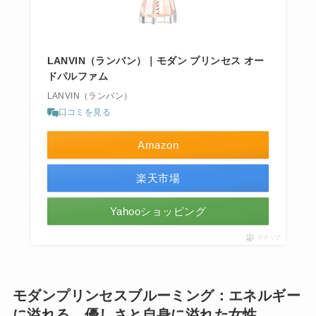
LANVIN（ランバン）｜モダン プリンセス オー
ドパルファム
LANVIN（ランバン）
口コミを見る
Amazon
楽天市場
Yahooショッピング
ポチップ
モダンプリンセスブルーミング：エネルギー
に溢れる、優しさと自身に溢れた女性