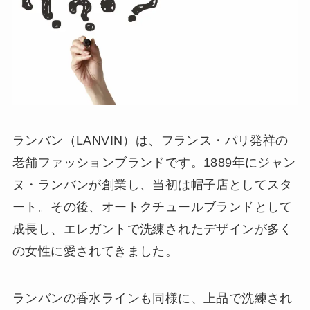
ランバン（LANVIN）は、フランス・パリ発祥の
老舗ファッションブランドです。1889年にジャン
ヌ・ランバンが創業し、当初は帽子店としてスタ
ート。その後、オートクチュールブランドとして
成長し、エレガントで洗練されたデザインが多く
の女性に愛されてきました。
ランバンの香水ラインも同様に、上品で洗練され