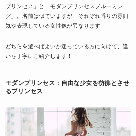
プリンセス」と「モダンプリンセスブルーミン
グ」。名前は似ていますが、それぞれ香りの雰囲
気や表現している女性像が異なります。
どちらを選べばよいか迷っている方に向けて、違
いを丁寧にご紹介します！
モダンプリンセス：自由な少女を彷彿とさせ
るプリンセス