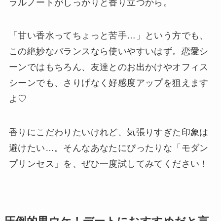
ラルノートがしっかりと香り立つから。
「甘い香水ってちょっと苦手…」という方でも、
この絶妙なバランスなら使いやすいはず。恋愛シ
ーンではもちろん、友達とのお出かけやオフィス
シーンでも、さりげなく好感度アップを狙えます
よ♡
香りにこだわりたいけれど、気張りすぎた印象は
避けたい…。そんなあなたにぴったりな「モダン
プリンセス」を、ぜひ一度試してみてください！