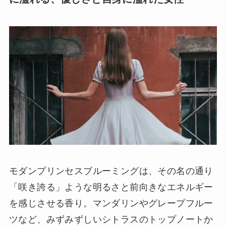
モダンプリンセスブルーミングは、その名の通り
「咲き誇る」ような明るさと前向きなエネルギー
を感じさせる香り。マンダリンやグレープフルー
ツなど、みずみずしいシトラスのトップノートか