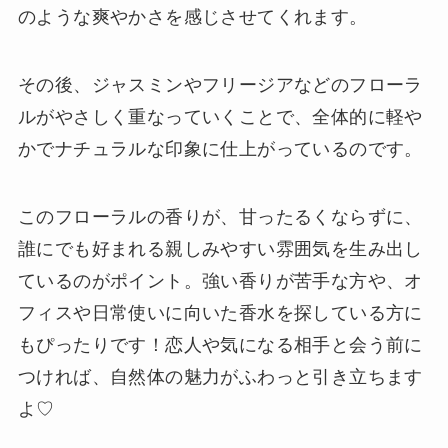
のような爽やかさを感じさせてくれます。
その後、ジャスミンやフリージアなどのフローラ
ルがやさしく重なっていくことで、全体的に軽や
かでナチュラルな印象に仕上がっているのです。
このフローラルの香りが、甘ったるくならずに、
誰にでも好まれる親しみやすい雰囲気を生み出し
ているのがポイント。強い香りが苦手な方や、オ
フィスや日常使いに向いた香水を探している方に
もぴったりです！恋人や気になる相手と会う前に
つければ、自然体の魅力がふわっと引き立ちます
よ♡