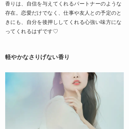
香りは、自信を与えてくれるパートナーのような
存在。恋愛だけでなく、仕事や友人との予定のと
きにも、自分を後押ししてくれる心強い味方にな
ってくれるはずです♡
軽やかなさりげない香り