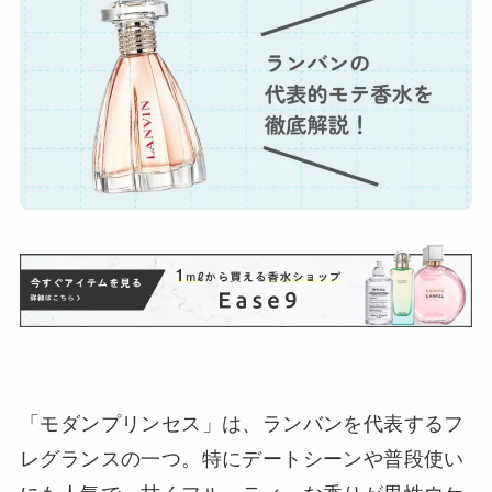
「モダンプリンセス」は、ランバンを代表するフ
レグランスの一つ。特にデートシーンや普段使い