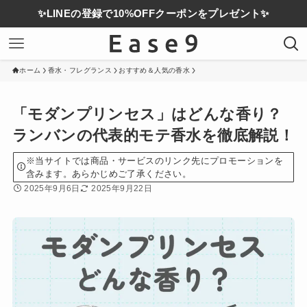
✨LINEの登録で10%OFFクーポンをプレゼント✨
ホーム
香水・フレグランス
おすすめ＆人気の香水
「モダンプリンセス」はどんな香り？
ランバンの代表的モテ香水を徹底解説！
※当サイトでは商品・サービスのリンク先にプロモーションを
含みます。あらかじめご了承ください。
2025年9月6日
2025年9月22日