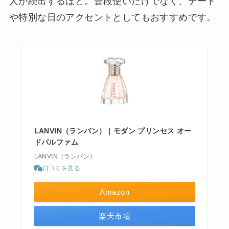
人が続出するほど。普段使いだけでなく、デート
や特別な日のアクセントとしてもおすすめです。
LANVIN（ランバン）｜モダン プリンセス オー
ドパルファム
LANVIN（ランバン）
口コミを見る
Amazon
楽天市場