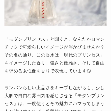
「モダンプリンセス」と聞くと、なんだかロマン
チックで可愛らしいイメージが浮かびませんか？
その名の通り、この香水は「現代のプリンセス」
をイメージした香り。強さと優雅さ、そして自由
を求める女性像を香りで表現しています◎
ランバンらしい上品さをキープしながらも、少し
大胆で自由な雰囲気を感じさせる「モダンプリン
セス」は、一度使うとその魅力にハマってしまう