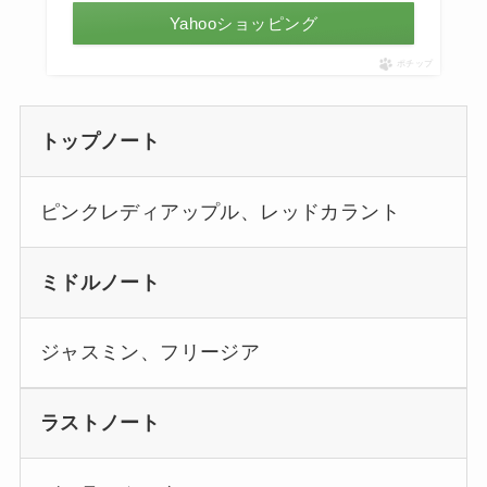
Yahooショッピング
ポチップ
トップノート
ピンクレディアップル、レッドカラント
ミドルノート
ジャスミン、フリージア
ラストノート