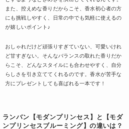
また、控えめな香りだからこそ、香水初心者の方
にも挑戦しやすく、日常の中でも気軽に使えるの
が嬉しいポイント♪
おしゃれだけど頑張りすぎていない、可愛いけれ
ど甘すぎない。そんなバランスの取れた香りだか
らこそ、どんなスタイルにも合わせやすく、自分
らしさを引き立ててくれるのです。香水が苦手な
方にプレゼントしても喜ばれる一本です！
ランバン【モダンプリンセス】と【モダ
ンプリンセスブルーミング】の違いは？