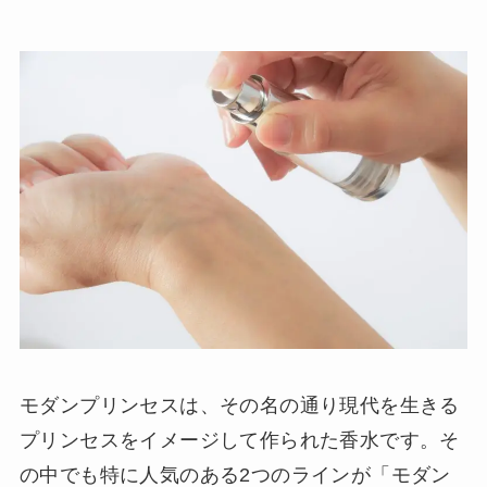
モダンプリンセスは、その名の通り現代を生きる
プリンセスをイメージして作られた香水です。そ
の中でも特に人気のある2つのラインが「モダン