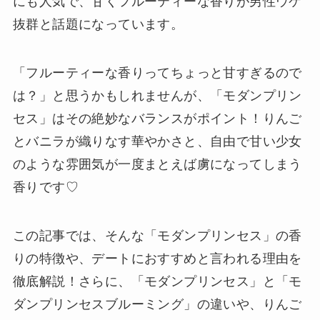
にも人気で、甘くフルーティーな香りが男性ウケ
抜群と話題になっています。
「フルーティーな香りってちょっと甘すぎるので
は？」と思うかもしれませんが、「モダンプリン
セス」はその絶妙なバランスがポイント！りんご
とバニラが織りなす華やかさと、自由で甘い少女
のような雰囲気が一度まとえば虜になってしまう
香りです♡
この記事では、そんな「モダンプリンセス」の香
りの特徴や、デートにおすすめと言われる理由を
徹底解説！さらに、「モダンプリンセス」と「モ
ダンプリンセスブルーミング」の違いや、りんご