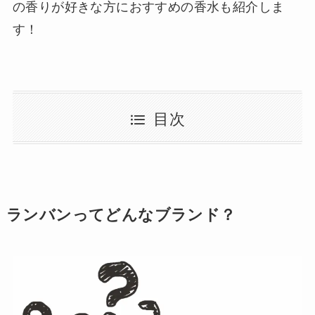
の香りが好きな方におすすめの香水も紹介しま
す！
目次
ランバンってどんなブランド？