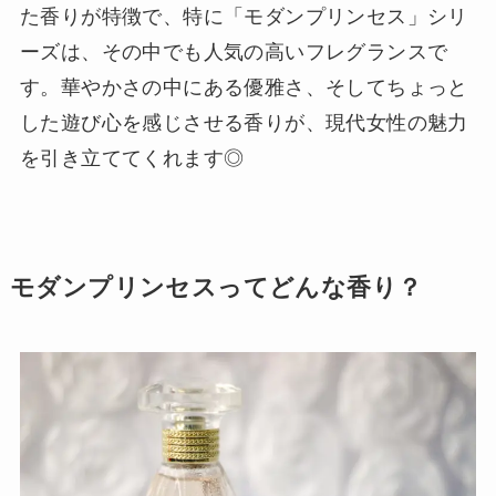
た香りが特徴で、特に「モダンプリンセス」シリ
ーズは、その中でも人気の高いフレグランスで
す。華やかさの中にある優雅さ、そしてちょっと
した遊び心を感じさせる香りが、現代女性の魅力
を引き立ててくれます◎
モダンプリンセスってどんな香り？