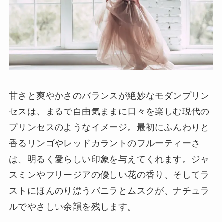
甘さと爽やかさのバランスが絶妙なモダンプリン
セスは、まるで自由気ままに日々を楽しむ現代の
プリンセスのようなイメージ。最初にふんわりと
香るリンゴやレッドカラントのフルーティーさ
は、明るく愛らしい印象を与えてくれます。ジャ
スミンやフリージアの優しい花の香り、そしてラ
ストにほんのり漂うバニラとムスクが、ナチュラ
ルでやさしい余韻を残します。