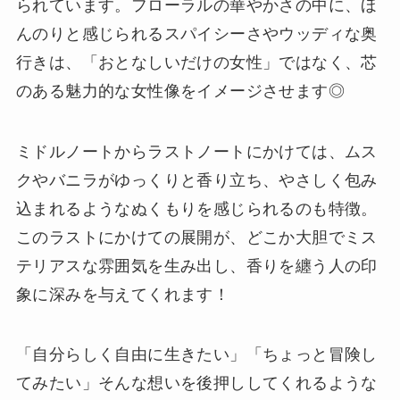
られています。フローラルの華やかさの中に、ほ
んのりと感じられるスパイシーさやウッディな奥
行きは、「おとなしいだけの女性」ではなく、芯
のある魅力的な女性像をイメージさせます◎
ミドルノートからラストノートにかけては、ムス
クやバニラがゆっくりと香り立ち、やさしく包み
込まれるようなぬくもりを感じられるのも特徴。
このラストにかけての展開が、どこか大胆でミス
テリアスな雰囲気を生み出し、香りを纏う人の印
象に深みを与えてくれます！
「自分らしく自由に生きたい」「ちょっと冒険し
てみたい」そんな想いを後押ししてくれるような