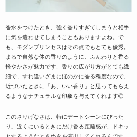
香水をつけたとき、強く香りすぎてしまうと相手
に気を遣わせてしまうこともありますよね。で
も、モダンプリンセスはその点でもとても優秀。
まるで自然な体の香りのように、ふんわりと香る
軽やかさが魅力です。香りの広がり方がとても繊
細で、すれ違いざまにほのかに香る程度なので、
近づいたときに「あ、いい香り」と思ってもらえ
るようなナチュラルな印象を与えてくれます◎
このさりげなさは、特にデートシーンにぴった
り。近くにいるときにだけ香る距離感が、ドキッ
とするようなときめきを演出してくれるんです。