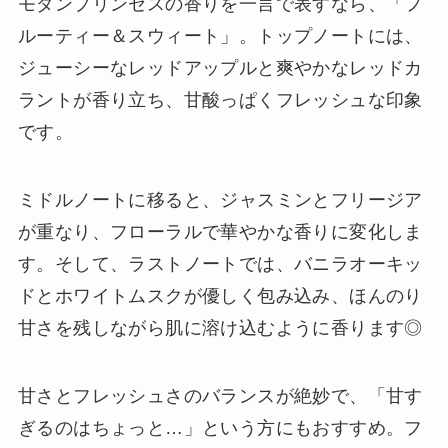
モダンプリンセスの香りを一言で表すなら、「フ
ルーティー＆スウィート」。トップノートには、
ジューシーなレッドアップルと爽やかなレッドカ
ラントが香り立ち、甘酸っぱくフレッシュな印象
です。
ミドルノートに移ると、ジャスミンとフリージア
が重なり、フローラルで華やかな香りに変化しま
す。そして、ラストノートでは、バニラオーキッ
ドとホワイトムスクが優しく包み込み、ほんのり
甘さを残しながら肌に溶け込むように香ります◎
甘さとフレッシュさのバランスが絶妙で、「甘す
ぎるのはちょっと…」という方にもおすすめ。フ