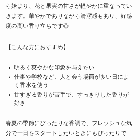
ら始まり、花と果実の甘さが軽やかに重なってい
きます。華やかでありながら清潔感もあり、好感
度の高い香り立ちです◎
【こんな方におすすめ】
明るく爽やかな印象を与えたい
仕事や学校など、人と会う場面が多い日によ
く香水を使う
甘すぎる香りが苦手で、すっきりした香りが
好き
春夏の季節にぴったりな香調で、フレッシュな気
分で一日をスタートしたいときにもぴったりで