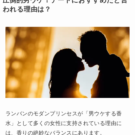
圧倒的男ウケ！デートにおすすめだと言
われる理由は？
ランバンのモダンプリンセスが「男ウケする香
水」として多くの女性に支持されている理由に
は、香りの絶妙なバランスにあります。