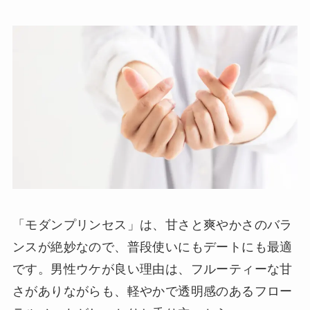
「モダンプリンセス」は、甘さと爽やかさのバラ
ンスが絶妙なので、普段使いにもデートにも最適
です。男性ウケが良い理由は、フルーティーな甘
さがありながらも、軽やかで透明感のあるフロー