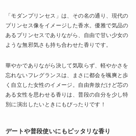
「モダンプリンセス」は、その名の通り、現代の
プリンセス像をイメージした香水。優雅で気品の
あるプリンセスでありながら、自由で甘い少女の
ような無邪気さも持ち合わせた香りです。
華やかでありながら決して気取らず、軽やかさを
忘れないフレグランスは、まさに都会を颯爽と歩
く自立した女性のイメージ。自由奔放だけど芯の
ある女性を思わせる香りは、普段の自分を少し特
別に演出したいときにもぴったりです！
デートや普段使いにもピッタリな香り