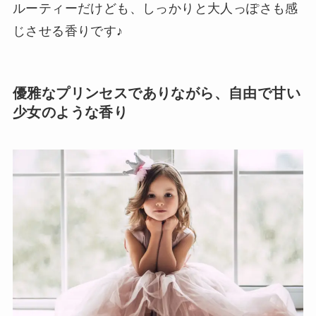
ルーティーだけども、しっかりと大人っぽさも感
じさせる香りです♪
優雅なプリンセスでありながら、自由で甘い
少女のような香り