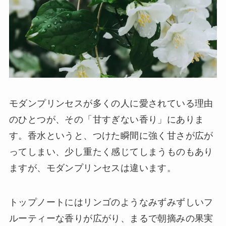
モダンプリンセスが多くの人に愛されている理由
のひとつが、その「甘すぎない香り」にありま
す。香水というと、つけた瞬間に強く甘さが広が
ってしまい、少し重たく感じてしまうものもあり
ますが、モダンプリンセスは違います。
トップノートにはリンゴのようなみずみずしいフ
ルーティーな香りが広がり、まるで朝摘みの果実